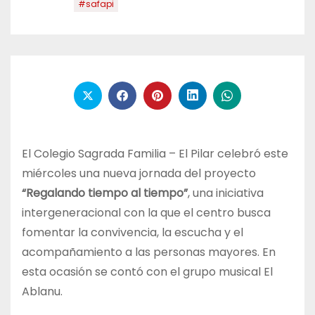
#safapi
El Colegio Sagrada Familia – El Pilar celebró este
miércoles una nueva jornada del proyecto
“Regalando tiempo al tiempo”
, una iniciativa
intergeneracional con la que el centro busca
fomentar la convivencia, la escucha y el
acompañamiento a las personas mayores. En
esta ocasión se contó con el grupo musical El
Ablanu.