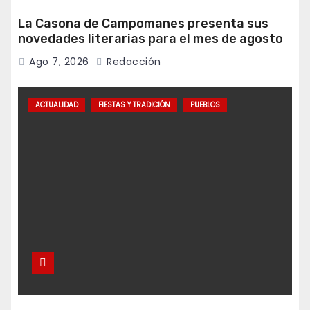
La Casona de Campomanes presenta sus
novedades literarias para el mes de agosto
Ago 7, 2026
Redacción
ACTUALIDAD
FIESTAS Y TRADICIÓN
PUEBLOS