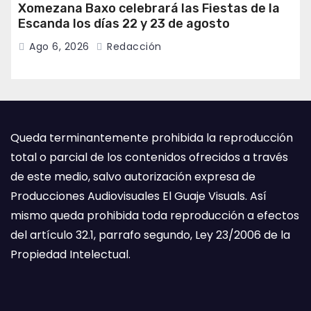
Xomezana Baxo celebrará las Fiestas de la
Escanda los días 22 y 23 de agosto
Ago 6, 2026
Redacción
Queda terminantemente prohibida la reproducción
total o parcial de los contenidos ofrecidos a través
de este medio, salvo autorización expresa de
Producciones Audiovisuales El Guaje Visuals. Así
mismo queda prohibida toda reproducción a efectos
del artículo 32.1, parrafo segundo, Ley 23/2006 de la
Propiedad Intelectual.