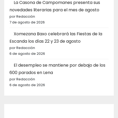
La Casona de Campomanes presenta sus
novedades literarias para el mes de agosto
por Redacción
7 de agosto de 2026
Xomezana Baxo celebrará las Fiestas de la
Escanda los días 22 y 23 de agosto
por Redacción
6 de agosto de 2026
El desempleo se mantiene por debajo de los
600 parados en Lena
por Redacción
6 de agosto de 2026