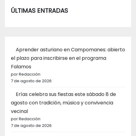
ÚLTIMAS ENTRADAS
Aprender asturiano en Campomanes: abierto
el plazo para inscribirse en el programa
Falamos
por Redacción
7 de agosto de 2026
Erías celebra sus fiestas este sábado 8 de
agosto con tradición, música y convivencia
vecinal
por Redacción
7 de agosto de 2026