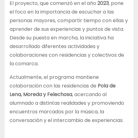
El proyecto, que comenzó en el año
2023
, pone
el foco en la importancia de escuchar a las
personas mayores, compartir tiempo con ellas y
aprender de sus experiencias y puntos de vista.
Desde su puesta en marcha, la iniciativa ha
desarrollado diferentes actividades y
colaboraciones con residencias y colectivos de
la comarca.
Actualmente, el programa mantiene
colaboración con las residencias de
Pola de
Lena, Moreda y Felechosa
, acercando al
alumnado a distintas realidades y promoviendo
encuentros marcados por la música, la
conversación y el intercambio de experiencias.