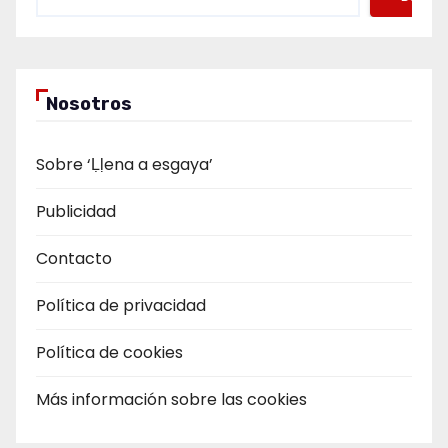
Nosotros
Sobre ‘Ḷḷena a esgaya’
Publicidad
Contacto
Política de privacidad
Política de cookies
Más información sobre las cookies