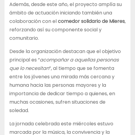
Además, desde este año, el proyecto amplía su
ámbito de actuación iniciando también una
colaboración con el
comedor solidario de Mieres
,
reforzando así su componente social y
comunitario.
Desde la organización destacan que el objetivo
principal es “
acompañar a aquellas personas
que lo necesitan
”, al tiempo que se fomenta
entre los jóvenes una mirada más cercana y
humana hacia las personas mayores y la
importancia de dedicar tiempo a quienes, en
muchas ocasiones, sufren situaciones de
soledad.
La jornada celebrada este miércoles estuvo
marcada por la música, la convivencia y la