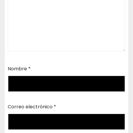
Nombre
*
Correo electrónico
*