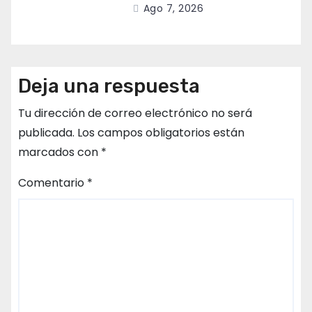
Ago 7, 2026
Deja una respuesta
Tu dirección de correo electrónico no será
publicada.
Los campos obligatorios están
marcados con
*
Comentario
*