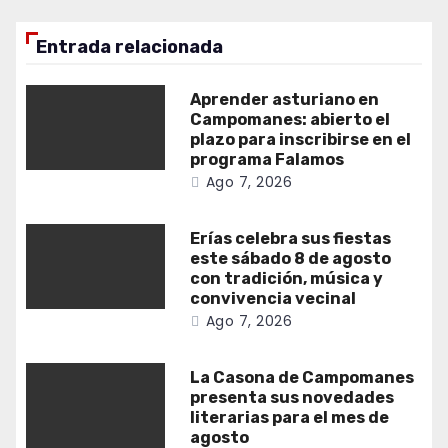
Entrada relacionada
Aprender asturiano en
Campomanes: abierto el
plazo para inscribirse en el
programa Falamos
Ago 7, 2026
Erías celebra sus fiestas
este sábado 8 de agosto
con tradición, música y
convivencia vecinal
Ago 7, 2026
La Casona de Campomanes
presenta sus novedades
literarias para el mes de
agosto