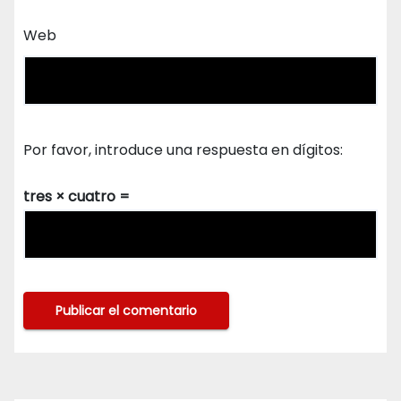
Web
Por favor, introduce una respuesta en dígitos:
tres × cuatro =