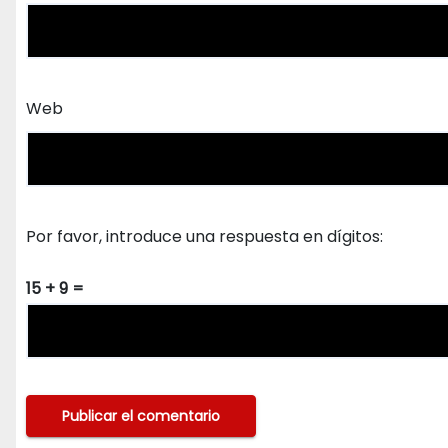
Web
Por favor, introduce una respuesta en dígitos:
15 + 9 =