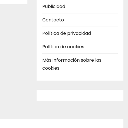
Publicidad
Contacto
Política de privacidad
Política de cookies
Más información sobre las
cookies