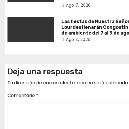
Ago 7, 2026
Las fiestas de Nuestra Seño
Lourdes llenarán Congostin
de ambiente del 7 al 9 de ag
Ago 3, 2026
Deja una respuesta
Tu dirección de correo electrónico no será publicada.
Comentario
*