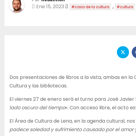
Ene 15, 2023
,
#casa de la cultura
#cultura
Dos presentaciones de libros a la vista, ambas en la 
Cultura y las bibliotecas.
El viernes 27 de enero será el turno para José Javier
lado oscuro del tiempo
«. Con acceso libre, el acto es
El Área de Cultura de Lena, en la agenda cultural, nos 
padece soledad y sufrimiento causado por el amor y