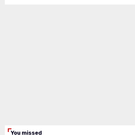
You missed