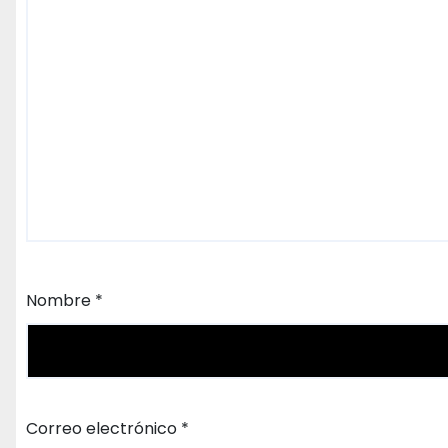
Nombre
*
Correo electrónico
*