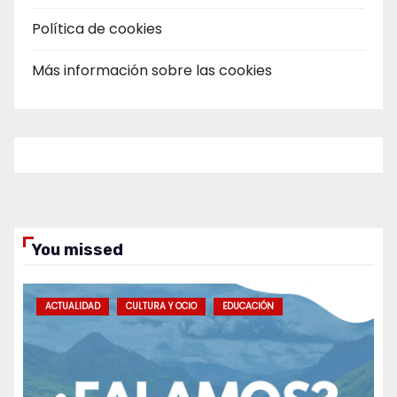
Política de cookies
Más información sobre las cookies
You missed
ACTUALIDAD
CULTURA Y OCIO
EDUCACIÓN