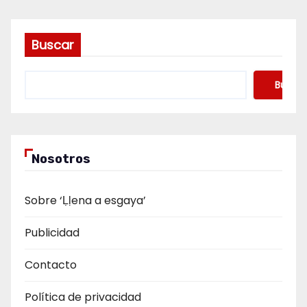
Buscar
Buscar
Nosotros
Sobre ‘Ḷḷena a esgaya’
Publicidad
Contacto
Política de privacidad