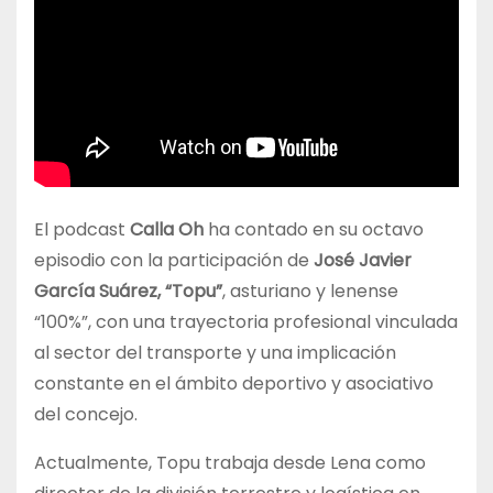
El podcast
Calla Oh
ha contado en su octavo
episodio con la participación de
José Javier
García Suárez, “Topu”
, asturiano y lenense
“100%”, con una trayectoria profesional vinculada
al sector del transporte y una implicación
constante en el ámbito deportivo y asociativo
del concejo.
Actualmente, Topu trabaja desde Lena como