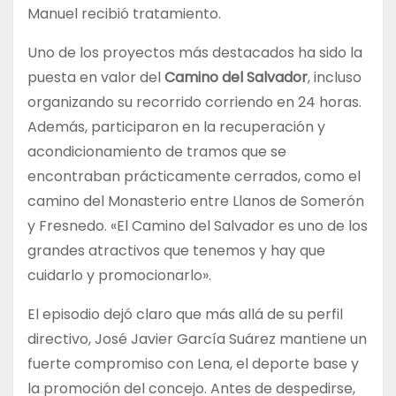
Manuel recibió tratamiento.
Uno de los proyectos más destacados ha sido la
puesta en valor del
Camino del Salvador
, incluso
organizando su recorrido corriendo en 24 horas.
Además, participaron en la recuperación y
acondicionamiento de tramos que se
encontraban prácticamente cerrados, como el
camino del Monasterio entre Llanos de Somerón
y Fresnedo. «El Camino del Salvador es uno de los
grandes atractivos que tenemos y hay que
cuidarlo y promocionarlo».
El episodio dejó claro que más allá de su perfil
directivo, José Javier García Suárez mantiene un
fuerte compromiso con Lena, el deporte base y
la promoción del concejo. Antes de despedirse,