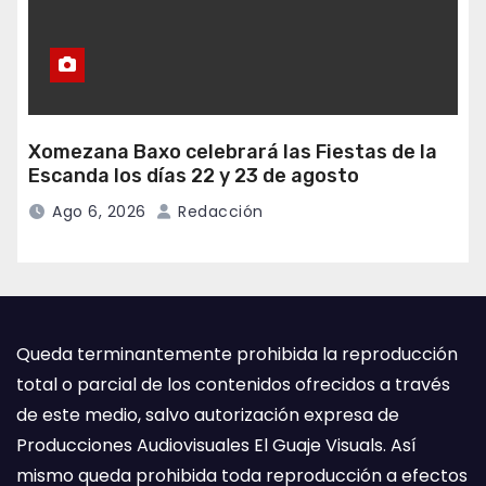
Xomezana Baxo celebrará las Fiestas de la
Escanda los días 22 y 23 de agosto
Ago 6, 2026
Redacción
Queda terminantemente prohibida la reproducción
total o parcial de los contenidos ofrecidos a través
de este medio, salvo autorización expresa de
Producciones Audiovisuales El Guaje Visuals. Así
mismo queda prohibida toda reproducción a efectos