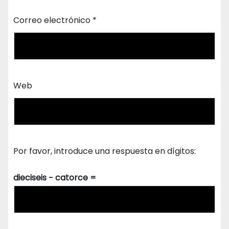
Correo electrónico
*
Web
Por favor, introduce una respuesta en dígitos:
dieciseis − catorce =