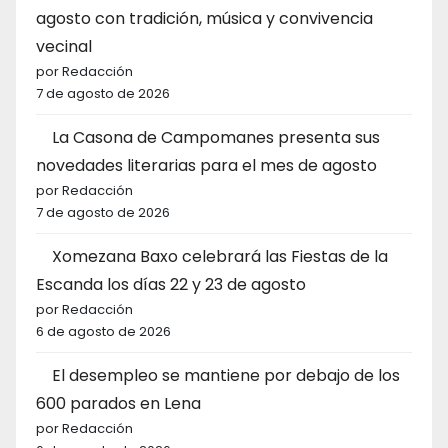
agosto con tradición, música y convivencia
vecinal
por Redacción
7 de agosto de 2026
La Casona de Campomanes presenta sus
novedades literarias para el mes de agosto
por Redacción
7 de agosto de 2026
Xomezana Baxo celebrará las Fiestas de la
Escanda los días 22 y 23 de agosto
por Redacción
6 de agosto de 2026
El desempleo se mantiene por debajo de los
600 parados en Lena
por Redacción