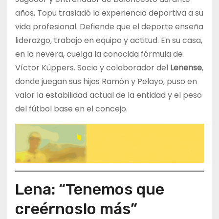
años, Topu trasladó la experiencia deportiva a su
vida profesional. Defiende que el deporte enseña
liderazgo, trabajo en equipo y actitud. En su casa,
en la nevera, cuelga la conocida fórmula de
Víctor Küppers. Socio y colaborador del
Lenense
,
donde juegan sus hijos Ramón y Pelayo, puso en
valor la estabilidad actual de la entidad y el peso
del fútbol base en el concejo.
Lena: “Tenemos que
creérnoslo más”