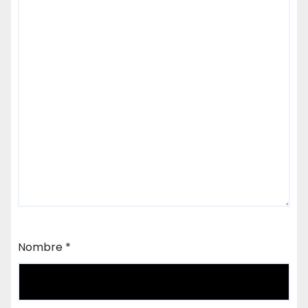
Nombre
*