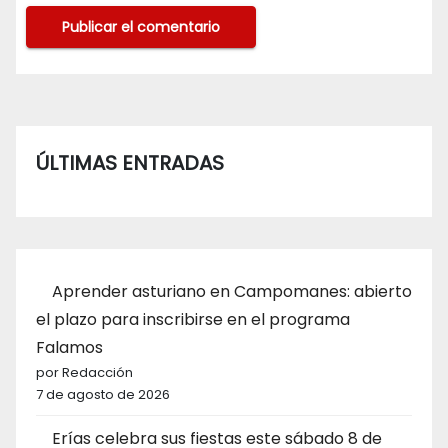
ÚLTIMAS ENTRADAS
Aprender asturiano en Campomanes: abierto
el plazo para inscribirse en el programa
Falamos
por Redacción
7 de agosto de 2026
Erías celebra sus fiestas este sábado 8 de