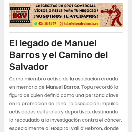
El legado de Manuel
Barros y el Camino del
Salvador
Como miembro activo de la asociación creada
en memoria de
Manuel Barros
, Topu recordó la
figura de quien definió como una persona clave
en la promoción de Lena. La asociación impulsa
actividades culturales y deportivas, destinando
lo recaudado a la investigación contra el cáncer,
especialmente al Hospital Vall d’Hebron, donde