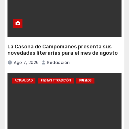
La Casona de Campomanes presenta sus
novedades literarias para el mes de agosto
Ago 7, 2026
Redacción
ACTUALIDAD
FIESTAS Y TRADICIÓN
PUEBLOS