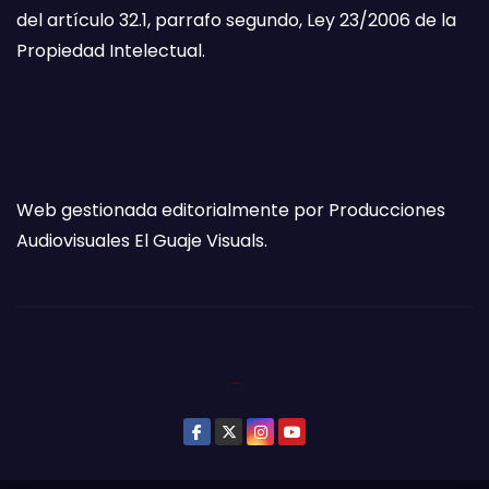
del artículo 32.1, parrafo segundo, Ley 23/2006 de la
Propiedad Intelectual.
Web gestionada editorialmente por Producciones
Audiovisuales El Guaje Visuals.