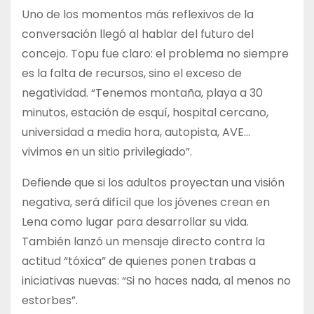
Uno de los momentos más reflexivos de la
conversación llegó al hablar del futuro del
concejo. Topu fue claro: el problema no siempre
es la falta de recursos, sino el exceso de
negatividad. “Tenemos montaña, playa a 30
minutos, estación de esquí, hospital cercano,
universidad a media hora, autopista, AVE…
vivimos en un sitio privilegiado”.
Defiende que si los adultos proyectan una visión
negativa, será difícil que los jóvenes crean en
Lena como lugar para desarrollar su vida.
También lanzó un mensaje directo contra la
actitud “tóxica” de quienes ponen trabas a
iniciativas nuevas: “Si no haces nada, al menos no
estorbes”.