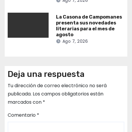
Ago 7, 2026
La Casona de Campomanes
presenta sus novedades
literarias para el mes de
agosto
Ago 7, 2026
Deja una respuesta
Tu dirección de correo electrónico no será
publicada.
Los campos obligatorios están
marcados con
*
Comentario
*