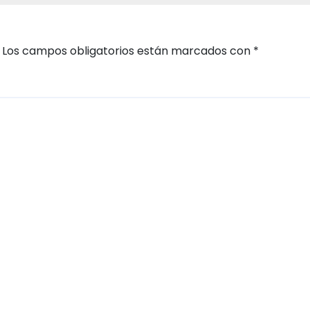
Los campos obligatorios están marcados con
*