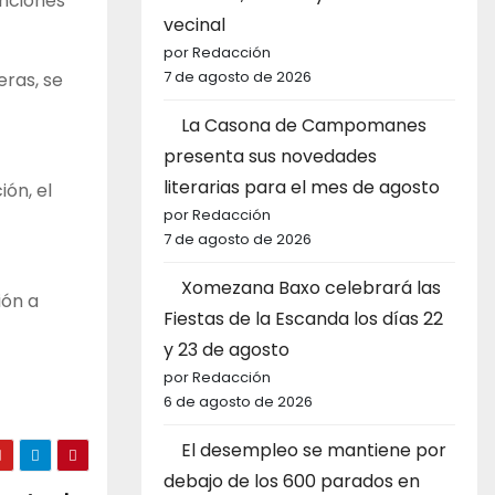
enciones
vecinal
por Redacción
7 de agosto de 2026
eras, se
La Casona de Campomanes
presenta sus novedades
literarias para el mes de agosto
ón, el
por Redacción
7 de agosto de 2026
Xomezana Baxo celebrará las
ión a
Fiestas de la Escanda los días 22
y 23 de agosto
por Redacción
6 de agosto de 2026
El desempleo se mantiene por
debajo de los 600 parados en