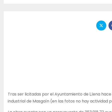
Tras ser licitadas por el Ayuntamiento de Ḷḷena hac
industrial de Masgaín (en las fotos no hay actividad