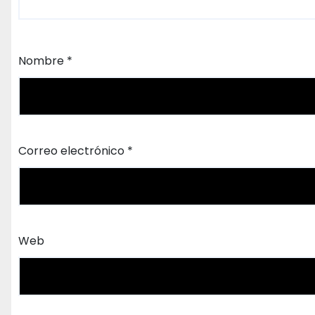
Nombre
*
Correo electrónico
*
Web