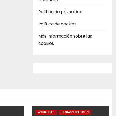
Política de privacidad
Política de cookies
Más información sobre las
cookies
ACTUALIDAD
FIESTAS Y TRADICIÓN