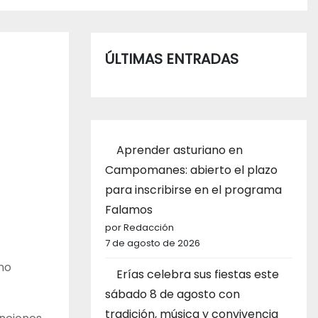
ÚLTIMAS ENTRADAS
Aprender asturiano en
Campomanes: abierto el plazo
para inscribirse en el programa
Falamos
por Redacción
7 de agosto de 2026
no
Erías celebra sus fiestas este
sábado 8 de agosto con
tradición, música y convivencia