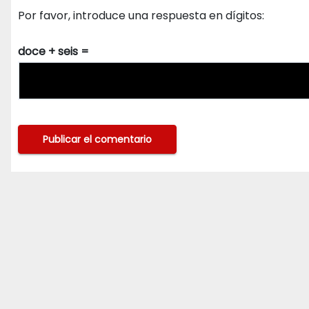
Por favor, introduce una respuesta en dígitos:
doce + seis =