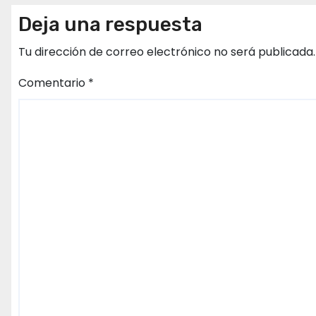
Deja una respuesta
Tu dirección de correo electrónico no será publicada.
Comentario
*