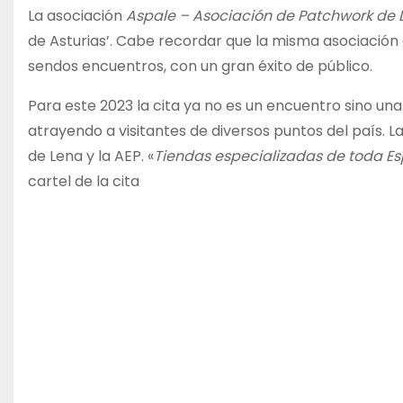
La asociación
Aspale – Asociación de Patchwork de 
de Asturias’. Cabe recordar que la misma asociación 
sendos encuentros, con un gran éxito de público.
Para este 2023 la cita ya no es un encuentro sino un
atrayendo a visitantes de diversos puntos del país. L
de Lena y la AEP. «
Tiendas especializadas de toda Espa
cartel de la cita