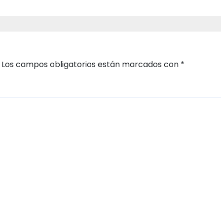
Los campos obligatorios están marcados con
*