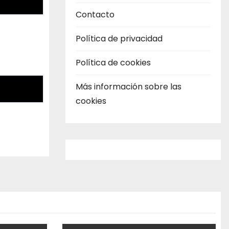
Contacto
Política de privacidad
Política de cookies
Más información sobre las
cookies