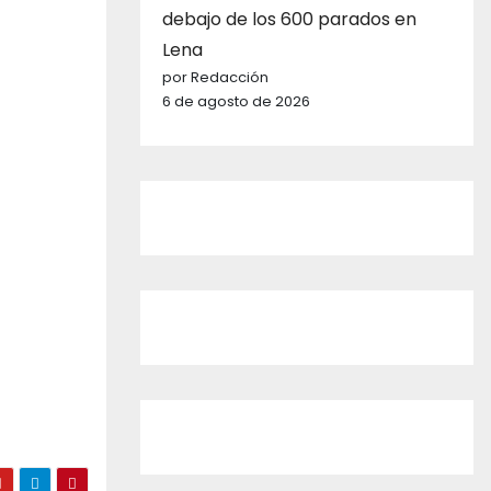
debajo de los 600 parados en
Lena
por Redacción
6 de agosto de 2026