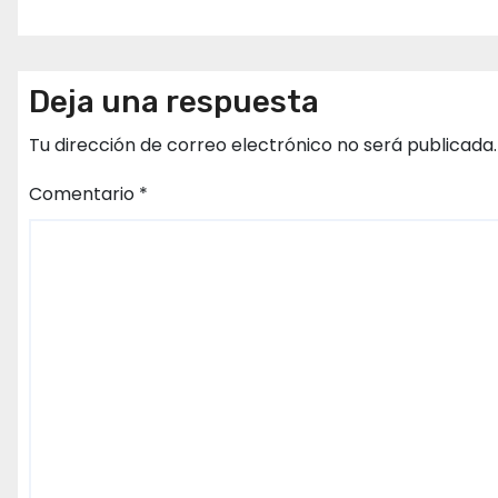
Deja una respuesta
Tu dirección de correo electrónico no será publicada.
Comentario
*