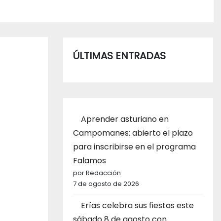
ÚLTIMAS ENTRADAS
Aprender asturiano en
Campomanes: abierto el plazo
para inscribirse en el programa
Falamos
por Redacción
7 de agosto de 2026
Erías celebra sus fiestas este
sábado 8 de agosto con