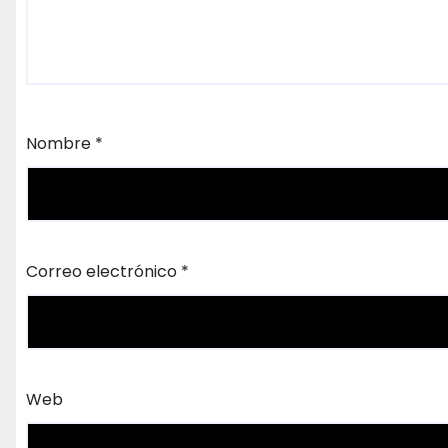
Nombre
*
Correo electrónico
*
Web