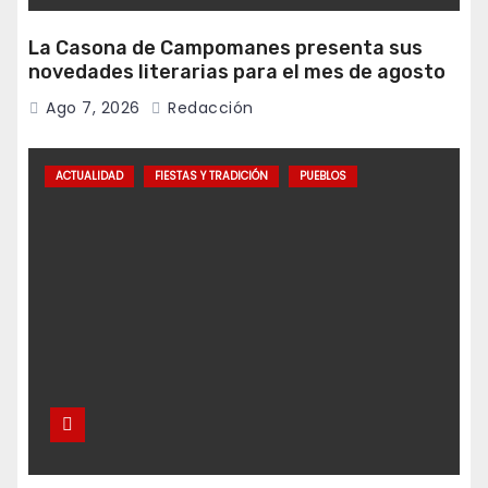
La Casona de Campomanes presenta sus
novedades literarias para el mes de agosto
Ago 7, 2026
Redacción
ACTUALIDAD
FIESTAS Y TRADICIÓN
PUEBLOS