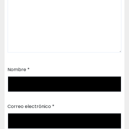
Nombre
*
Correo electrónico
*