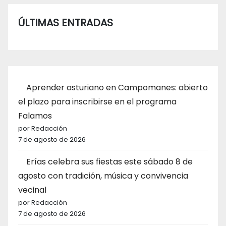
ÚLTIMAS ENTRADAS
Aprender asturiano en Campomanes: abierto
el plazo para inscribirse en el programa
Falamos
por Redacción
7 de agosto de 2026
Erías celebra sus fiestas este sábado 8 de
agosto con tradición, música y convivencia
vecinal
por Redacción
7 de agosto de 2026