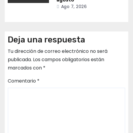
Ago 7, 2026
Deja una respuesta
Tu dirección de correo electrónico no será
publicada.
Los campos obligatorios están
marcados con
*
Comentario
*