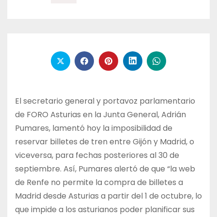
El secretario general y portavoz parlamentario
de FORO Asturias en la Junta General, Adrián
Pumares, lamentó hoy la imposibilidad de
reservar billetes de tren entre Gijón y Madrid, o
viceversa, para fechas posteriores al 30 de
septiembre. Así, Pumares alertó de que “la web
de Renfe no permite la compra de billetes a
Madrid desde Asturias a partir del 1 de octubre, lo
que impide a los asturianos poder planificar sus