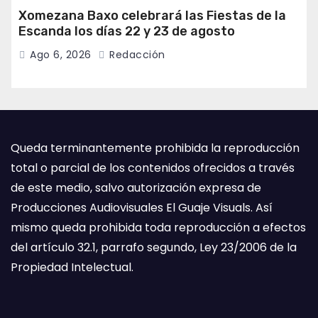
Xomezana Baxo celebrará las Fiestas de la
Escanda los días 22 y 23 de agosto
Ago 6, 2026
Redacción
Queda terminantemente prohibida la reproducción
total o parcial de los contenidos ofrecidos a través
de este medio, salvo autorización expresa de
Producciones Audiovisuales El Guaje Visuals. Así
mismo queda prohibida toda reproducción a efectos
del artículo 32.1, parrafo segundo, Ley 23/2006 de la
Propiedad Intelectual.