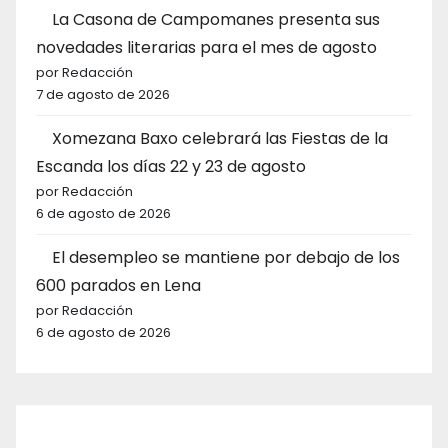
La Casona de Campomanes presenta sus
novedades literarias para el mes de agosto
por Redacción
7 de agosto de 2026
Xomezana Baxo celebrará las Fiestas de la
Escanda los días 22 y 23 de agosto
por Redacción
6 de agosto de 2026
El desempleo se mantiene por debajo de los
600 parados en Lena
por Redacción
6 de agosto de 2026