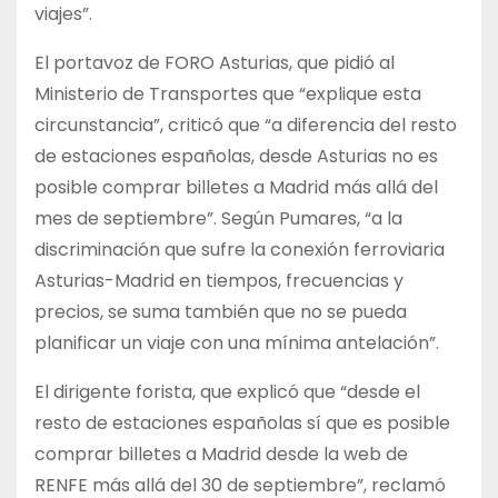
viajes”.
El portavoz de FORO Asturias, que pidió al
Ministerio de Transportes que “explique esta
circunstancia”, criticó que “a diferencia del resto
de estaciones españolas, desde Asturias no es
posible comprar billetes a Madrid más allá del
mes de septiembre”. Según Pumares, “a la
discriminación que sufre la conexión ferroviaria
Asturias-Madrid en tiempos, frecuencias y
precios, se suma también que no se pueda
planificar un viaje con una mínima antelación”.
El dirigente forista, que explicó que “desde el
resto de estaciones españolas sí que es posible
comprar billetes a Madrid desde la web de
RENFE más allá del 30 de septiembre”, reclamó