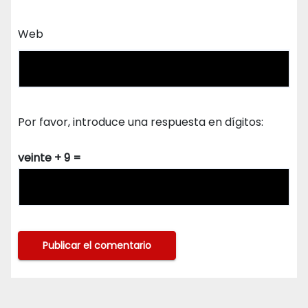
Web
Por favor, introduce una respuesta en dígitos:
veinte + 9 =