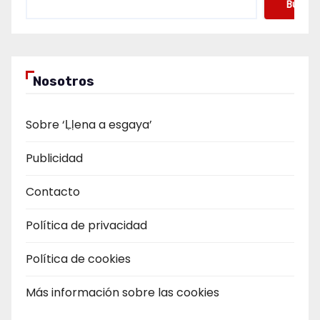
Buscar
Nosotros
Sobre ‘Ḷḷena a esgaya’
Publicidad
Contacto
Política de privacidad
Política de cookies
Más información sobre las cookies