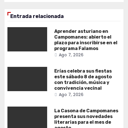
Entrada relacionada
Aprender asturiano en
Campomanes: abierto el
plazo para inscribirse en el
programa Falamos
Ago 7, 2026
Erías celebra sus fiestas
este sábado 8 de agosto
con tradición, música y
convivencia vecinal
Ago 7, 2026
La Casona de Campomanes
presenta sus novedades
literarias para el mes de
agosto