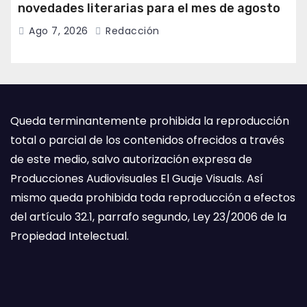
novedades literarias para el mes de agosto
Ago 7, 2026
Redacción
Queda terminantemente prohibida la reproducción
total o parcial de los contenidos ofrecidos a través
de este medio, salvo autorización expresa de
Producciones Audiovisuales El Guaje Visuals. Así
mismo queda prohibida toda reproducción a efectos
del artículo 32.1, parrafo segundo, Ley 23/2006 de la
Propiedad Intelectual.