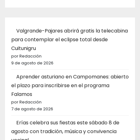
Valgrande-Pajares abrirá gratis la telecabina
para contemplar el eclipse total desde
Cuitunigru
por Redacción
9 de agosto de 2026
Aprender asturiano en Campomanes: abierto
el plazo para inscribirse en el programa
Falamos
por Redacción
7 de agosto de 2026
Erías celebra sus fiestas este sábado 8 de
agosto con tradición, música y convivencia