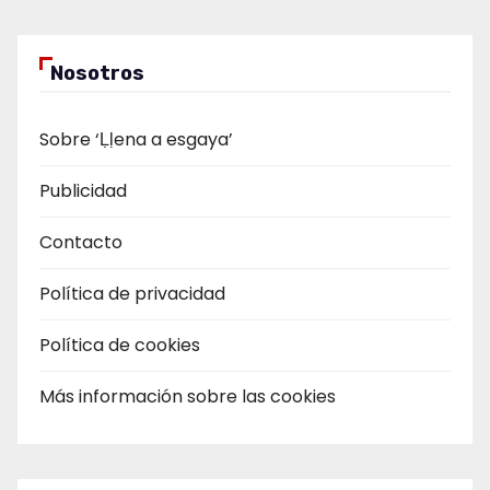
Nosotros
Sobre ‘Ḷḷena a esgaya’
Publicidad
Contacto
Política de privacidad
Política de cookies
Más información sobre las cookies