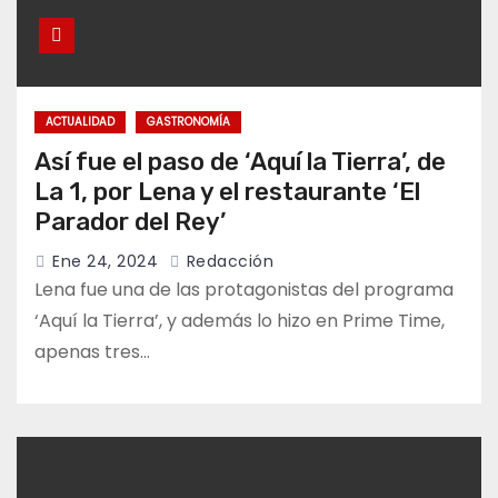
ACTUALIDAD
GASTRONOMÍA
Así fue el paso de ‘Aquí la Tierra’, de
La 1, por Lena y el restaurante ‘El
Parador del Rey’
Ene 24, 2024
Redacción
Lena fue una de las protagonistas del programa
‘Aquí la Tierra’, y además lo hizo en Prime Time,
apenas tres…