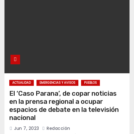
ACTUALIDAD
EMERGENCIAS Y AVISOS
PUEBLOS
El ‘Caso Parana’, de copar noticias
en la prensa regional a ocupar
espacios de debate en la televisión
nacional
Jun 7, 2023
Redacción