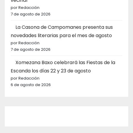
vecinal
por Redacción
7 de agosto de 2026
La Casona de Campomanes presenta sus
novedades literarias para el mes de agosto
por Redacción
7 de agosto de 2026
Xomezana Baxo celebrará las Fiestas de la
Escanda los días 22 y 23 de agosto
por Redacción
6 de agosto de 2026