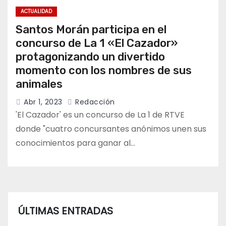
ACTUALIDAD
Santos Morán participa en el
concurso de La 1 «El Cazador»
protagonizando un divertido
momento con los nombres de sus
animales
Abr 1, 2023
Redacción
'El Cazador' es un concurso de La 1 de RTVE
donde "cuatro concursantes anónimos unen sus
conocimientos para ganar al…
ÚLTIMAS ENTRADAS