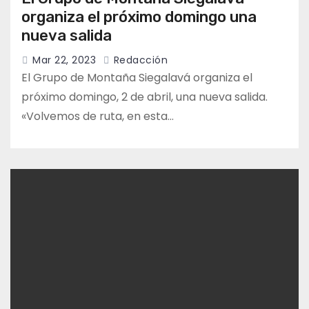
organiza el próximo domingo una
nueva salida
Mar 22, 2023
Redacción
El Grupo de Montaña Siegalavá organiza el
próximo domingo, 2 de abril, una nueva salida.
«Volvemos de ruta, en esta…