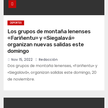
DEPORTES
Los grupos de montaña lenenses
«Fariñentu» y «Siegalavá»
organizan nuevas salidas este
domingo
Nov 15, 2022
Redacción
Dos grupos de montaña lenenses, «Fariñentu» y
«Siegalavá», organizan salidas este domingo, 20
de noviembre.