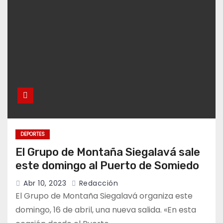
DEPORTES
El Grupo de Montaña Siegalavá sale
este domingo al Puerto de Somiedo
Abr 10, 2023
Redacción
El Grupo de Montaña Siegalavá organiza este
domingo, 16 de abril, una nueva salida. «En esta