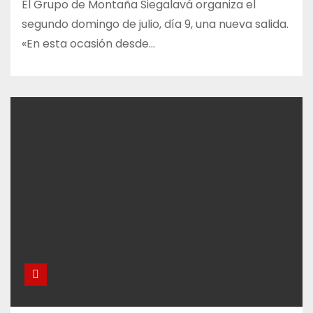
El Grupo de Montaña Siegalavá organiza el
segundo domingo de julio, día 9, una nueva salida.
«En esta ocasión desde…