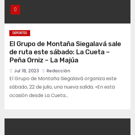
DEPORTES
El Grupo de Montaña Siegalavá sale
de ruta este sábado: La Cueta –
Peña Orniz – La Majúa
Jul 18, 2023
Redacción
El Grupo de Montaña Siegalavá organiza este
sábado, 22 de julio, una nueva salida. «En esta
ocasión desde La Cueta…