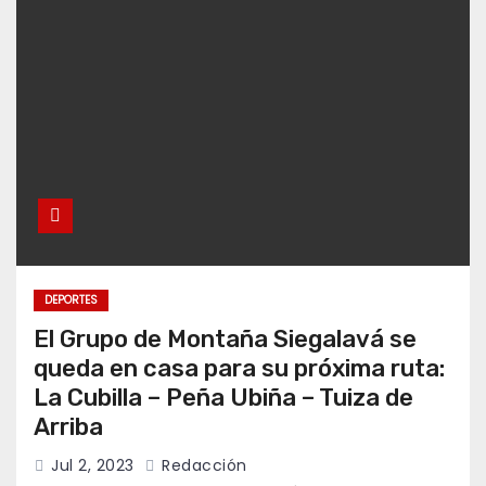
DEPORTES
El Grupo de Montaña Siegalavá se
queda en casa para su próxima ruta:
La Cubilla – Peña Ubiña – Tuiza de
Arriba
Jul 2, 2023
Redacción