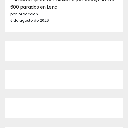
600 parados en Lena
por Redacción
6 de agosto de 2026