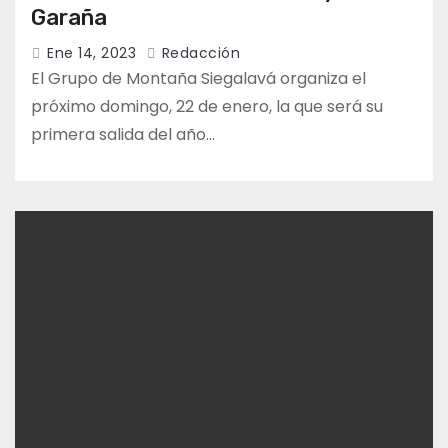
Garaña
Ene 14, 2023
Redacción
El Grupo de Montaña Siegalavá organiza el
próximo domingo, 22 de enero, la que será su
primera salida del año…