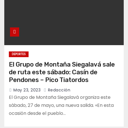
DEPORTES
El Grupo de Montaña Siegalavá sale
de ruta este sábado: Casín de
Pendones – Pico Tiatordos
May 23, 2023
Redacción
El Grupo de Montaña Siegalavá organiza este
sábado, 27 de mayo, una nueva salida. «En esta
ocasión desde el pueblo…