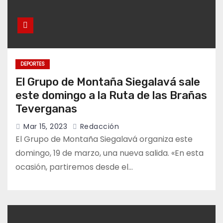
DEPORTES
El Grupo de Montaña Siegalavá sale
este domingo a la Ruta de las Brañas
Teverganas
Mar 15, 2023
Redacción
El Grupo de Montaña Siegalavá organiza este
domingo, 19 de marzo, una nueva salida. «En esta
ocasión, partiremos desde el…