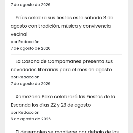
7 de agosto de 2026
Erías celebra sus fiestas este sábado 8 de
agosto con tradición, música y convivencia
vecinal
por Redacción
7 de agosto de 2026
La Casona de Campomanes presenta sus
novedades literarias para el mes de agosto
por Redacción
7 de agosto de 2026
Xomezana Baxo celebrará las Fiestas de la
Escanda los días 22 y 23 de agosto
por Redacción
6 de agosto de 2026
El desempleo se mantiene por debajo de los