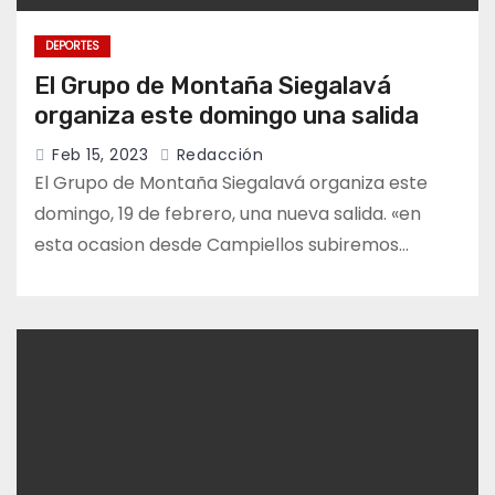
DEPORTES
El Grupo de Montaña Siegalavá
organiza este domingo una salida
Feb 15, 2023
Redacción
El Grupo de Montaña Siegalavá organiza este
domingo, 19 de febrero, una nueva salida. «en
esta ocasion desde Campiellos subiremos…