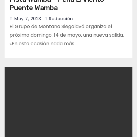
Puente Wamba
May 7, 2023
Redacción
El Grupo de Montaña Siegalavá organiza el
próximo domingo, 14 de mayo, una nueva salida.
«En esta ocasión nada más…