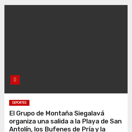
DEPORTES
El Grupo de Montaña Siegalavá
organiza una salida a la Playa de San
Antolín, los Bufenes de Pría y la