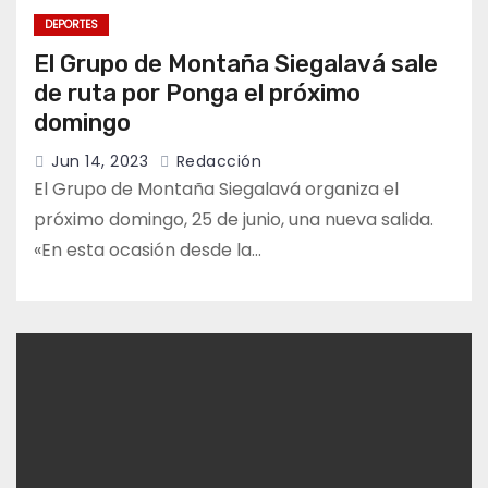
DEPORTES
El Grupo de Montaña Siegalavá sale
de ruta por Ponga el próximo
domingo
Jun 14, 2023
Redacción
El Grupo de Montaña Siegalavá organiza el
próximo domingo, 25 de junio, una nueva salida.
«En esta ocasión desde la…