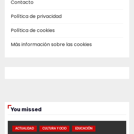
Contacto
Política de privacidad
Política de cookies
Más información sobre las cookies
You missed
ACTUALIDAD
CULTURA Y OCIO
EDUCACIÓN