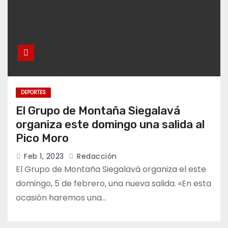
DEPORTES
El Grupo de Montaña Siegalavá
organiza este domingo una salida al
Pico Moro
Feb 1, 2023
Redacción
El Grupo de Montaña Siegalavá organiza el este
domingo, 5 de febrero, una nueva salida. «En esta
ocasión haremos una…