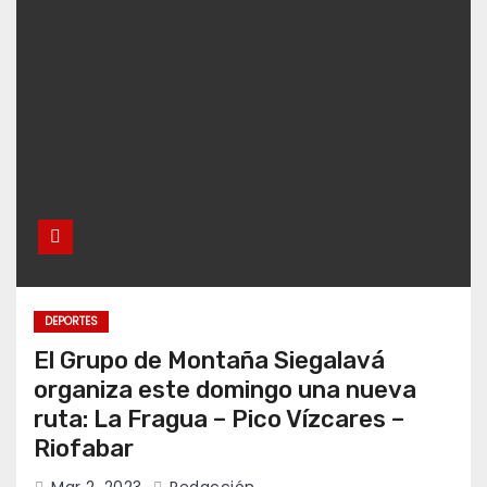
DEPORTES
El Grupo de Montaña Siegalavá
organiza este domingo una nueva
ruta: La Fragua – Pico Vízcares –
Riofabar