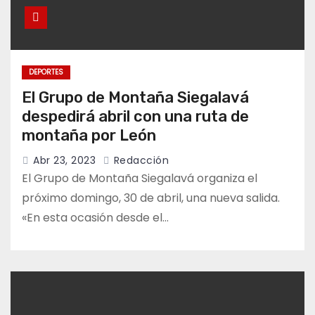
DEPORTES
El Grupo de Montaña Siegalavá
despedirá abril con una ruta de
montaña por León
Abr 23, 2023
Redacción
El Grupo de Montaña Siegalavá organiza el
próximo domingo, 30 de abril, una nueva salida.
«En esta ocasión desde el…