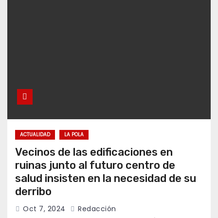
ACTUALIDAD
LA POLA
Vecinos de las edificaciones en
ruinas junto al futuro centro de
salud insisten en la necesidad de su
derribo
Oct 7, 2024
Redacción