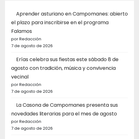
Aprender asturiano en Campomanes: abierto
el plazo para inscribirse en el programa
Falamos
por Redacción
7 de agosto de 2026
Erías celebra sus fiestas este sábado 8 de
agosto con tradición, música y convivencia
vecinal
por Redacción
7 de agosto de 2026
La Casona de Campomanes presenta sus
novedades literarias para el mes de agosto
por Redacción
7 de agosto de 2026