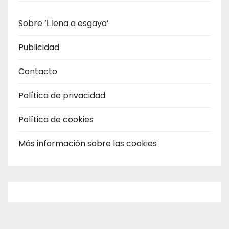
Sobre ‘Ḷḷena a esgaya’
Publicidad
Contacto
Política de privacidad
Política de cookies
Más información sobre las cookies