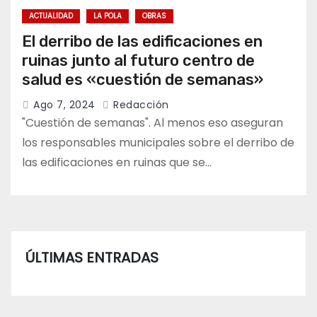
ACTUALIDAD
LA POLA
OBRAS
El derribo de las edificaciones en
ruinas junto al futuro centro de
salud es «cuestión de semanas»
Ago 7, 2024
Redacción
"Cuestión de semanas". Al menos eso aseguran
los responsables municipales sobre el derribo de
las edificaciones en ruinas que se…
ÚLTIMAS ENTRADAS