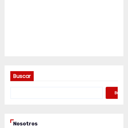
Buscar
Buscar
Nosotros