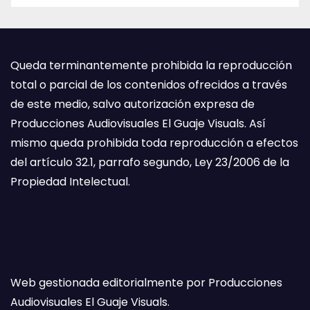
Queda terminantemente prohibida la reproducción
total o parcial de los contenidos ofrecidos a través
de este medio, salvo autorización expresa de
Producciones Audiovisuales El Guaje Visuals. Así
mismo queda prohibida toda reproducción a efectos
del artículo 32.1, parrafo segundo, Ley 23/2006 de la
Propiedad Intelectual.
Web gestionada editorialmente por Producciones
Audiovisuales El Guaje Visuals.