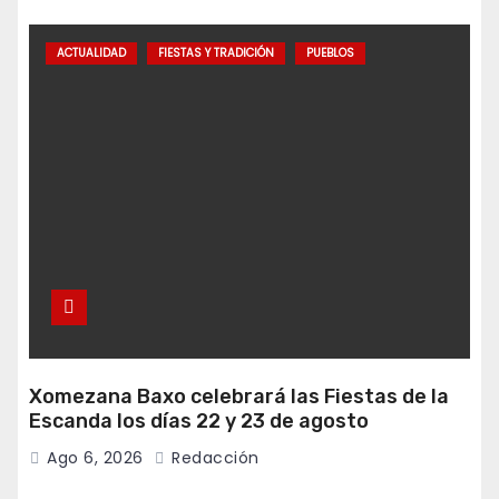
ACTUALIDAD
FIESTAS Y TRADICIÓN
PUEBLOS
Xomezana Baxo celebrará las Fiestas de la
Escanda los días 22 y 23 de agosto
Ago 6, 2026
Redacción