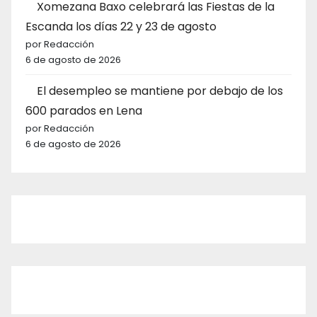
Xomezana Baxo celebrará las Fiestas de la
Escanda los días 22 y 23 de agosto
por Redacción
6 de agosto de 2026
El desempleo se mantiene por debajo de los
600 parados en Lena
por Redacción
6 de agosto de 2026