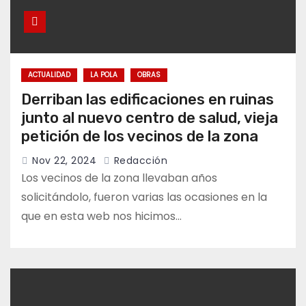
ACTUALIDAD
LA POLA
OBRAS
Derriban las edificaciones en ruinas
junto al nuevo centro de salud, vieja
petición de los vecinos de la zona
Nov 22, 2024
Redacción
Los vecinos de la zona llevaban años
solicitándolo, fueron varias las ocasiones en la
que en esta web nos hicimos…