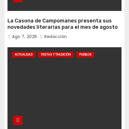
La Casona de Campomanes presenta sus
novedades literarias para el mes de agosto
Ago 7, 2026
Redacción
ACTUALIDAD
FIESTAS Y TRADICIÓN
PUEBLOS