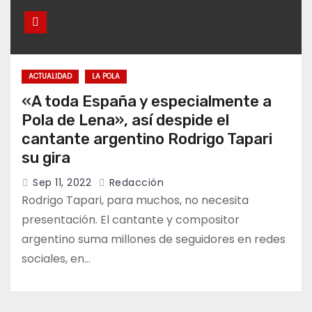
ACTUALIDAD
LA POLA
«A toda España y especialmente a
Pola de Lena», así despide el
cantante argentino Rodrigo Tapari
su gira
Sep 11, 2022
Redacción
Rodrigo Tapari, para muchos, no necesita
presentación. El cantante y compositor
argentino suma millones de seguidores en redes
sociales, en…