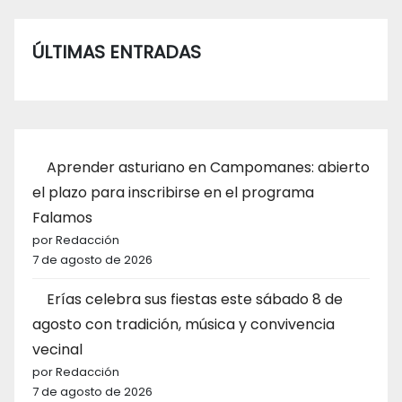
ÚLTIMAS ENTRADAS
Aprender asturiano en Campomanes: abierto
el plazo para inscribirse en el programa
Falamos
por Redacción
7 de agosto de 2026
Erías celebra sus fiestas este sábado 8 de
agosto con tradición, música y convivencia
vecinal
por Redacción
7 de agosto de 2026