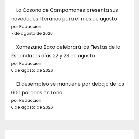
La Casona de Campomanes presenta sus
novedades literarias para el mes de agosto
por Redacción
7 de agosto de 2026
Xomezana Baxo celebrará las Fiestas de la
Escanda los días 22 y 23 de agosto
por Redacción
6 de agosto de 2026
El desempleo se mantiene por debajo de los
600 parados en Lena
por Redacción
6 de agosto de 2026