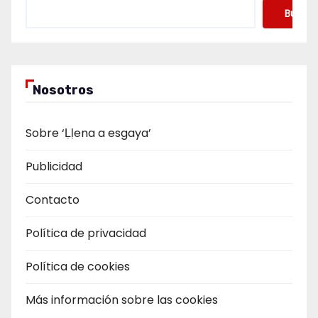
Buscar
Nosotros
Sobre ‘Ḷḷena a esgaya’
Publicidad
Contacto
Política de privacidad
Política de cookies
Más información sobre las cookies