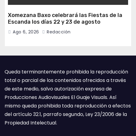
Xomezana Baxo celebrará las Fiestas de la
Escanda los días 22 y 23 de agosto
Ago 6, 2026
Redacción
Queda terminantemente prohibida la reproducción
total o parcial de los contenidos ofrecidos a través
de este medio, salvo autorización expresa de
Producciones Audiovisuales El Guaje Visuals. Así
mismo queda prohibida toda reproducción a efectos
del artículo 32.1, parrafo segundo, Ley 23/2006 de la
Propiedad Intelectual.