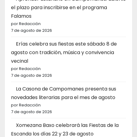
el plazo para inscribirse en el programa
Falamos
por Redacción
7 de agosto de 2026
Erías celebra sus fiestas este sábado 8 de
agosto con tradición, música y convivencia
vecinal
por Redacción
7 de agosto de 2026
La Casona de Campomanes presenta sus
novedades literarias para el mes de agosto
por Redacción
7 de agosto de 2026
Xomezana Baxo celebrará las Fiestas de la
Escanda los días 22 y 23 de agosto