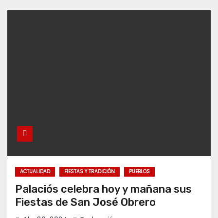
ACTUALIDAD
FIESTAS Y TRADICIÓN
PUEBLOS
Palaciós celebra hoy y mañana sus
Fiestas de San José Obrero