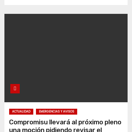
ACTUALIDAD
EMERGENCIAS Y AVISOS
Compromisu llevará al próximo pleno
una moción pidiendo revisar el