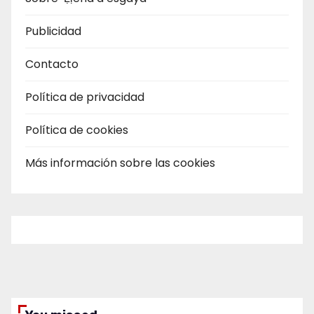
Publicidad
Contacto
Política de privacidad
Política de cookies
Más información sobre las cookies