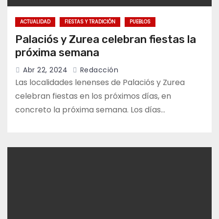
ACTUALIDAD
FIESTAS Y TRADICIÓN
PUEBLOS
Palaciós y Zurea celebran fiestas la
próxima semana
Abr 22, 2024
Redacción
Las localidades lenenses de Palaciós y Zurea
celebran fiestas en los próximos días, en
concreto la próxima semana. Los días…