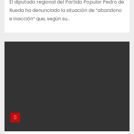
El diputado regional del Partido Popular Pedro de
Rueda ha denunciado la situación de “abandono
e inacción” que, según su…