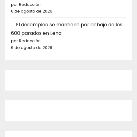
por Redacción
6 de agosto de 2026
El desempleo se mantiene por debajo de los
600 parados en Lena
por Redacción
6 de agosto de 2026