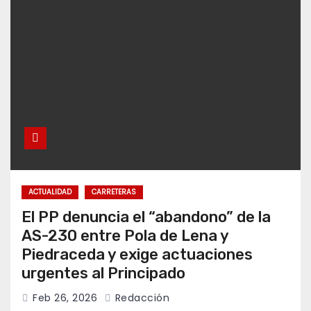
ACTUALIDAD
CARRETERAS
El PP denuncia el “abandono” de la
AS-230 entre Pola de Lena y
Piedraceda y exige actuaciones
urgentes al Principado
Feb 26, 2026
Redacción