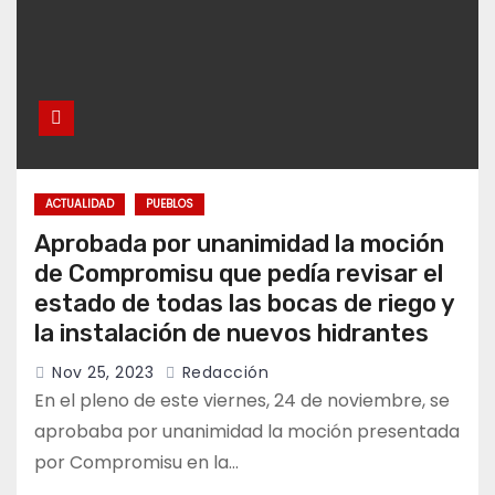
ACTUALIDAD
PUEBLOS
Aprobada por unanimidad la moción
de Compromisu que pedía revisar el
estado de todas las bocas de riego y
la instalación de nuevos hidrantes
Nov 25, 2023
Redacción
En el pleno de este viernes, 24 de noviembre, se
aprobaba por unanimidad la moción presentada
por Compromisu en la…