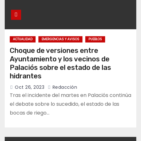
ACTUALIDAD
EMERGENCIAS Y AVISOS
PUEBLOS
Choque de versiones entre
Ayuntamiento y los vecinos de
Palaciós sobre el estado de las
hidrantes
Oct 26, 2023
Redacción
Tras el incidente del martes en Palaciós continúa
el debate sobre lo sucedido, el estado de las
bocas de riego…