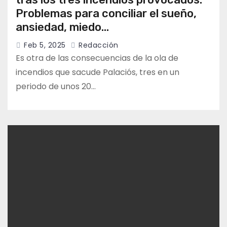
Problemas para conciliar el sueño,
ansiedad, miedo…
Feb 5, 2025
Redacción
Es otra de las consecuencias de la ola de
incendios que sacude Palaciós, tres en un
periodo de unos 20…