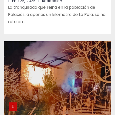
Ene 25, 2025
Redacción
La tranquilidad que reina en la población de
Palaciós, a apenas un kilómetro de La Pola, se ha
roto en…