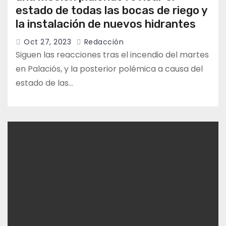
estado de todas las bocas de riego y
la instalación de nuevos hidrantes
Oct 27, 2023
Redacción
Siguen las reacciones tras el incendio del martes
en Palaciós, y la posterior polémica a causa del
estado de las…