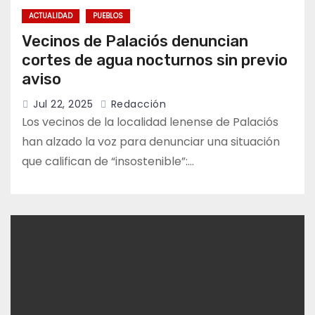
ACTUALIDAD
PUEBLOS
Vecinos de Palaciós denuncian
cortes de agua nocturnos sin previo
aviso
Jul 22, 2025
Redacción
Los vecinos de la localidad lenense de Palaciós
han alzado la voz para denunciar una situación
que califican de “insostenible”:…