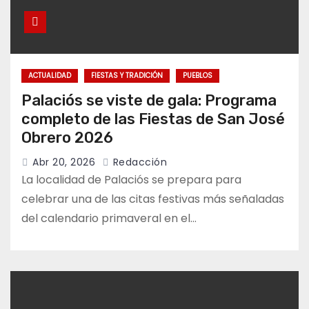
ACTUALIDAD
FIESTAS Y TRADICIÓN
PUEBLOS
Palaciós se viste de gala: Programa
completo de las Fiestas de San José
Obrero 2026
Abr 20, 2026
Redacción
La localidad de Palaciós se prepara para
celebrar una de las citas festivas más señaladas
del calendario primaveral en el…