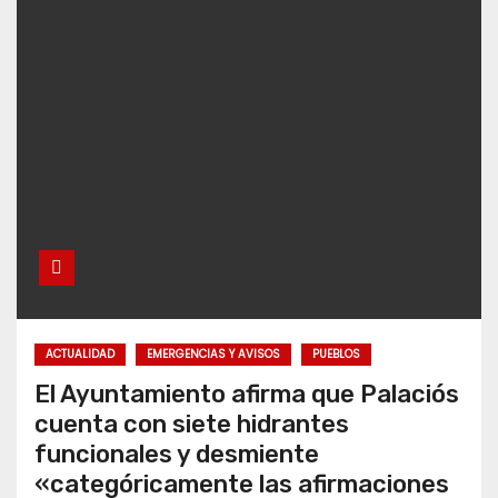
ACTUALIDAD
EMERGENCIAS Y AVISOS
PUEBLOS
El Ayuntamiento afirma que Palaciós
cuenta con siete hidrantes
funcionales y desmiente
«categóricamente las afirmaciones