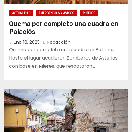
ACTUALIDAD
EMERGENCIAS Y AVISOS
PUEBLOS
Quema por completo una cuadra en
Palaciós
Ene 18, 2025
Redacción
Quema por completo una cuadra en Palaciós.
Hasta el lugar acudieron Bomberos de Asturias
con base en Mieres, que rescataron…