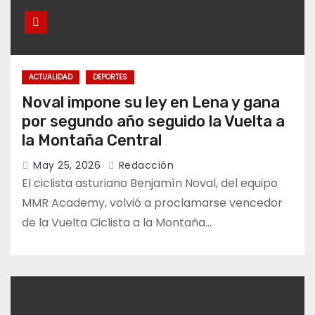
ACTUALIDAD
DEPORTES
Noval impone su ley en Lena y gana
por segundo año seguido la Vuelta a
la Montaña Central
May 25, 2026
Redacción
El ciclista asturiano Benjamín Noval, del equipo
MMR Academy, volvió a proclamarse vencedor
de la Vuelta Ciclista a la Montaña…