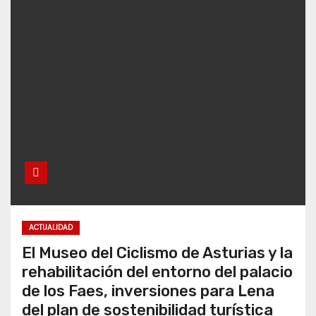
ACTUALIDAD
El Museo del Ciclismo de Asturias y la
rehabilitación del entorno del palacio
de los Faes, inversiones para Lena
del plan de sostenibilidad turística