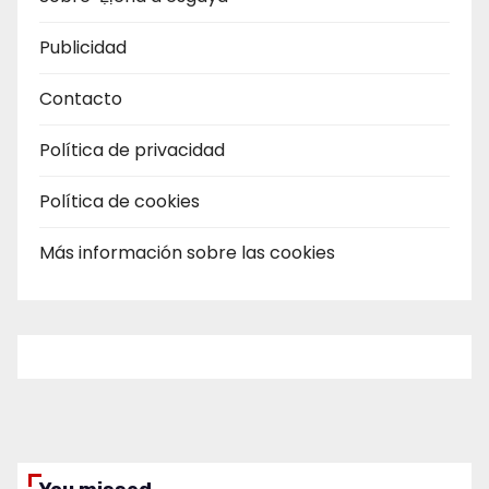
Publicidad
Contacto
Política de privacidad
Política de cookies
Más información sobre las cookies