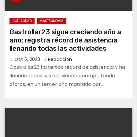
ACTUALIDAD
GASTRONOMÍA
Gastrollar23 sigue creciendo año a
año: registra récord de asistencia
llenando todas las actividades
Oct 5, 2023
Redacción
Gastrollar23 ha tenido récord de asistencia y ha
llenado todas sus actividades, completando
aforos, en un tercer año marcado por…