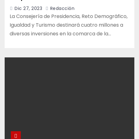
Dic 27, 2023
Redacción
La Consejería de Presidencia, Reto Demográfico,
Igualdad y Turismo destinará cuatro millones a
diversas inversiones en la comarca de la…