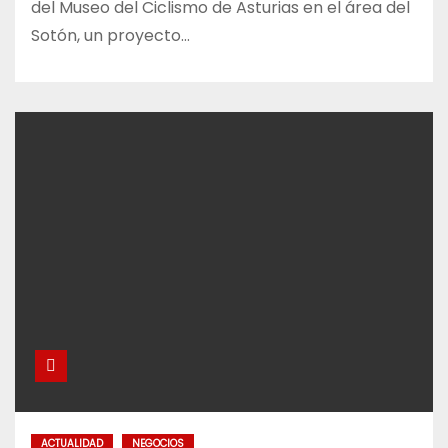
del Museo del Ciclismo de Asturias en el área del
Sotón, un proyecto…
ACTUALIDAD
NEGOCIOS