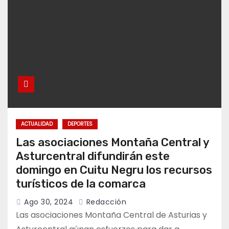
ACTUALIDAD
DEPORTES
Las asociaciones Montaña Central y
Asturcentral difundirán este
domingo en Cuitu Negru los recursos
turísticos de la comarca
Ago 30, 2024
Redacción
Las asociaciones Montaña Central de Asturias y