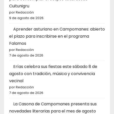
Cuitunigru
por Redacción
9 de agosto de 2026
Aprender asturiano en Campomanes: abierto
el plazo para inscribirse en el programa
Falamos
por Redacción
7 de agosto de 2026
Erías celebra sus fiestas este sábado 8 de
agosto con tradición, música y convivencia
vecinal
por Redacción
7 de agosto de 2026
La Casona de Campomanes presenta sus
novedades literarias para el mes de agosto