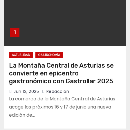
ACTUALIDAD
GASTRONOMÍA
La Montaña Central de Asturias se
convierte en epicentro
gastronómico con Gastrollar 2025
Jun 12, 2025
Redacción
La comarca de la Montaña Central de Asturias
acoge los próximos 16 y 17 de junio una nueva
edición de…