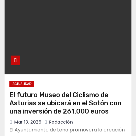
ACTUALIDAD
El futuro Museo del Ciclismo de
Asturias se ubicará en el Sotón con
una inversión de 261.000 euros
Mar 13, 2026
Redacción
El Ayuntamiento de Lena promoverá la creación