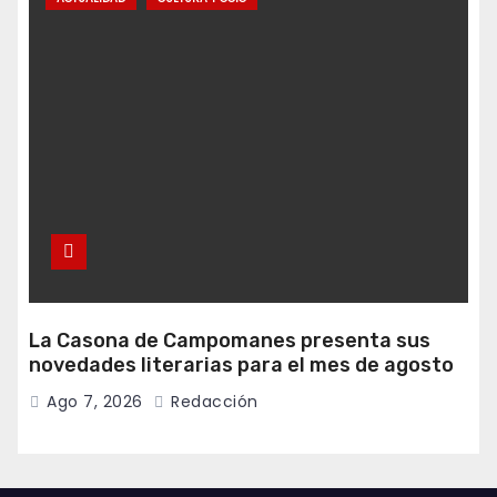
La Casona de Campomanes presenta sus
novedades literarias para el mes de agosto
Ago 7, 2026
Redacción