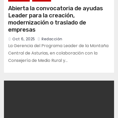
Abierta la convocatoria de ayudas
Leader para la creación,
modernización o traslado de
empresas
Oct 6, 2025
Redacción
La Gerencia del Programa Leader de la Montaña
Central de Asturias, en colaboración con la
Consejería de Medio Rural y…