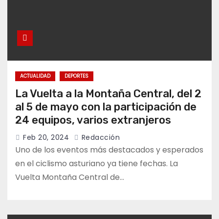
ACTUALIDAD
DEPORTES
La Vuelta a la Montaña Central, del 2
al 5 de mayo con la participación de
24 equipos, varios extranjeros
Feb 20, 2024
Redacción
Uno de los eventos más destacados y esperados
en el ciclismo asturiano ya tiene fechas. La
Vuelta Montaña Central de…