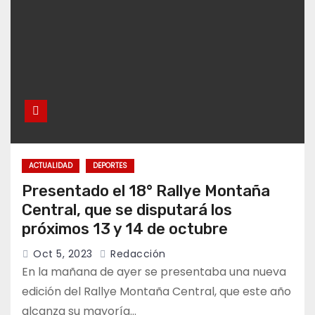
ACTUALIDAD
DEPORTES
Presentado el 18° Rallye Montaña
Central, que se disputará los
próximos 13 y 14 de octubre
Oct 5, 2023
Redacción
En la mañana de ayer se presentaba una nueva
edición del Rallye Montaña Central, que este año
alcanza su mayoría…