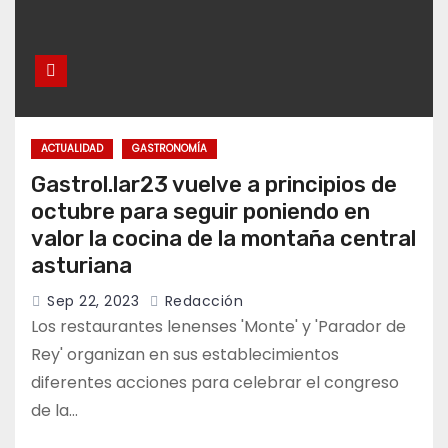
ACTUALIDAD
GASTRONOMÍA
Gastrol.lar23 vuelve a principios de
octubre para seguir poniendo en
valor la cocina de la montaña central
asturiana
Sep 22, 2023
Redacción
Los restaurantes lenenses 'Monte' y 'Parador de
Rey' organizan en sus establecimientos
diferentes acciones para celebrar el congreso
de la…