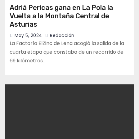
Adriá Pericas gana en La Pola la
Vuelta a la Montaña Central de
Asturias
May 5, 2024
Redacción
La Factoría ElZinc de Lena acogió la salida de la
cuarta etapa que constaba de un recorrido de
69 kilómetros…