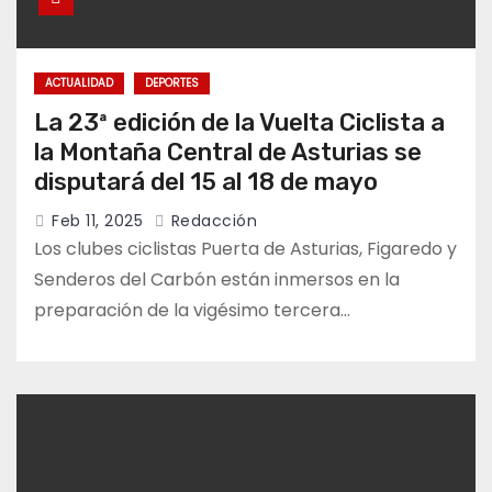
ACTUALIDAD
DEPORTES
La 23ª edición de la Vuelta Ciclista a
la Montaña Central de Asturias se
disputará del 15 al 18 de mayo
Feb 11, 2025
Redacción
Los clubes ciclistas Puerta de Asturias, Figaredo y
Senderos del Carbón están inmersos en la
preparación de la vigésimo tercera…