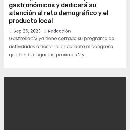
gastronómicos y dedicará su
atención al reto demográfico y el
producto local
Sep 26, 2023
Redacción
Gastrollar23 ya tiene cerrado su programa de
actividades a desarrollar durante el congreso
que tendrá lugar los próximos 2 y…