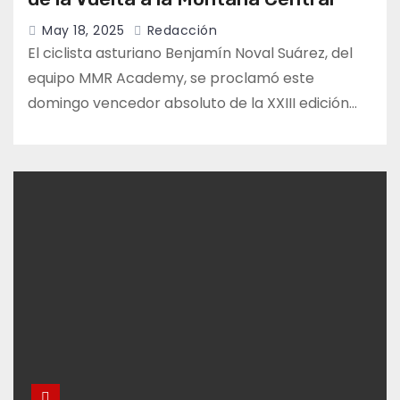
May 18, 2025
Redacción
El ciclista asturiano Benjamín Noval Suárez, del
equipo MMR Academy, se proclamó este
domingo vencedor absoluto de la XXIII edición…