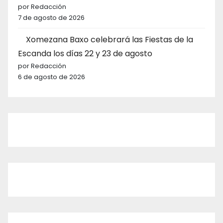
por Redacción
7 de agosto de 2026
Xomezana Baxo celebrará las Fiestas de la
Escanda los días 22 y 23 de agosto
por Redacción
6 de agosto de 2026