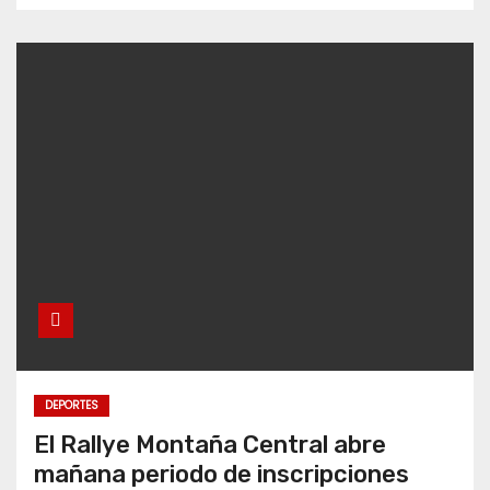
DEPORTES
El Rallye Montaña Central abre
mañana periodo de inscripciones