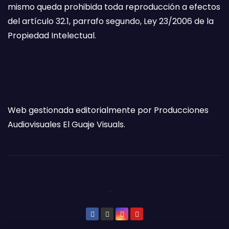
mismo queda prohibida toda reproducción a efectos
del artículo 32.1, parrafo segundo, Ley 23/2006 de la
Propiedad Intelectual.
Web gestionada editorialmente por Producciones
Audiovisuales El Guaje Visuals.