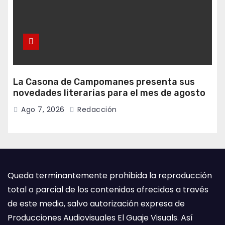
La Casona de Campomanes presenta sus
novedades literarias para el mes de agosto
Ago 7, 2026
Redacción
Queda terminantemente prohibida la reproducción
total o parcial de los contenidos ofrecidos a través
de este medio, salvo autorización expresa de
Producciones Audiovisuales El Guaje Visuals. Así