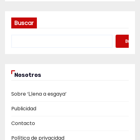
Buscar
Buscar
Nosotros
Sobre ‘Ḷḷena a esgaya’
Publicidad
Contacto
Política de privacidad