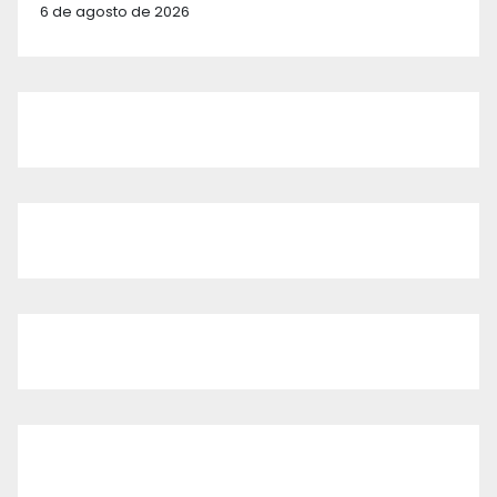
6 de agosto de 2026