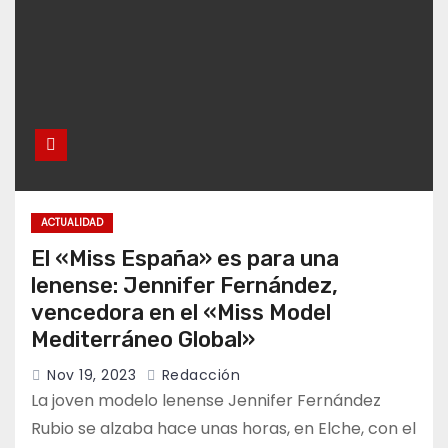
ACTUALIDAD
El «Miss España» es para una
lenense: Jennifer Fernández,
vencedora en el «Miss Model
Mediterráneo Global»
Nov 19, 2023
Redacción
La joven modelo lenense Jennifer Fernández
Rubio se alzaba hace unas horas, en Elche, con el