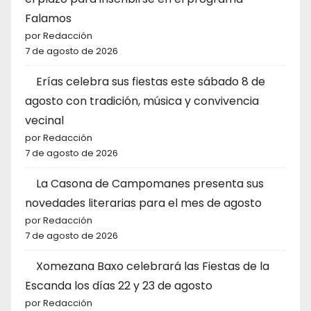
Falamos
por Redacción
7 de agosto de 2026
Erías celebra sus fiestas este sábado 8 de
agosto con tradición, música y convivencia
vecinal
por Redacción
7 de agosto de 2026
La Casona de Campomanes presenta sus
novedades literarias para el mes de agosto
por Redacción
7 de agosto de 2026
Xomezana Baxo celebrará las Fiestas de la
Escanda los días 22 y 23 de agosto
por Redacción