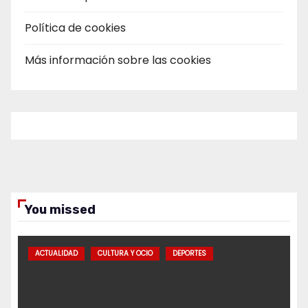
Política de cookies
Más información sobre las cookies
You missed
ACTUALIDAD
CULTURA Y OCIO
DEPORTES