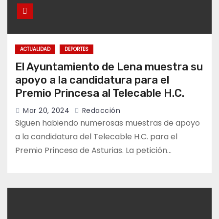
ACTUALIDAD
DEPORTES
El Ayuntamiento de Lena muestra su
apoyo a la candidatura para el
Premio Princesa al Telecable H.C.
Mar 20, 2024
Redacción
Siguen habiendo numerosas muestras de apoyo
a la candidatura del Telecable H.C. para el
Premio Princesa de Asturias. La petición…