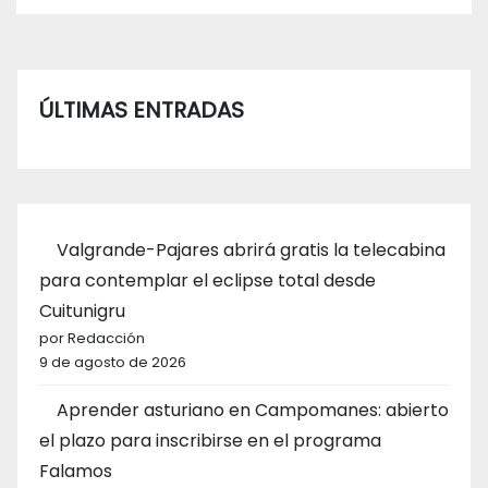
ÚLTIMAS ENTRADAS
Valgrande-Pajares abrirá gratis la telecabina
para contemplar el eclipse total desde
Cuitunigru
por Redacción
9 de agosto de 2026
Aprender asturiano en Campomanes: abierto
el plazo para inscribirse en el programa
Falamos