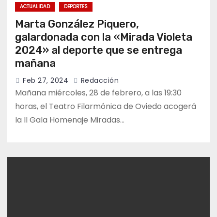
ACTUALIDAD
DEPORTES
Marta González Piquero,
galardonada con la «Mirada Violeta
2024» al deporte que se entrega
mañana
Feb 27, 2024
Redacción
Mañana miércoles, 28 de febrero, a las 19:30
horas, el Teatro Filarmónica de Oviedo acogerá
la II Gala Homenaje Miradas…