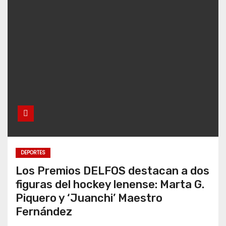
DEPORTES
Los Premios DELFOS destacan a dos
figuras del hockey lenense: Marta G.
Piquero y ‘Juanchi’ Maestro
Fernández