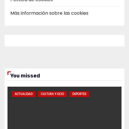
Más información sobre las cookies
You missed
ACTUALIDAD
CULTURA Y OCIO
DEPORTES