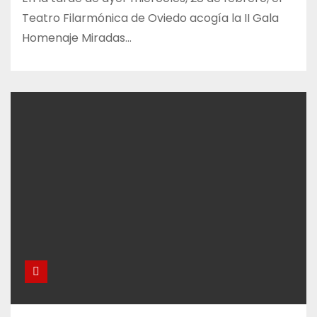
Teatro Filarmónica de Oviedo acogía la II Gala
Homenaje Miradas…