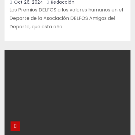
Oct 26, 2024
Redacción
Los Premios DELFOS a los valores humanos en el
Deporte de la Asociación DELFOS Amigos del
Deporte, que esta año…