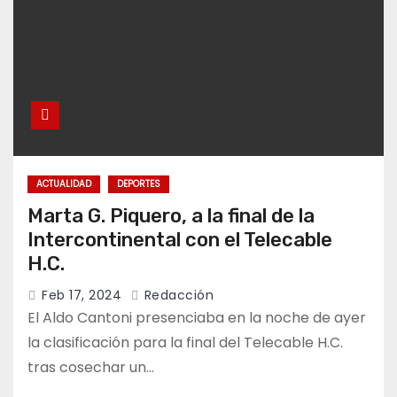
ACTUALIDAD
DEPORTES
Marta G. Piquero, a la final de la
Intercontinental con el Telecable
H.C.
Feb 17, 2024
Redacción
El Aldo Cantoni presenciaba en la noche de ayer
la clasificación para la final del Telecable H.C.
tras cosechar un…