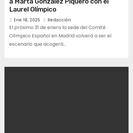
a Marta González Piquero con el
Laurel Olímpico
Ene 18, 2025
Redacción
El próximo 31 de enero la sede del Comité
Olímpico Español en Madrid volverá a ser el
escenario que acogerá…