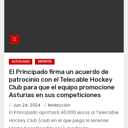
ACTUALIDAD
DEPORTES
El Principado firma un acuerdo de
patrocinio con el Telecable Hockey
Club para que el equipo promocione
Asturias en sus competiciones
Jun 24, 2024
Redacción
El Principado aportará 40.000 euros al Telecable
Hockey Club (club en el que juega la lenense