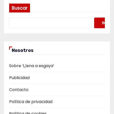
Buscar
Buscar
Nosotros
Sobre ‘Ḷḷena a esgaya’
Publicidad
Contacto
Política de privacidad
Política de cookies