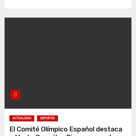
ACTUALIDAD
DEPORTES
El Comité Olímpico Español destaca