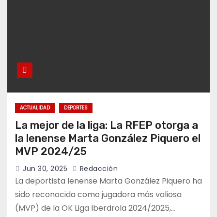
ACTUALIDAD
DEPORTES
La mejor de la liga: La RFEP otorga a
la lenense Marta González Piquero el
MVP 2024/25
Jun 30, 2025
Redacción
La deportista lenense Marta González Piquero ha
sido reconocida como jugadora más valiosa
(MVP) de la OK Liga Iberdrola 2024/2025,…