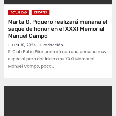
ACTUALIDAD
DEPORTES
Marta G. Piquero realizará mañana el
saque de honor en el XXXI Memorial
Manuel Campo
Oct 10, 2024
Redacción
El Club Patín Pilar contará con una persona muy
especial para dar inicio a su XXXI Memorial
Manuel Campo, poca…