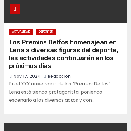
ACTUALIDAD
DEPORTES
Los Premios Delfos homenajean en
Lena a diversas figuras del deporte,
las actividades continuarán en los
próximos días
Nov 17, 2024
Redacción
En el XXX aniversario de los “Premios Delfos”
Lena está siendo protagonista, poniendo
escenario a los diversos actos y con…