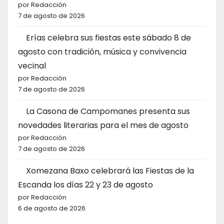
por Redacción
7 de agosto de 2026
Erías celebra sus fiestas este sábado 8 de
agosto con tradición, música y convivencia
vecinal
por Redacción
7 de agosto de 2026
La Casona de Campomanes presenta sus
novedades literarias para el mes de agosto
por Redacción
7 de agosto de 2026
Xomezana Baxo celebrará las Fiestas de la
Escanda los días 22 y 23 de agosto
por Redacción
6 de agosto de 2026