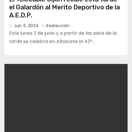
el Galardón al Merito Deportivo de la
A.E.D.P.
Jun 3, 2024
Redacción
Este lunes 3 de junio y a partir de las siete de la
tarde se celebra en Albacete la 43º…