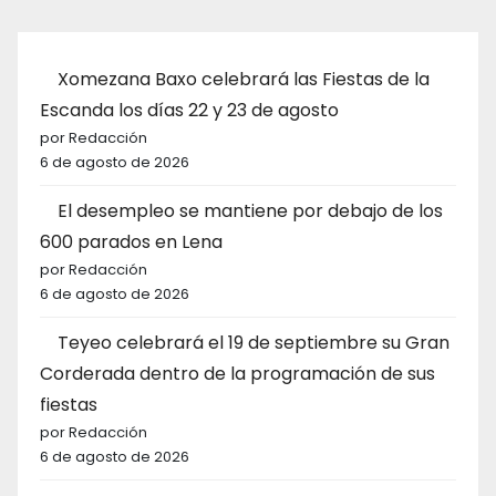
Xomezana Baxo celebrará las Fiestas de la
Escanda los días 22 y 23 de agosto
por Redacción
6 de agosto de 2026
El desempleo se mantiene por debajo de los
600 parados en Lena
por Redacción
6 de agosto de 2026
Teyeo celebrará el 19 de septiembre su Gran
Corderada dentro de la programación de sus
fiestas
por Redacción
6 de agosto de 2026