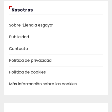
Nosotros
Sobre ‘Ḷḷena a esgaya’
Publicidad
Contacto
Política de privacidad
Política de cookies
Más información sobre las cookies