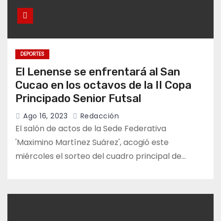
DEPORTES
El Lenense se enfrentará al San
Cucao en los octavos de la II Copa
Principado Senior Futsal
Ago 16, 2023
Redacción
El salón de actos de la Sede Federativa
'Maximino Martínez Suárez', acogió este
miércoles el sorteo del cuadro principal de…