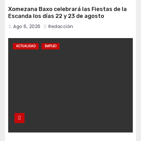
Xomezana Baxo celebrará las Fiestas de la
Escanda los días 22 y 23 de agosto
Ago 6, 2026
Redacción
ACTUALIDAD
EMPLEO