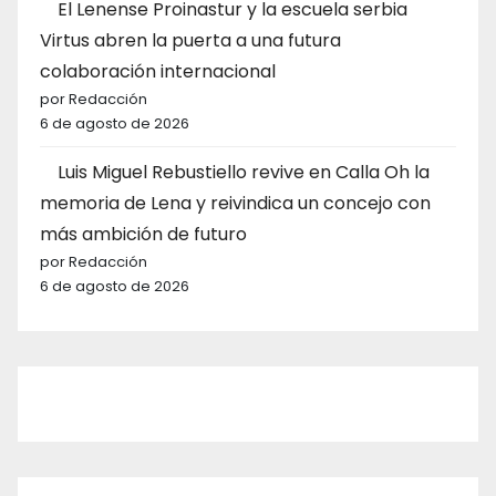
El Lenense Proinastur y la escuela serbia
Virtus abren la puerta a una futura
colaboración internacional
por Redacción
6 de agosto de 2026
Luis Miguel Rebustiello revive en Calla Oh la
memoria de Lena y reivindica un concejo con
más ambición de futuro
por Redacción
6 de agosto de 2026