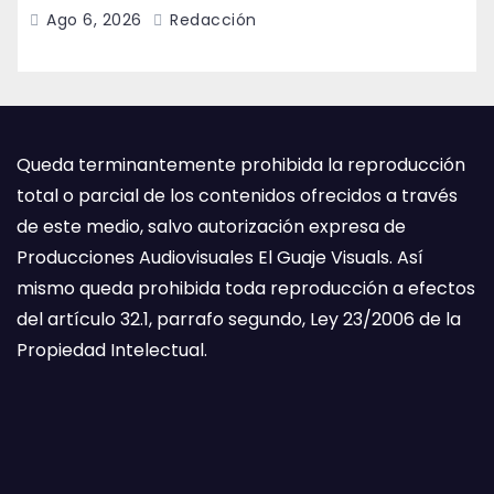
colaboración internacional
Ago 6, 2026
Redacción
Queda terminantemente prohibida la reproducción
total o parcial de los contenidos ofrecidos a través
de este medio, salvo autorización expresa de
Producciones Audiovisuales El Guaje Visuals. Así
mismo queda prohibida toda reproducción a efectos
del artículo 32.1, parrafo segundo, Ley 23/2006 de la
Propiedad Intelectual.