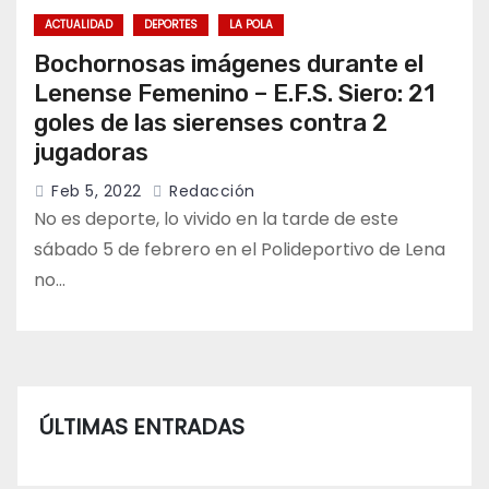
ACTUALIDAD
DEPORTES
LA POLA
Bochornosas imágenes durante el
Lenense Femenino – E.F.S. Siero: 21
goles de las sierenses contra 2
jugadoras
Feb 5, 2022
Redacción
No es deporte, lo vivido en la tarde de este
sábado 5 de febrero en el Polideportivo de Lena
no…
ÚLTIMAS ENTRADAS