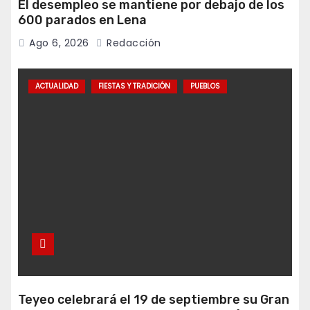
El desempleo se mantiene por debajo de los
600 parados en Lena
Ago 6, 2026
Redacción
ACTUALIDAD
FIESTAS Y TRADICIÓN
PUEBLOS
Teyeo celebrará el 19 de septiembre su Gran