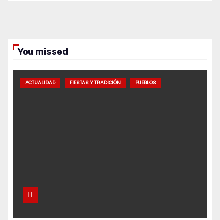
You missed
ACTUALIDAD
FIESTAS Y TRADICIÓN
PUEBLOS