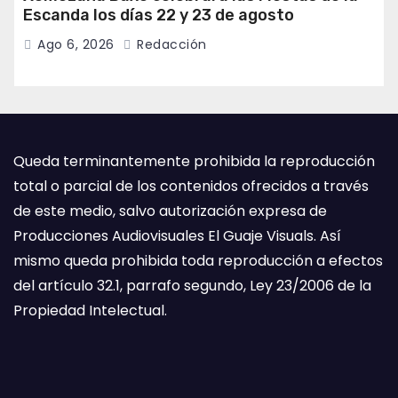
Escanda los días 22 y 23 de agosto
Ago 6, 2026
Redacción
Queda terminantemente prohibida la reproducción
total o parcial de los contenidos ofrecidos a través
de este medio, salvo autorización expresa de
Producciones Audiovisuales El Guaje Visuals. Así
mismo queda prohibida toda reproducción a efectos
del artículo 32.1, parrafo segundo, Ley 23/2006 de la
Propiedad Intelectual.