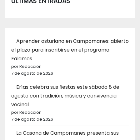
ÚLTIMAS ENTRADAS
Aprender asturiano en Campomanes: abierto
el plazo para inscribirse en el programa
Falamos
por Redacción
7 de agosto de 2026
Erías celebra sus fiestas este sábado 8 de
agosto con tradición, música y convivencia
vecinal
por Redacción
7 de agosto de 2026
La Casona de Campomanes presenta sus