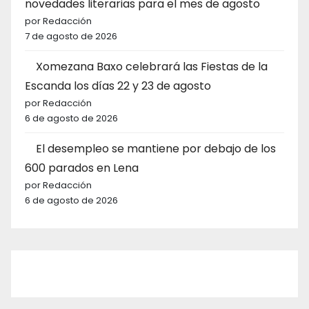
novedades literarias para el mes de agosto
por Redacción
7 de agosto de 2026
Xomezana Baxo celebrará las Fiestas de la
Escanda los días 22 y 23 de agosto
por Redacción
6 de agosto de 2026
El desempleo se mantiene por debajo de los
600 parados en Lena
por Redacción
6 de agosto de 2026