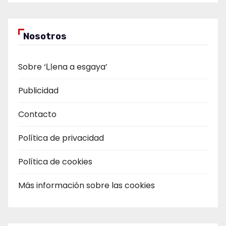
Nosotros
Sobre ‘Ḷḷena a esgaya’
Publicidad
Contacto
Política de privacidad
Política de cookies
Más información sobre las cookies