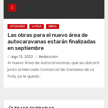
ACTUALIDAD
LA POLA
OBRAS
Las obras para el nuevo área de
autocaravanas estarán finalizadas
en septiembre
Ago 13, 2022
Redacción
Al nuevo Área de Autocaravanas, que se ubicará
junto al Mercado Comarcal de Ganados de La
Pola, ya le queda…