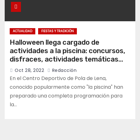
ACTUALIDAD
FIESTAS Y TRADICIÓN
Halloween llega cargado de
actividades a la piscina: concursos,
disfraces, actividades temáticas…
Oct 28, 2022
Redacción
En el Centro Deportivo de Pola de Lena,
conocido popularmente como "la piscina" han
preparado una completa programación para
la…