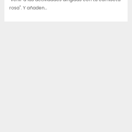
rosa". Y añaden…