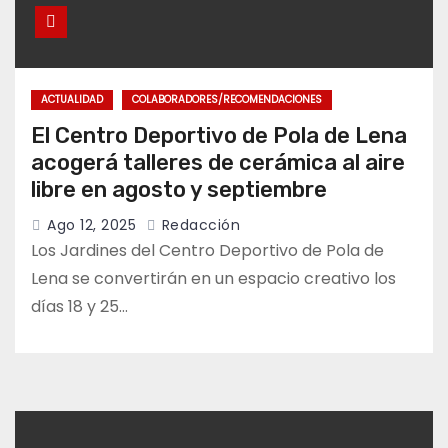
ACTUALIDAD
COLABORADORES/RECOMENDACIONES
El Centro Deportivo de Pola de Lena
acogerá talleres de cerámica al aire
libre en agosto y septiembre
Ago 12, 2025
Redacción
Los Jardines del Centro Deportivo de Pola de
Lena se convertirán en un espacio creativo los
días 18 y 25…