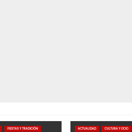
FIESTAS Y TRADICIÓN
ACTUALIDAD
CULTURA Y OCIO