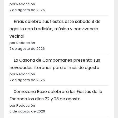
por Redacción
7 de agosto de 2026
Erías celebra sus fiestas este sábado 8 de
agosto con tradición, música y convivencia
vecinal
por Redacción
7 de agosto de 2026
La Casona de Campomanes presenta sus
novedades literarias para el mes de agosto
por Redacción
7 de agosto de 2026
Xomezana Baxo celebrará las Fiestas de la
Escanda los días 22 y 23 de agosto
por Redacción
6 de agosto de 2026