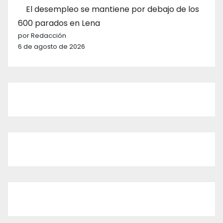
El desempleo se mantiene por debajo de los
600 parados en Lena
por Redacción
6 de agosto de 2026