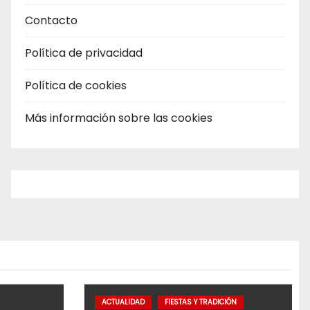
Contacto
Política de privacidad
Política de cookies
Más información sobre las cookies
ACTUALIDAD
FIESTAS Y TRADICIÓN