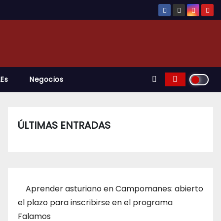
.es
Negocios
ÚLTIMAS ENTRADAS
Aprender asturiano en Campomanes: abierto
el plazo para inscribirse en el programa
Falamos