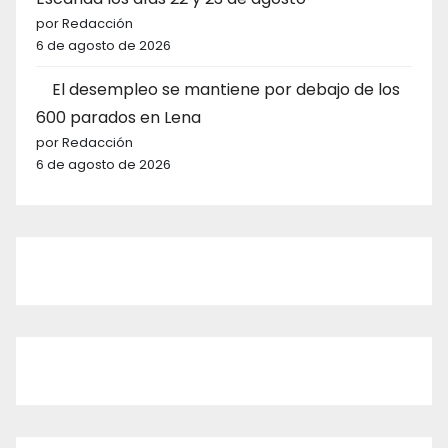
por Redacción
6 de agosto de 2026
El desempleo se mantiene por debajo de los
600 parados en Lena
por Redacción
6 de agosto de 2026