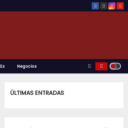
.es
Negocios
ÚLTIMAS ENTRADAS