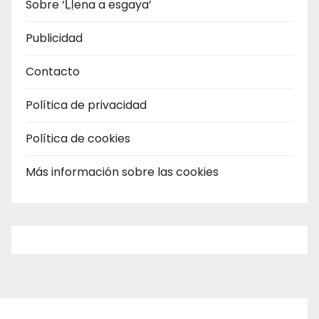
Sobre ‘Ḷḷena a esgaya’
Publicidad
Contacto
Política de privacidad
Política de cookies
Más información sobre las cookies