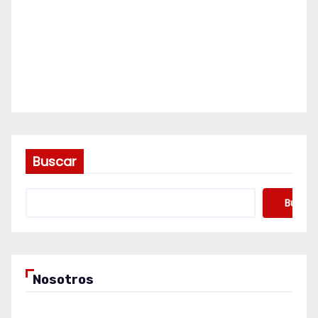
Buscar
Buscar
Nosotros