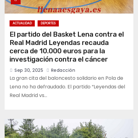
ACTUALIDAD
DEPORTES
El partido del Basket Lena contra el
Real Madrid Leyendas recauda
cerca de 10.000 euros para la
investigación contra el cáncer
Sep 30, 2025
Redacción
La gran cita del baloncesto solidario en Pola de
Lena no ha defraudado. El partido “Leyendas del
Real Madrid vs…