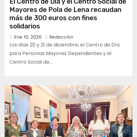
El Centro de Día y el Centro Social de
Mayores de Pola de Lena recaudan
más de 300 euros con fines
solidarios
Ene 10, 2026
Redacción
Los días 20 y 21 de diciembre, el Centro de Día
para Personas Mayores Dependientes y el
Centro Social de…