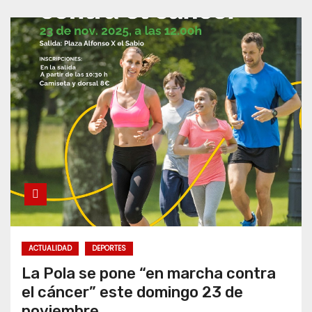
ACTUALIDAD
DEPORTES
La Pola se pone “en marcha contra
el cáncer” este domingo 23 de
noviembre