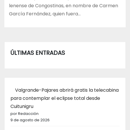
lenense de Congostinas, en nombre de Carmen
García Fernández, quien fuera…
ÚLTIMAS ENTRADAS
Valgrande-Pajares abrirá gratis la telecabina
para contemplar el eclipse total desde
Cuitunigru
por Redacción
9 de agosto de 2026