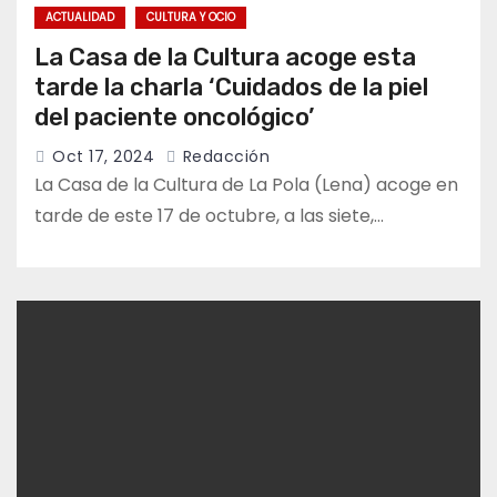
ACTUALIDAD
CULTURA Y OCIO
La Casa de la Cultura acoge esta
tarde la charla ‘Cuidados de la piel
del paciente oncológico’
Oct 17, 2024
Redacción
La Casa de la Cultura de La Pola (Lena) acoge en
tarde de este 17 de octubre, a las siete,…