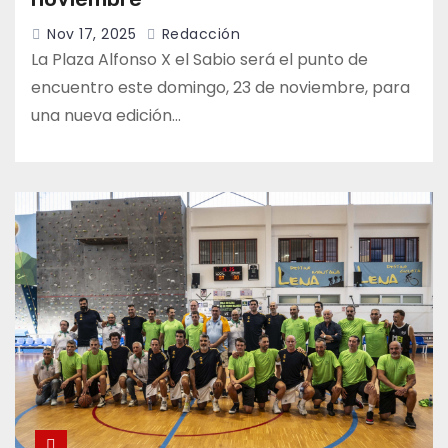
Nov 17, 2025
Redacción
La Plaza Alfonso X el Sabio será el punto de
encuentro este domingo, 23 de noviembre, para
una nueva edición…