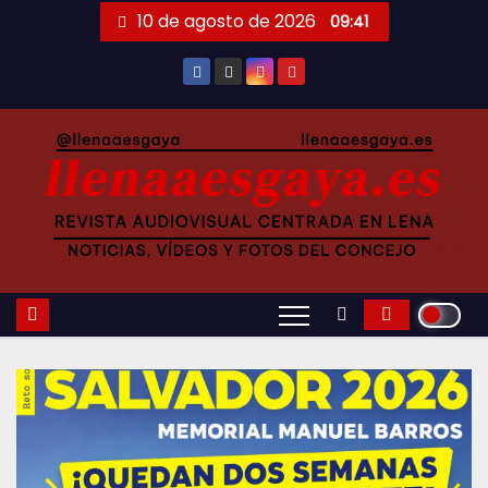
Saltar
10 de agosto de 2026
09:41
al
contenido