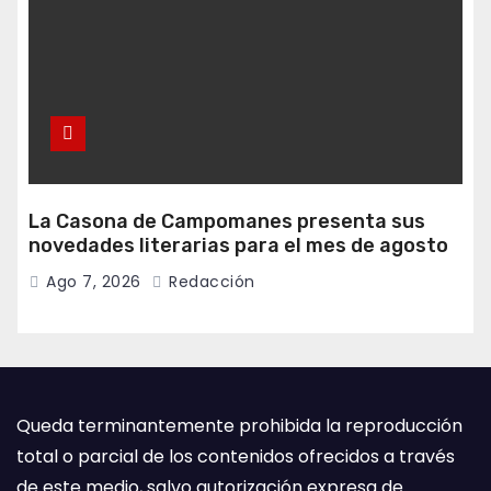
La Casona de Campomanes presenta sus
novedades literarias para el mes de agosto
Ago 7, 2026
Redacción
Queda terminantemente prohibida la reproducción
total o parcial de los contenidos ofrecidos a través
de este medio, salvo autorización expresa de