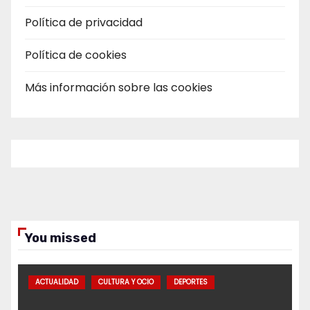
Política de privacidad
Política de cookies
Más información sobre las cookies
You missed
ACTUALIDAD
CULTURA Y OCIO
DEPORTES