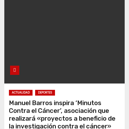
ACTUALIDAD
DEPORTES
Manuel Barros inspira ‘Minutos
Contra el Cáncer’, asociación que
realizará «proyectos a beneficio de
la investigación contra el cáncer»