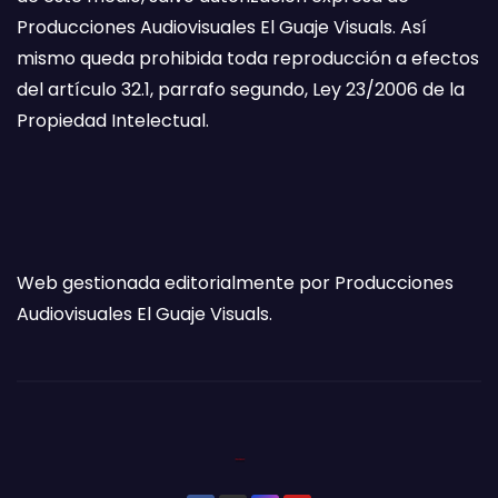
Producciones Audiovisuales El Guaje Visuals. Así
mismo queda prohibida toda reproducción a efectos
del artículo 32.1, parrafo segundo, Ley 23/2006 de la
Propiedad Intelectual.
Web gestionada editorialmente por Producciones
Audiovisuales El Guaje Visuals.