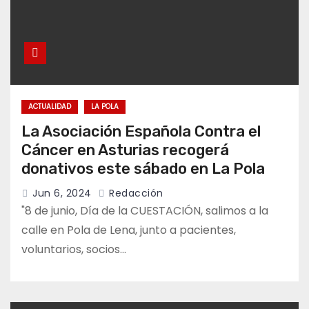
ACTUALIDAD
LA POLA
La Asociación Española Contra el
Cáncer en Asturias recogerá
donativos este sábado en La Pola
Jun 6, 2024
Redacción
"8 de junio, Día de la CUESTACIÓN, salimos a la
calle en Pola de Lena, junto a pacientes,
voluntarios, socios…