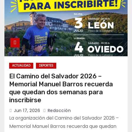
ACTUALIDAD
DEPORTES
El Camino del Salvador 2026 –
Memorial Manuel Barros recuerda
que quedan dos semanas para
inscribirse
Jun 17, 2026
Redacción
La organización del Camino del Salvador 2026 –
Memorial Manuel Barros recuerda que quedan