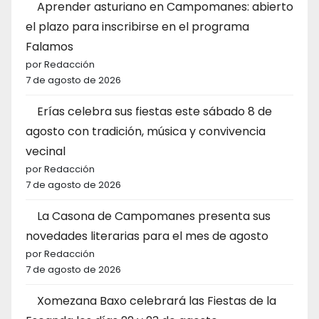
Aprender asturiano en Campomanes: abierto
el plazo para inscribirse en el programa
Falamos
por Redacción
7 de agosto de 2026
Erías celebra sus fiestas este sábado 8 de
agosto con tradición, música y convivencia
vecinal
por Redacción
7 de agosto de 2026
La Casona de Campomanes presenta sus
novedades literarias para el mes de agosto
por Redacción
7 de agosto de 2026
Xomezana Baxo celebrará las Fiestas de la