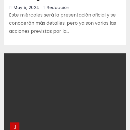
May 5, 2024
Redacción
Este miércoles será la presentación oficial y se
conocerán más detalles, pero ya son varias las
acciones previstas por la…