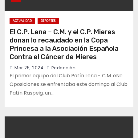
ACTUALIDAD
DEPORTES
El C.P. Lena – C.M. y el C.P. Mieres
donan lo recaudado en la Copa
Princesa a la Asociación Española
Contra el Cáncer de Mieres
Mar 25, 2024
Redacción
El primer equipo del Club Patín Lena - C.M. eNe
Oposiciones se enfrentaba este domingo al Club
Patín Raspeig, un…