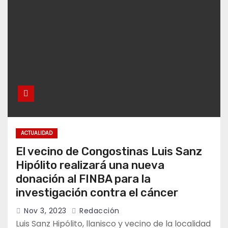
ACTUALIDAD
El vecino de Congostinas Luis Sanz
Hipólito realizará una nueva
donación al FINBA para la
investigación contra el cáncer
Nov 3, 2023
Redacción
Luis Sanz Hipólito, llanisco y vecino de la localidad