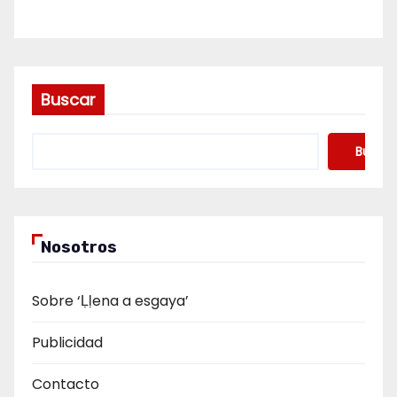
Buscar
Buscar
Nosotros
Sobre ‘Ḷḷena a esgaya’
Publicidad
Contacto