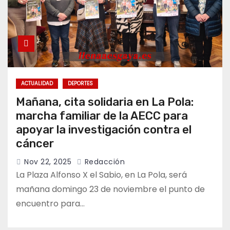
ACTUALIDAD
DEPORTES
Mañana, cita solidaria en La Pola:
marcha familiar de la AECC para
apoyar la investigación contra el
cáncer
Nov 22, 2025
Redacción
La Plaza Alfonso X el Sabio, en La Pola, será
mañana domingo 23 de noviembre el punto de
encuentro para…