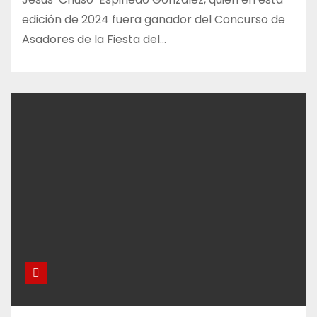
edición de 2024 fuera ganador del Concurso de
Asadores de la Fiesta del…