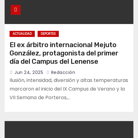
ACTUALIDAD
DEPORTES
El ex árbitro internacional Mejuto
González, protagonista del primer
día del Campus del Lenense
Jun 24, 2025
Redacción
Ilusión, intensidad, diversión y altas temperaturas
marcaron el inicio del IX Campus de Verano y la
VII Semana de Porteros,…