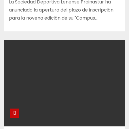
La Sociedad Deportiva Lenense Proinastur ha
anunciado la apertura del plazo de inscripción
para la novena edición de su "Campus…