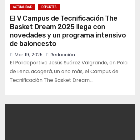
ACTUALIDAD
DEPORTES
El V Campus de Tecnificación The
Basket Dream 2025 llega con
novedades y un programa intensivo
de baloncesto
Mar 19, 2025
Redacción
El Polideportivo Jesús Suárez Valgrande, en Pola
de Lena, acogerá, un año más, el Campus de
Tecnificación The Basket Dream,…