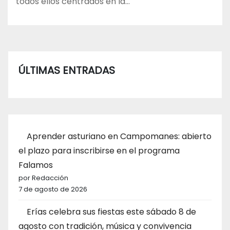
todos ellos centrados en la…
ÚLTIMAS ENTRADAS
Aprender asturiano en Campomanes: abierto
el plazo para inscribirse en el programa
Falamos
por Redacción
7 de agosto de 2026
Erías celebra sus fiestas este sábado 8 de
agosto con tradición, música y convivencia