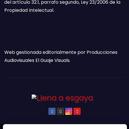
del artículo 32.1, parrafo segundo, Ley 23/2006 de la
Propiedad Intelectual.
Web gestionada editorialmente por Producciones
Audiovisuales El Guaje Visuals.