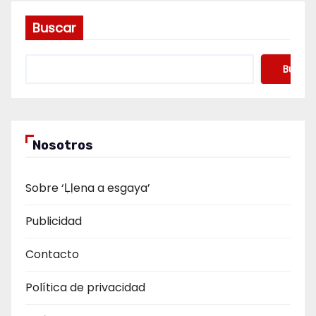
Buscar
Buscar
Nosotros
Sobre ‘Ḷḷena a esgaya’
Publicidad
Contacto
Política de privacidad