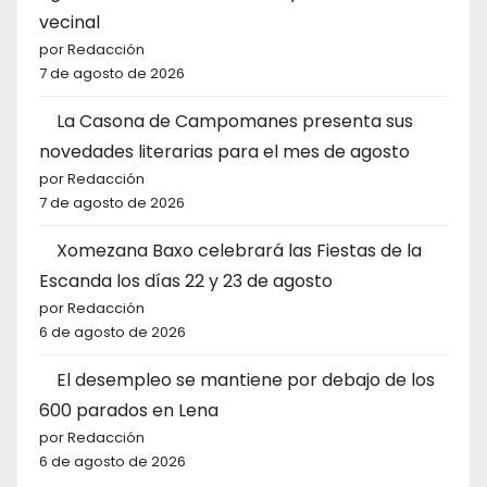
vecinal
por Redacción
7 de agosto de 2026
La Casona de Campomanes presenta sus
novedades literarias para el mes de agosto
por Redacción
7 de agosto de 2026
Xomezana Baxo celebrará las Fiestas de la
Escanda los días 22 y 23 de agosto
por Redacción
6 de agosto de 2026
El desempleo se mantiene por debajo de los
600 parados en Lena
por Redacción
6 de agosto de 2026