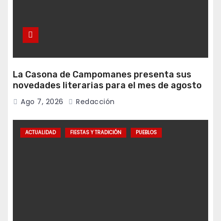
La Casona de Campomanes presenta sus
novedades literarias para el mes de agosto
Ago 7, 2026
Redacción
ACTUALIDAD
FIESTAS Y TRADICIÓN
PUEBLOS