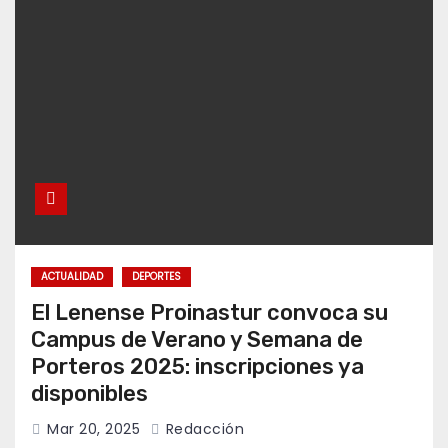
ACTUALIDAD
DEPORTES
El Lenense Proinastur convoca su
Campus de Verano y Semana de
Porteros 2025: inscripciones ya
disponibles
Mar 20, 2025
Redacción