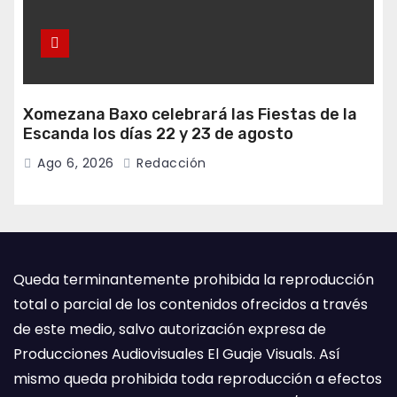
Xomezana Baxo celebrará las Fiestas de la
Escanda los días 22 y 23 de agosto
Ago 6, 2026
Redacción
Queda terminantemente prohibida la reproducción
total o parcial de los contenidos ofrecidos a través
de este medio, salvo autorización expresa de
Producciones Audiovisuales El Guaje Visuals. Así
mismo queda prohibida toda reproducción a efectos