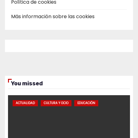
Política de cookies
Más información sobre las cookies
You missed
ACTUALIDAD
CULTURA Y OCIO
EDUCACIÓN