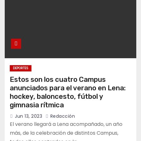
DEPORTES
Estos son los cuatro Campus
anunciados para el verano en Lena:
hockey, baloncesto, fútbol y
gimnasia rítmica
Jun 13, 2023
Redacción
El verano llegará a Lena acompañado, un año
más, de la celebración de distintos Campus,