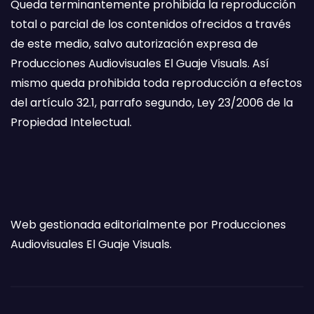
Queda terminantemente prohibida la reproducción
total o parcial de los contenidos ofrecidos a través
de este medio, salvo autorización expresa de
Producciones Audiovisuales El Guaje Visuals. Así
mismo queda prohibida toda reproducción a efectos
del artículo 32.1, parrafo segundo, Ley 23/2006 de la
Propiedad Intelectual.
Web gestionada editorialmente por Producciones
Audiovisuales El Guaje Visuals.