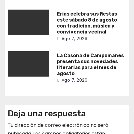
Erías celebra sus fiestas
este sábado 8 de agosto
con tradición, música y
convivencia vecinal
Ago 7, 2026
La Casona de Campomanes
presenta sus novedades
literarias para el mes de
agosto
Ago 7, 2026
Deja una respuesta
Tu dirección de correo electrónico no será
publicada.
Los campos obligatorios están