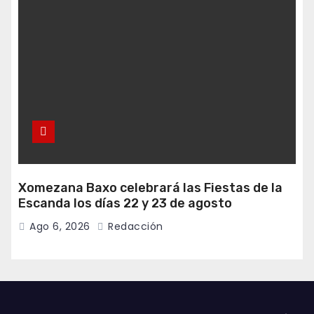
Xomezana Baxo celebrará las Fiestas de la
Escanda los días 22 y 23 de agosto
Ago 6, 2026
Redacción