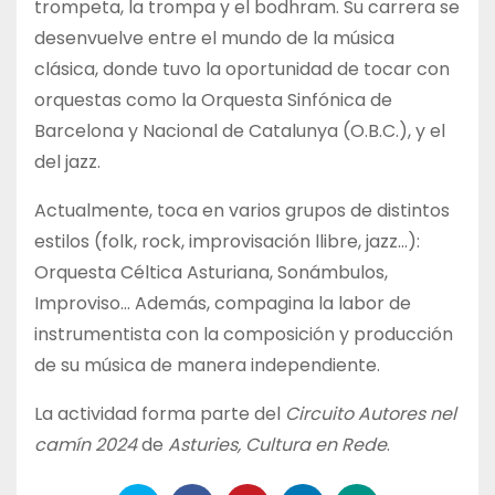
trompeta, la trompa y el bodhram. Su carrera se
desenvuelve entre el mundo de la música
clásica, donde tuvo la oportunidad de tocar con
orquestas como la Orquesta Sinfónica de
Barcelona y Nacional de Catalunya (O.B.C.), y el
del jazz.
Actualmente, toca en varios grupos de distintos
estilos (folk, rock, improvisación llibre, jazz…):
Orquesta Céltica Asturiana, Sonámbulos,
Improviso… Además, compagina la labor de
instrumentista con la composición y producción
de su música de manera independiente.
La actividad forma parte del
Circuito Autores nel
camín 2024
de
Asturies, Cultura en Rede
.