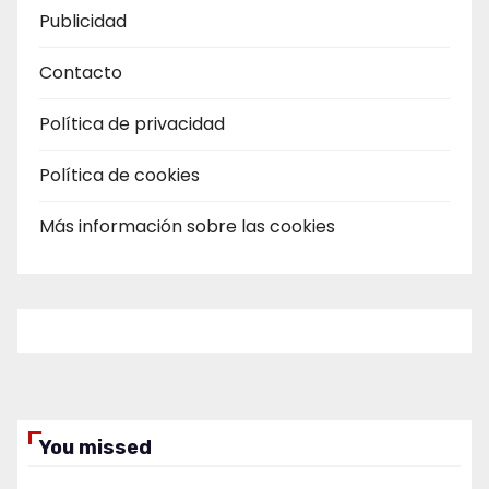
Publicidad
Contacto
Política de privacidad
Política de cookies
Más información sobre las cookies
You missed