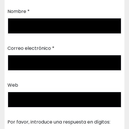
Nombre
*
Correo electrónico
*
Web
Por favor, introduce una respuesta en dígitos: