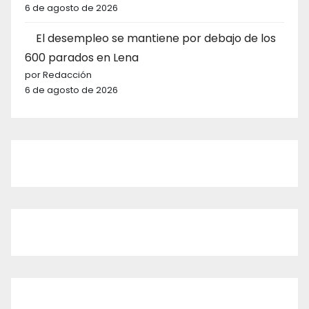
6 de agosto de 2026
El desempleo se mantiene por debajo de los
600 parados en Lena
por Redacción
6 de agosto de 2026