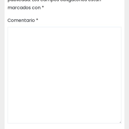
marcados con
*
Comentario
*