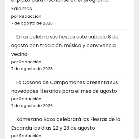
Falamos
por Redacción
7 de agosto de 2026
Erías celebra sus fiestas este sábado 8 de
agosto con tradición, música y convivencia
vecinal
por Redacción
7 de agosto de 2026
La Casona de Campomanes presenta sus
novedades literarias para el mes de agosto
por Redacción
7 de agosto de 2026
Xomezana Baxo celebrará las Fiestas de la
Escanda los días 22 y 23 de agosto
por Redacción