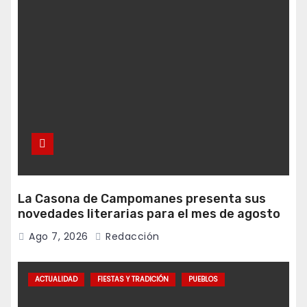
La Casona de Campomanes presenta sus
novedades literarias para el mes de agosto
Ago 7, 2026
Redacción
ACTUALIDAD
FIESTAS Y TRADICIÓN
PUEBLOS