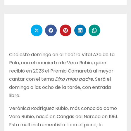
Cita este domingo en el Teatro Vital Aza de La
Pola, con el concierto de Vero Rubio, quien
recibió en 2023 el Premio Camaretá al meyor
cantar con el tema
Dixo miou padre.
Será el
domingo a las ocho de la tarde, con entrada
libre.
Verónica Rodríguez Rubio, más conocida como
Vero Rubio, nació en Cangas del Narcea en 1981.
Esta multiinstrumentista toca el piano, la