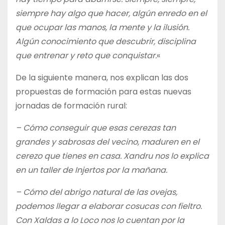
siempre hay algo que hacer, algún enredo en el
que ocupar las manos, la mente y la ilusión.
Algún conocimiento que descubrir, disciplina
que entrenar y reto que conquistar.
«
De la siguiente manera, nos explican las dos
propuestas de formación para estas nuevas
jornadas de formación rural:
– Cómo conseguir que esas cerezas tan
grandes y sabrosas del vecino, maduren en el
cerezo que tienes en casa. Xandru nos lo explica
en un taller de Injertos por la mañana.
– Cómo del abrigo natural de las ovejas,
podemos llegar a elaborar cosucas con fieltro.
Con Xaldas a lo Loco nos lo cuentan por la