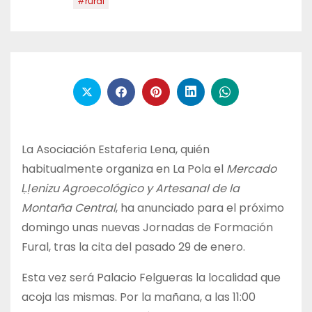
#rural
La Asociación Estaferia Lena, quién
habitualmente organiza en La Pola el
Mercado
Ḷḷenizu Agroecológico y Artesanal de la
Montaña Central
, ha anunciado para el próximo
domingo unas nuevas Jornadas de Formación
Fural, tras la cita del pasado 29 de enero.
Esta vez será Palacio Felgueras la localidad que
acoja las mismas. Por la mañana, a las 11:00