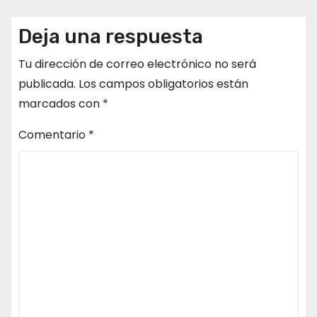
Deja una respuesta
Tu dirección de correo electrónico no será
publicada.
Los campos obligatorios están
marcados con
*
Comentario
*