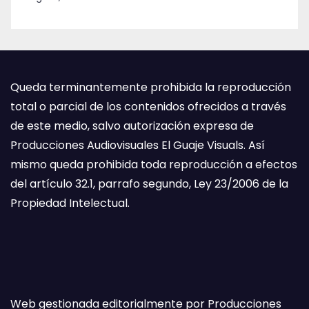
Queda terminantemente prohibida la reproducción
total o parcial de los contenidos ofrecidos a través
de este medio, salvo autorización expresa de
Producciones Audiovisuales El Guaje Visuals. Así
mismo queda prohibida toda reproducción a efectos
del artículo 32.1, parrafo segundo, Ley 23/2006 de la
Propiedad Intelectual.
Web gestionada editorialmente por Producciones