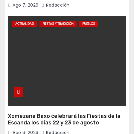
Ago 7, 2026
Redacción
ACTUALIDAD
FIESTAS Y TRADICIÓN
PUEBLOS
Xomezana Baxo celebrará las Fiestas de la
Escanda los días 22 y 23 de agosto
Ago 6, 2026
Redacción