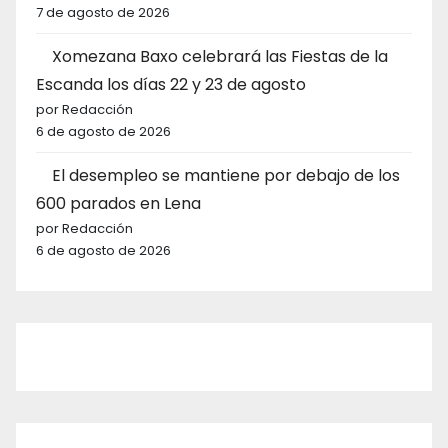
7 de agosto de 2026
Xomezana Baxo celebrará las Fiestas de la
Escanda los días 22 y 23 de agosto
por Redacción
6 de agosto de 2026
El desempleo se mantiene por debajo de los
600 parados en Lena
por Redacción
6 de agosto de 2026