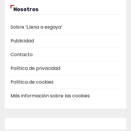
Nosotros
Sobre ‘Ḷḷena a esgaya’
Publicidad
Contacto
Política de privacidad
Política de cookies
Más información sobre las cookies