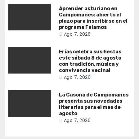
Aprender asturiano en
Campomanes: abierto el
plazo para inscribirse en el
programa Falamos
Ago 7, 2026
Erías celebra sus fiestas
este sábado 8 de agosto
con tradición, música y
convivencia vecinal
Ago 7, 2026
La Casona de Campomanes
presenta sus novedades
literarias para el mes de
agosto
Ago 7, 2026