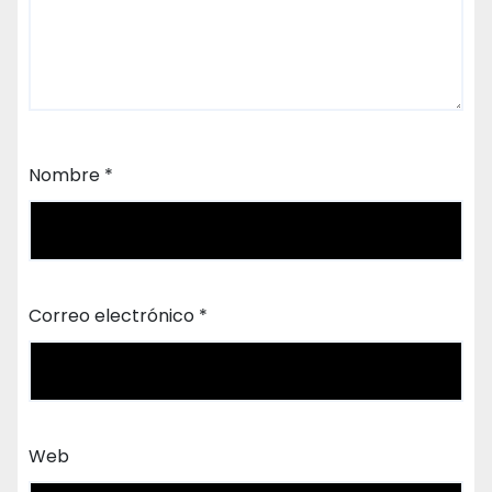
Nombre
*
Correo electrónico
*
Web