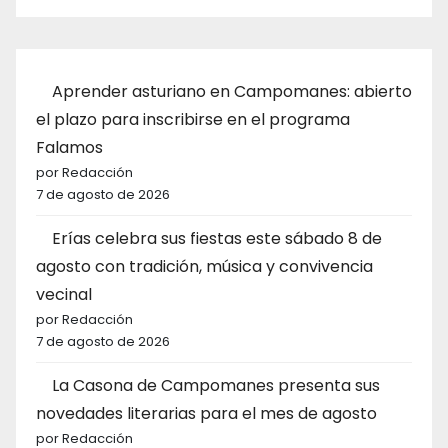
Aprender asturiano en Campomanes: abierto
el plazo para inscribirse en el programa
Falamos
por Redacción
7 de agosto de 2026
Erías celebra sus fiestas este sábado 8 de
agosto con tradición, música y convivencia
vecinal
por Redacción
7 de agosto de 2026
La Casona de Campomanes presenta sus
novedades literarias para el mes de agosto
por Redacción