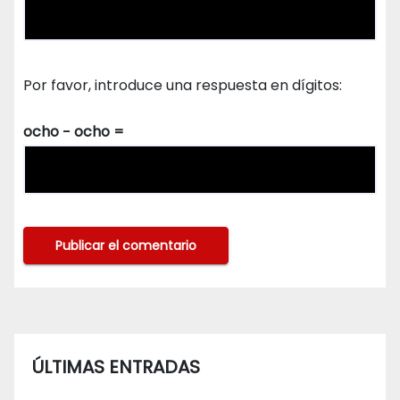
Por favor, introduce una respuesta en dígitos:
ocho − ocho =
ÚLTIMAS ENTRADAS