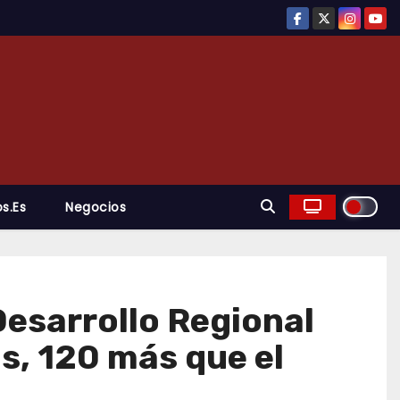
s.es
Negocios
esarrollo Regional
s, 120 más que el