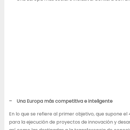
– Una Europa más competitiva e inteligente
En lo que se refiere al primer objetivo, que supone e
para la ejecución de proyectos de innovación y desarr