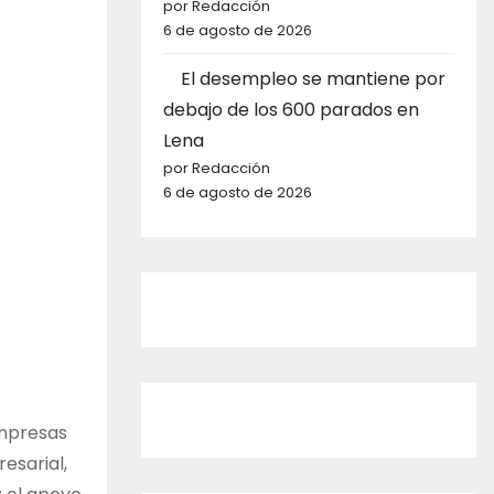
por Redacción
6 de agosto de 2026
El desempleo se mantiene por
debajo de los 600 parados en
Lena
por Redacción
6 de agosto de 2026
empresas
esarial,