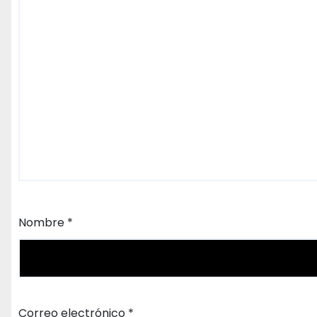
Nombre
*
Correo electrónico
*