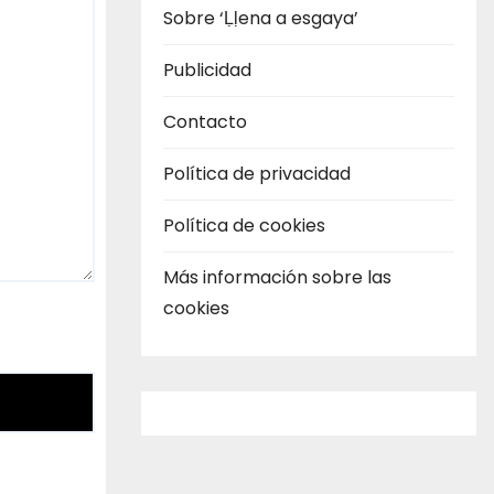
Sobre ‘Ḷḷena a esgaya’
Publicidad
Contacto
Política de privacidad
Política de cookies
Más información sobre las
cookies