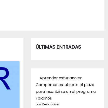
ÚLTIMAS ENTRADAS
Aprender asturiano en
Campomanes: abierto el plazo
para inscribirse en el programa
Falamos
por Redacción