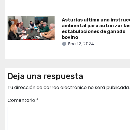
Asturias ultima una instruc
ambiental para autorizar la
estabulaciones de ganado
bovino
Ene 12, 2024
Deja una respuesta
Tu dirección de correo electrónico no será publicada.
Comentario
*