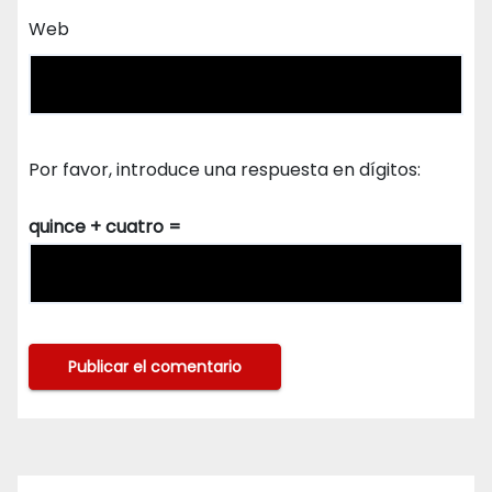
Web
Por favor, introduce una respuesta en dígitos:
quince + cuatro =