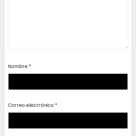
Nombre
*
Correo electrónico
*