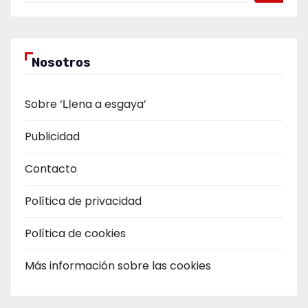
Nosotros
Sobre ‘Ḷḷena a esgaya’
Publicidad
Contacto
Política de privacidad
Política de cookies
Más información sobre las cookies