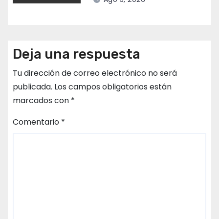
Deja una respuesta
Tu dirección de correo electrónico no será
publicada.
Los campos obligatorios están
marcados con
*
Comentario
*