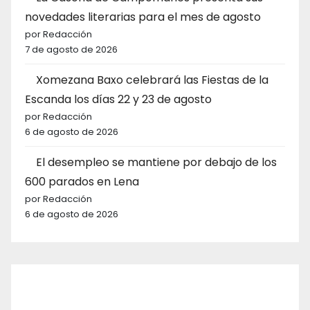
novedades literarias para el mes de agosto
por Redacción
7 de agosto de 2026
Xomezana Baxo celebrará las Fiestas de la
Escanda los días 22 y 23 de agosto
por Redacción
6 de agosto de 2026
El desempleo se mantiene por debajo de los
600 parados en Lena
por Redacción
6 de agosto de 2026