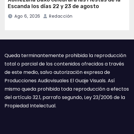
Escanda los días 22 y 23 de agosto
Ago 6, 2026
Redacción
Queda terminantemente prohibida la reproducción
total o parcial de los contenidos ofrecidos a través
de este medio, salvo autorización expresa de
Producciones Audiovisuales El Guaje Visuals. Así
mismo queda prohibida toda reproducción a efectos
del artículo 32.1, parrafo segundo, Ley 23/2006 de la
Propiedad Intelectual.