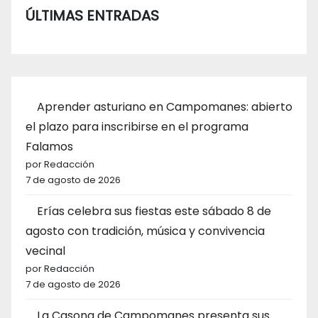
ÚLTIMAS ENTRADAS
Aprender asturiano en Campomanes: abierto
el plazo para inscribirse en el programa
Falamos
por Redacción
7 de agosto de 2026
Erías celebra sus fiestas este sábado 8 de
agosto con tradición, música y convivencia
vecinal
por Redacción
7 de agosto de 2026
La Casona de Campomanes presenta sus