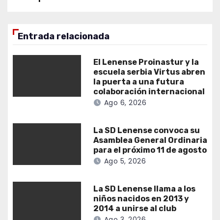
Entrada relacionada
El Lenense Proinastur y la
escuela serbia Virtus abren
la puerta a una futura
colaboración internacional
Ago 6, 2026
La SD Lenense convoca su
Asamblea General Ordinaria
para el próximo 11 de agosto
Ago 5, 2026
La SD Lenense llama a los
niños nacidos en 2013 y
2014 a unirse al club
Ago 3, 2026