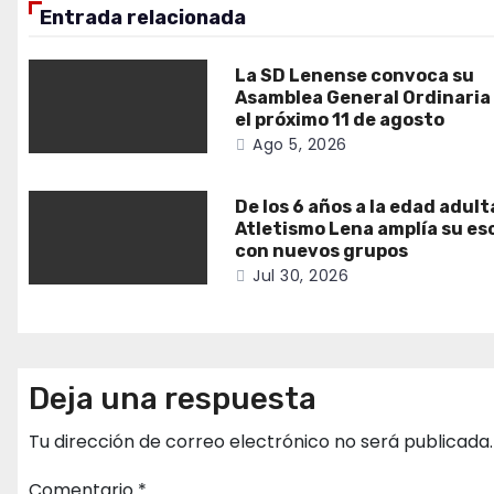
Entrada relacionada
La SD Lenense convoca su
Asamblea General Ordinaria
el próximo 11 de agosto
Ago 5, 2026
De los 6 años a la edad adult
Atletismo Lena amplía su es
con nuevos grupos
Jul 30, 2026
Deja una respuesta
Tu dirección de correo electrónico no será publicada.
Comentario
*