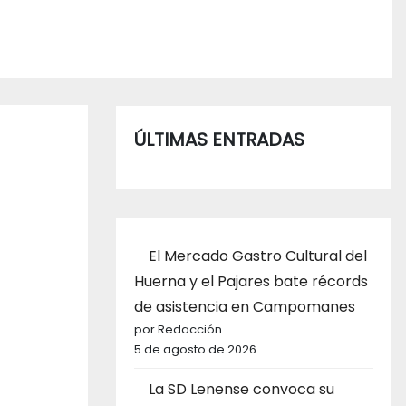
ÚLTIMAS ENTRADAS
El Mercado Gastro Cultural del
Huerna y el Pajares bate récords
de asistencia en Campomanes
por Redacción
5 de agosto de 2026
La SD Lenense convoca su