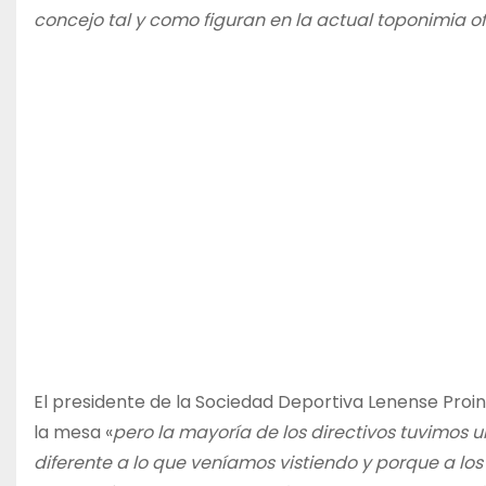
concejo tal y como figuran en la actual toponimia of
El presidente de la Sociedad Deportiva Lenense Proin
la mesa «
pero la mayoría de los directivos tuvimos 
diferente a lo que veníamos vistiendo y porque a 