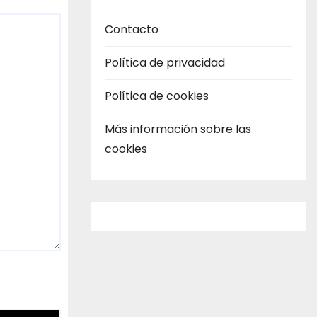
Contacto
Política de privacidad
Política de cookies
Más información sobre las
cookies