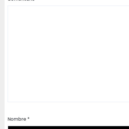
Nombre
*