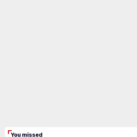
You missed