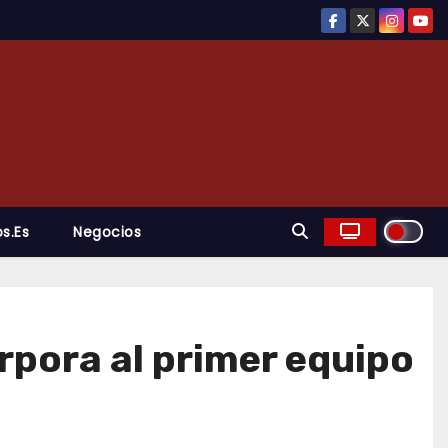
s.es
Negocios
rpora al primer equipo