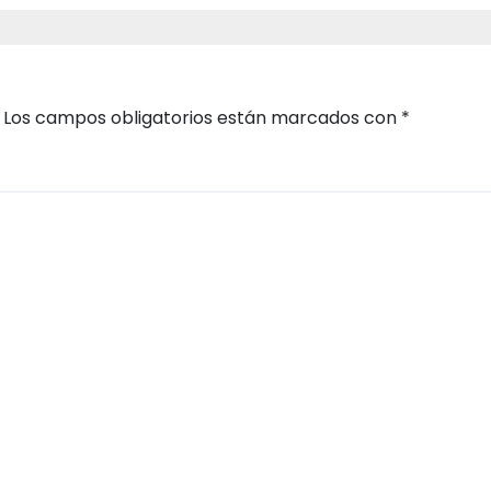
Los campos obligatorios están marcados con
*