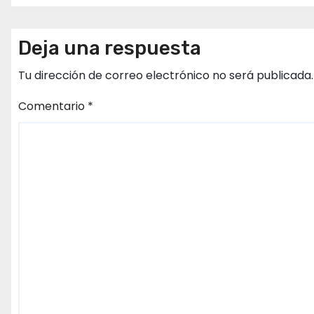
Deja una respuesta
Tu dirección de correo electrónico no será publicada.
Comentario
*