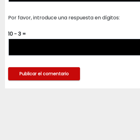
Por favor, introduce una respuesta en dígitos:
10 − 3 =