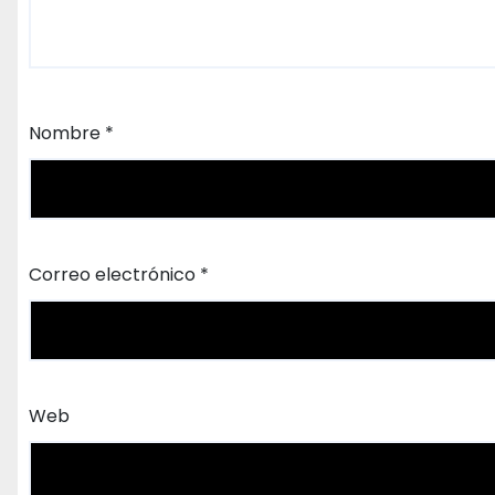
Nombre
*
Correo electrónico
*
Web