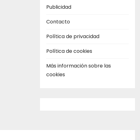
Publicidad
Contacto
Política de privacidad
Política de cookies
Más información sobre las
cookies