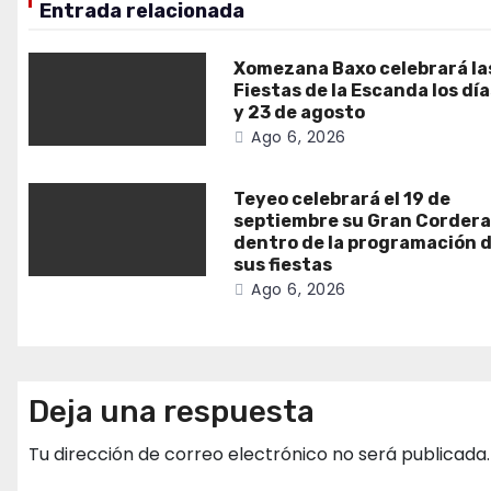
Entrada relacionada
Xomezana Baxo celebrará la
Fiestas de la Escanda los dí
y 23 de agosto
Ago 6, 2026
Teyeo celebrará el 19 de
septiembre su Gran Corder
dentro de la programación 
sus fiestas
Ago 6, 2026
Deja una respuesta
Tu dirección de correo electrónico no será publicada.