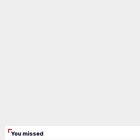
You missed