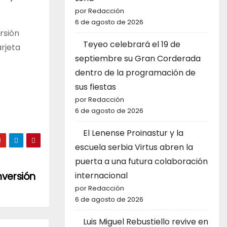
por Redacción
6 de agosto de 2026
rsión
Teyeo celebrará el 19 de
arjeta
septiembre su Gran Corderada
dentro de la programación de
sus fiestas
por Redacción
6 de agosto de 2026
El Lenense Proinastur y la
escuela serbia Virtus abren la
puerta a una futura colaboración
internacional
nversión
por Redacción
6 de agosto de 2026
Luis Miguel Rebustiello revive en