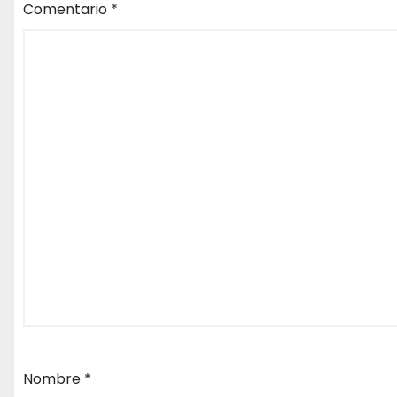
Comentario
*
Nombre
*