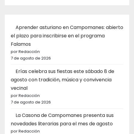
Aprender asturiano en Campomanes: abierto
el plazo para inscribirse en el programa
Falamos
por Redacción
7 de agosto de 2026
Erías celebra sus fiestas este sábado 8 de
agosto con tradición, música y convivencia
vecinal
por Redacción
7 de agosto de 2026
La Casona de Campomanes presenta sus
novedades literarias para el mes de agosto
por Redacción