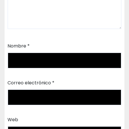
Nombre
*
Correo electrónico
*
Web