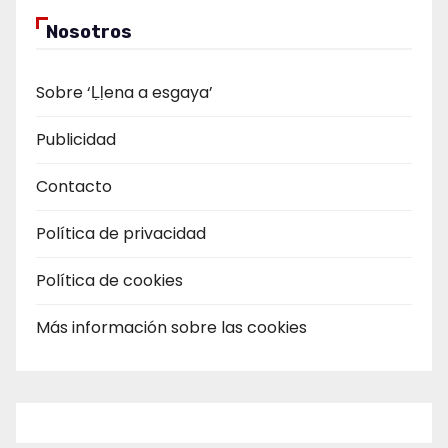
Nosotros
Sobre ‘Ḷḷena a esgaya’
Publicidad
Contacto
Política de privacidad
Política de cookies
Más información sobre las cookies