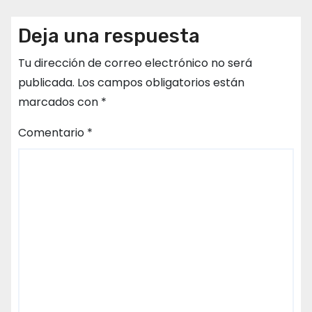
Deja una respuesta
Tu dirección de correo electrónico no será
publicada.
Los campos obligatorios están
marcados con
*
Comentario
*