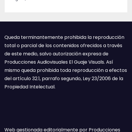
Queda terminantemente prohibida la reproducción
total o parcial de los contenidos ofrecidos a través
de este medio, salvo autorización expresa de
Producciones Audiovisuales El Guaje Visuals. Así
mismo queda prohibida toda reproducción a efectos
del artículo 32.1, parrafo segundo, Ley 23/2006 de la
Propiedad Intelectual.
Web gestionada editorialmente por Producciones