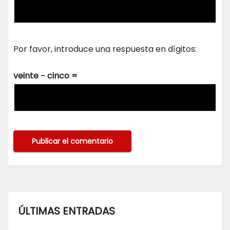
Por favor, introduce una respuesta en dígitos:
veinte − cinco =
ÚLTIMAS ENTRADAS