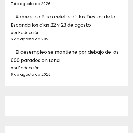
7 de agosto de 2026
Xomezana Baxo celebrará las Fiestas de la
Escanda los días 22 y 23 de agosto
por Redacción
6 de agosto de 2026
El desempleo se mantiene por debajo de los
600 parados en Lena
por Redacción
6 de agosto de 2026