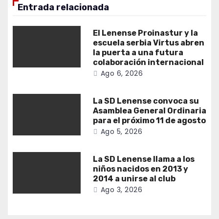
Entrada relacionada
El Lenense Proinastur y la
escuela serbia Virtus abren
la puerta a una futura
colaboración internacional
Ago 6, 2026
La SD Lenense convoca su
Asamblea General Ordinaria
para el próximo 11 de agosto
Ago 5, 2026
La SD Lenense llama a los
niños nacidos en 2013 y
2014 a unirse al club
Ago 3, 2026