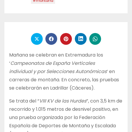
#montaña
Mañana se celebran en Extremadura los
‘
Campeonatos de España Verticales
individual y por Selecciones Autonómicas
‘ en
carreras de montaña. En concreto, las pruebas
se celebrarán en Ladrillar (Cáceres).
Se trata del “
VIII KV de las Hurdes
”, con 3,5 km de
recorrido y 1.015 metros de desnivel positivo, en
una prueba organizada por la Federación
Española de Deportes de Montaña y Escalada