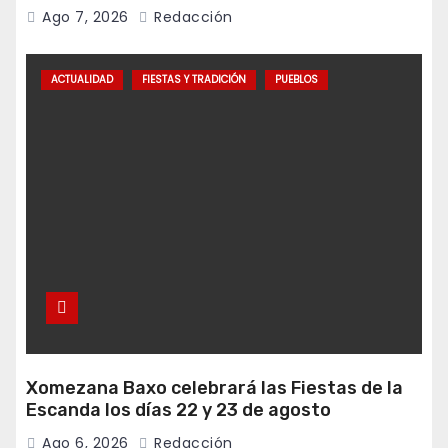
Ago 7, 2026
Redacción
ACTUALIDAD
FIESTAS Y TRADICIÓN
PUEBLOS
Xomezana Baxo celebrará las Fiestas de la
Escanda los días 22 y 23 de agosto
Ago 6, 2026
Redacción