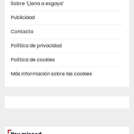
Sobre ‘Ḷḷena a esgaya’
Publicidad
Contacto
Política de privacidad
Política de cookies
Más información sobre las cookies