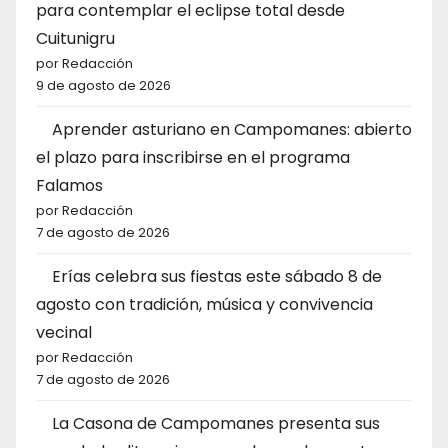
para contemplar el eclipse total desde
Cuitunigru
por Redacción
9 de agosto de 2026
Aprender asturiano en Campomanes: abierto
el plazo para inscribirse en el programa
Falamos
por Redacción
7 de agosto de 2026
Erías celebra sus fiestas este sábado 8 de
agosto con tradición, música y convivencia
vecinal
por Redacción
7 de agosto de 2026
La Casona de Campomanes presenta sus