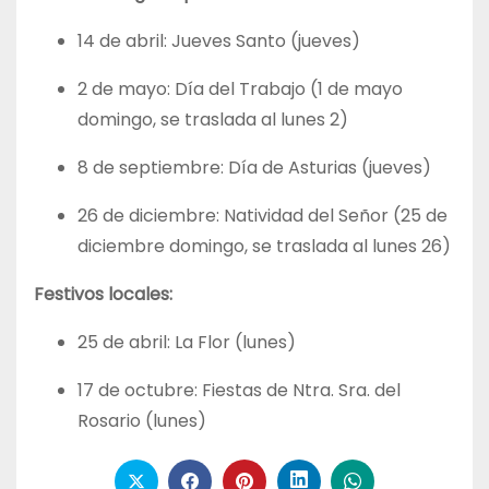
14 de abril: Jueves Santo (jueves)
2 de mayo: Día del Trabajo (1 de mayo
domingo, se traslada al lunes 2)
8 de septiembre: Día de Asturias (jueves)
26 de diciembre: Natividad del Señor (25 de
diciembre domingo, se traslada al lunes 26)
Festivos locales:
25 de abril: La Flor (lunes)
17 de octubre: Fiestas de Ntra. Sra. del
Rosario (lunes)