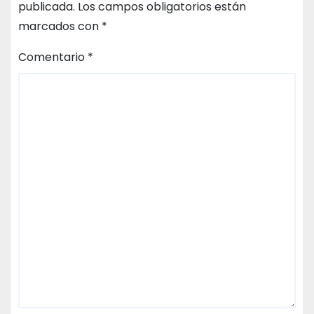
publicada.
Los campos obligatorios están
marcados con
*
Comentario
*