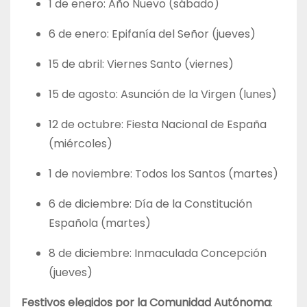
1 de enero: Año Nuevo (sábado)
6 de enero: Epifanía del Señor (jueves)
15 de abril: Viernes Santo (viernes)
15 de agosto: Asunción de la Virgen (lunes)
12 de octubre: Fiesta Nacional de España
(miércoles)
1 de noviembre: Todos los Santos (martes)
6 de diciembre: Día de la Constitución
Española (martes)
8 de diciembre: Inmaculada Concepción
(jueves)
Festivos elegidos por la Comunidad Autónoma
: