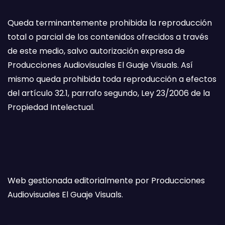
Queda terminantemente prohibida la reproducción
total o parcial de los contenidos ofrecidos a través
de este medio, salvo autorización expresa de
Producciones Audiovisuales El Guaje Visuals. Así
mismo queda prohibida toda reproducción a efectos
del artículo 32.1, parrafo segundo, Ley 23/2006 de la
Propiedad Intelectual.
Web gestionada editorialmente por Producciones
Audiovisuales El Guaje Visuals.