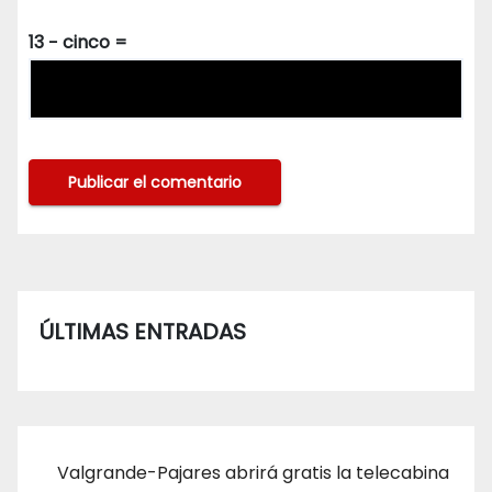
13 − cinco =
ÚLTIMAS ENTRADAS
Valgrande-Pajares abrirá gratis la telecabina