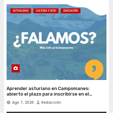
ACTUALIDAD
CULTURA Y OCIO
EDUCACIÓN
Aprender asturiano en Campomanes:
abierto el plazo para inscribirse en el
programa Falamos
Ago 7, 2026
Redacción