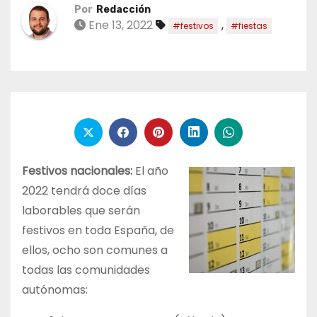
Por
Redacción
Ene 13, 2022
,
#festivos
#fiestas
Festivos nacionales:
El año
2022 tendrá doce días
laborables que serán
festivos en toda España, de
ellos, ocho son comunes a
todas las comunidades
autónomas: