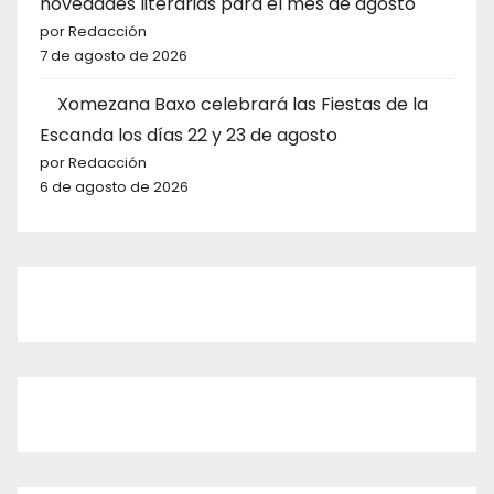
novedades literarias para el mes de agosto
por Redacción
7 de agosto de 2026
Xomezana Baxo celebrará las Fiestas de la
Escanda los días 22 y 23 de agosto
por Redacción
6 de agosto de 2026