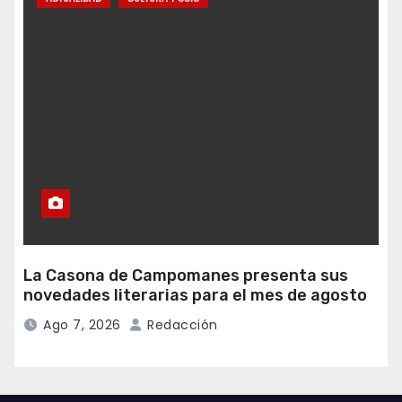
La Casona de Campomanes presenta sus
novedades literarias para el mes de agosto
Ago 7, 2026
Redacción