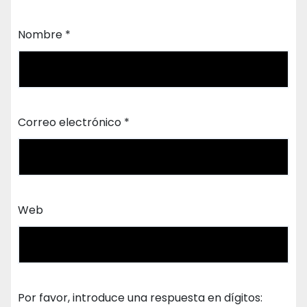
Nombre
*
Correo electrónico
*
Web
Por favor, introduce una respuesta en dígitos: