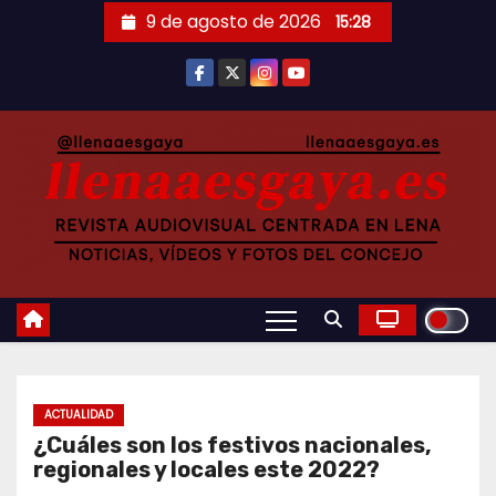
Saltar
9 de agosto de 2026
15:28
al
contenido
ACTUALIDAD
¿Cuáles son los festivos nacionales,
regionales y locales este 2022?