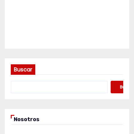
Buscar
Buscar
Nosotros