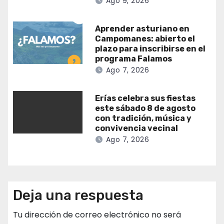
Ago 9, 2026
Aprender asturiano en
Campomanes: abierto el
plazo para inscribirse en el
programa Falamos
Ago 7, 2026
Erías celebra sus fiestas
este sábado 8 de agosto
con tradición, música y
convivencia vecinal
Ago 7, 2026
Deja una respuesta
Tu dirección de correo electrónico no será