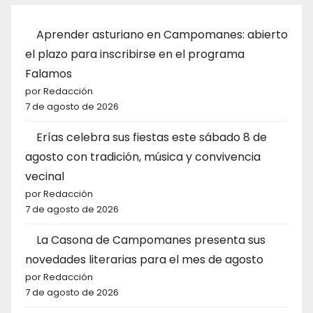
Aprender asturiano en Campomanes: abierto
el plazo para inscribirse en el programa
Falamos
por Redacción
7 de agosto de 2026
Erías celebra sus fiestas este sábado 8 de
agosto con tradición, música y convivencia
vecinal
por Redacción
7 de agosto de 2026
La Casona de Campomanes presenta sus
novedades literarias para el mes de agosto
por Redacción
7 de agosto de 2026