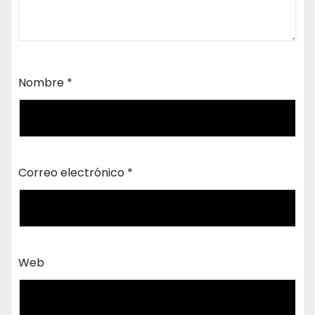
Nombre
*
Correo electrónico
*
Web