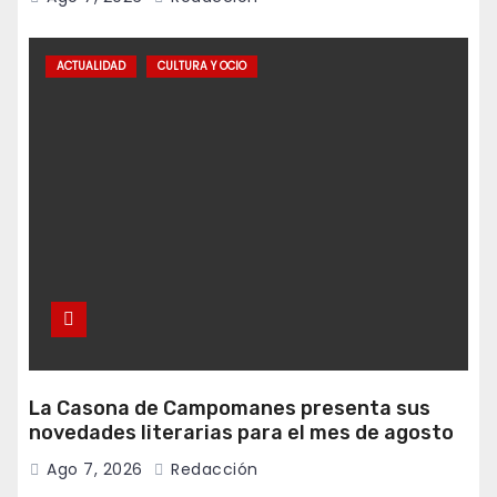
ACTUALIDAD
CULTURA Y OCIO
La Casona de Campomanes presenta sus
novedades literarias para el mes de agosto
Ago 7, 2026
Redacción