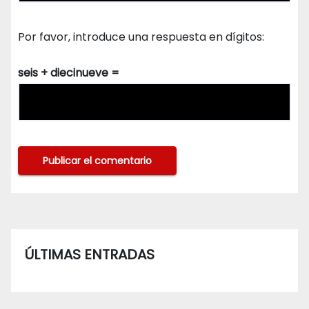
Por favor, introduce una respuesta en dígitos:
seis + diecinueve =
ÚLTIMAS ENTRADAS