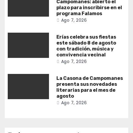
Campomanes: abierto el
plazo para inscribirse en el
programa Falamos
Ago 7, 2026
Erías celebra sus fiestas
este sábado 8 de agosto
con tradición, música y
convivencia vecinal
Ago 7, 2026
La Casona de Campomanes
presenta sus novedades
literarias para el mes de
agosto
Ago 7, 2026