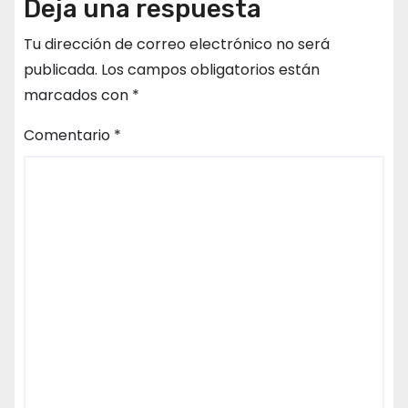
Deja una respuesta
Tu dirección de correo electrónico no será
publicada.
Los campos obligatorios están
marcados con
*
Comentario
*