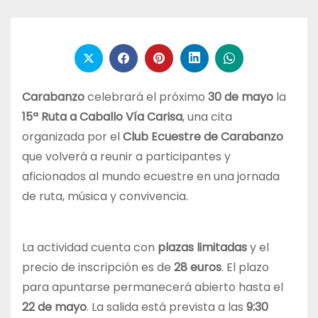
Carabanzo
celebrará el próximo
30 de mayo
la
15ª Ruta a Caballo Vía Carisa
, una cita
organizada por el
Club Ecuestre de Carabanzo
que volverá a reunir a participantes y
aficionados al mundo ecuestre en una jornada
de ruta, música y convivencia.
La actividad cuenta con
plazas limitadas
y el
precio de inscripción es de
28 euros
. El plazo
para apuntarse permanecerá abierto hasta el
22 de mayo
. La salida está prevista a las
9:30