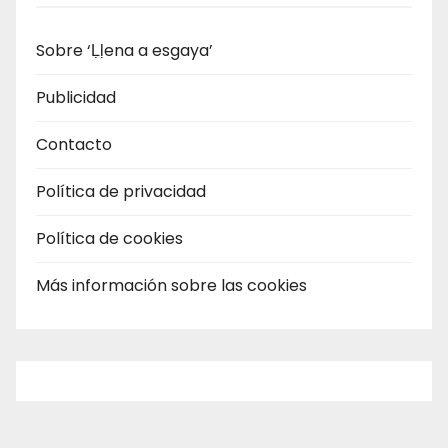
Sobre ‘Ḷḷena a esgaya’
Publicidad
Contacto
Política de privacidad
Política de cookies
Más información sobre las cookies