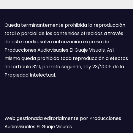
Queda terminantemente prohibida la reproducción
total o parcial de los contenidos ofrecidos a través
de este medio, salvo autorización expresa de
Producciones Audiovisuales El Guaje Visuals. Así
mismo queda prohibida toda reproducción a efectos
del artículo 32.1, parrafo segundo, Ley 23/2006 de la
Propiedad Intelectual.
Web gestionada editorialmente por Producciones
Audiovisuales El Guaje Visuals.