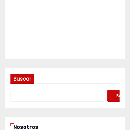
Buscar
Buscar
Nosotros