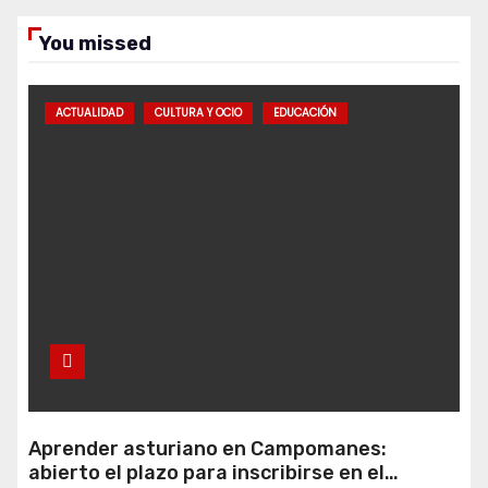
You missed
ACTUALIDAD
CULTURA Y OCIO
EDUCACIÓN
Aprender asturiano en Campomanes:
abierto el plazo para inscribirse en el