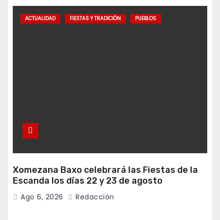
ACTUALIDAD
FIESTAS Y TRADICIÓN
PUEBLOS
Xomezana Baxo celebrará las Fiestas de la
Escanda los días 22 y 23 de agosto
Ago 6, 2026
Redacción