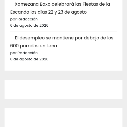
Xomezana Baxo celebrará las Fiestas de la
Escanda los días 22 y 23 de agosto
por Redacción
6 de agosto de 2026
El desempleo se mantiene por debajo de los
600 parados en Lena
por Redacción
6 de agosto de 2026