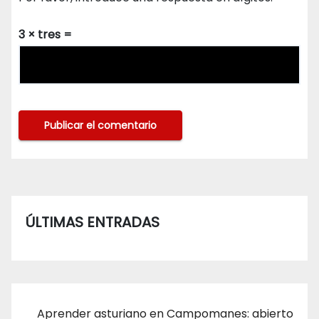
3 × tres =
ÚLTIMAS ENTRADAS
Aprender asturiano en Campomanes: abierto