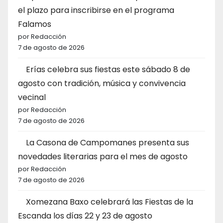
el plazo para inscribirse en el programa
Falamos
por Redacción
7 de agosto de 2026
Erías celebra sus fiestas este sábado 8 de
agosto con tradición, música y convivencia
vecinal
por Redacción
7 de agosto de 2026
La Casona de Campomanes presenta sus
novedades literarias para el mes de agosto
por Redacción
7 de agosto de 2026
Xomezana Baxo celebrará las Fiestas de la
Escanda los días 22 y 23 de agosto