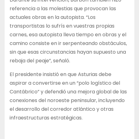
referencia a las molestias que provocan las
actuales obras en la autopista. “Los
transportistas lo sufrís en vuestras propias
carnes, esa autopista lleva tiempo en obras y el
camino consiste en ir serpenteando obstáculos,
sin que esas circunstancias hayan supuesto una
rebaja del peaje”, señaló.
El presidente insistió en que Asturias debe
aspirar a convertirse en un “polo logístico del
Cantábrico” y defendió una mejora global de las
conexiones del noroeste peninsular, incluyendo
el desarrollo del corredor atlántico y otras
infraestructuras estratégicas.