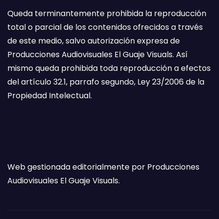
Queda terminantemente prohibida la reproducción
total o parcial de los contenidos ofrecidos a través
de este medio, salvo autorización expresa de
Producciones Audiovisuales El Guaje Visuals. Así
mismo queda prohibida toda reproducción a efectos
del artículo 32.1, parrafo segundo, Ley 23/2006 de la
Propiedad Intelectual.
Web gestionada editorialmente por Producciones
Audiovisuales El Guaje Visuals.