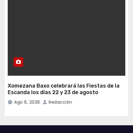
Xomezana Baxo celebrará las Fiestas de la
Escanda los días 22 y 23 de agosto
Ago 6, 2026
Redacción