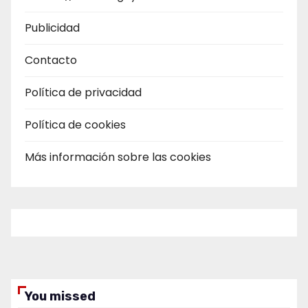
Publicidad
Contacto
Política de privacidad
Política de cookies
Más información sobre las cookies
You missed