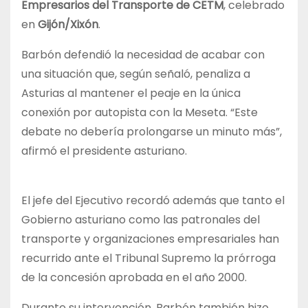
Empresarios del Transporte de CETM
, celebrado
en
Gijón/Xixón
.
Barbón defendió la necesidad de acabar con
una situación que, según señaló, penaliza a
Asturias al mantener el peaje en la única
conexión por autopista con la Meseta. “Este
debate no debería prolongarse un minuto más”,
afirmó el presidente asturiano.
El jefe del Ejecutivo recordó además que tanto el
Gobierno asturiano como las patronales del
transporte y organizaciones empresariales han
recurrido ante el Tribunal Supremo la prórroga
de la concesión aprobada en el año 2000.
Durante su intervención, Barbón también hizo