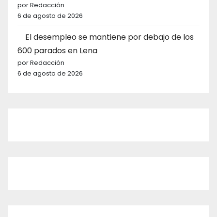
por Redacción
6 de agosto de 2026
El desempleo se mantiene por debajo de los
600 parados en Lena
por Redacción
6 de agosto de 2026