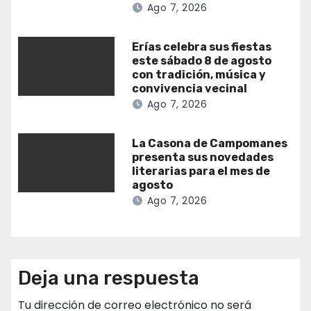
Ago 7, 2026
Erías celebra sus fiestas
este sábado 8 de agosto
con tradición, música y
convivencia vecinal
Ago 7, 2026
La Casona de Campomanes
presenta sus novedades
literarias para el mes de
agosto
Ago 7, 2026
Deja una respuesta
Tu dirección de correo electrónico no será