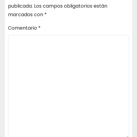
publicada.
Los campos obligatorios están
marcados con
*
Comentario
*