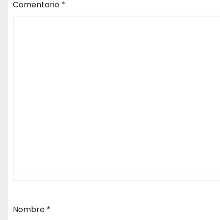
Comentario
*
Nombre
*