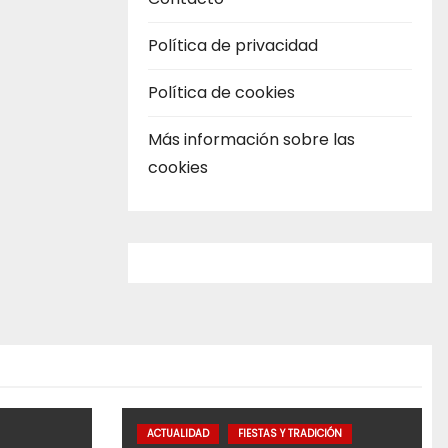
Política de privacidad
Política de cookies
Más información sobre las
cookies
ACTUALIDAD
FIESTAS Y TRADICIÓN