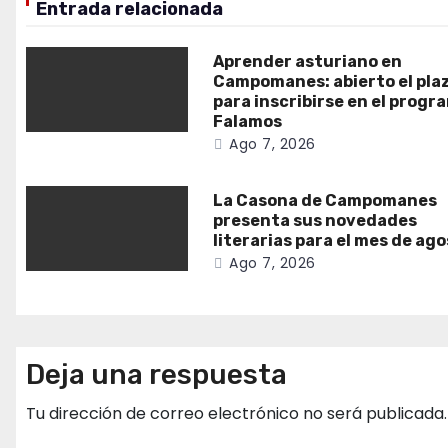
Entrada relacionada
Aprender asturiano en
Campomanes: abierto el pla
para inscribirse en el progr
Falamos
Ago 7, 2026
La Casona de Campomanes
presenta sus novedades
literarias para el mes de ag
Ago 7, 2026
Deja una respuesta
Tu dirección de correo electrónico no será publicada.