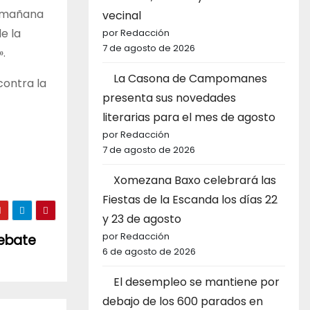
a mañana
vecinal
e la
por Redacción
7 de agosto de 2026
.
La Casona de Campomanes
contra la
presenta sus novedades
literarias para el mes de agosto
por Redacción
7 de agosto de 2026
Xomezana Baxo celebrará las
Fiestas de la Escanda los días 22
y 23 de agosto
por Redacción
debate
6 de agosto de 2026
El desempleo se mantiene por
debajo de los 600 parados en