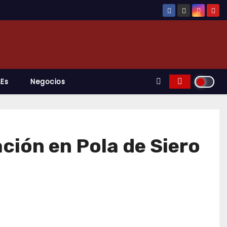
.es
Negocios
ción en Pola de Siero