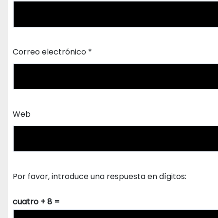
Correo electrónico
*
Web
Por favor, introduce una respuesta en dígitos:
cuatro + 8 =