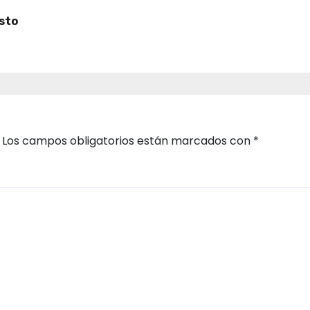
osto
Los campos obligatorios están marcados con
*