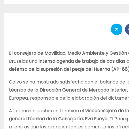
El
consejero de Movilidad, Medio Ambiente y Gestión
Bruselas una
intensa agenda de trabajo de dos días
c
defensa de la supresión del peaje del Huerna (AP-66
Calvo se ha mostrado satisfecho con el balance de la
técnico de la Dirección General de Mercado Interio
Europea
, responsable de la elaboración del dictame
A la reunión asistieron también el
viceconsejero de In
general técnica de la Consejería, Eva Fueyo
. El Prin
mientras que los representantes comunitarios ofrec