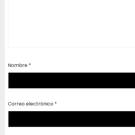
Nombre
*
Correo electrónico
*