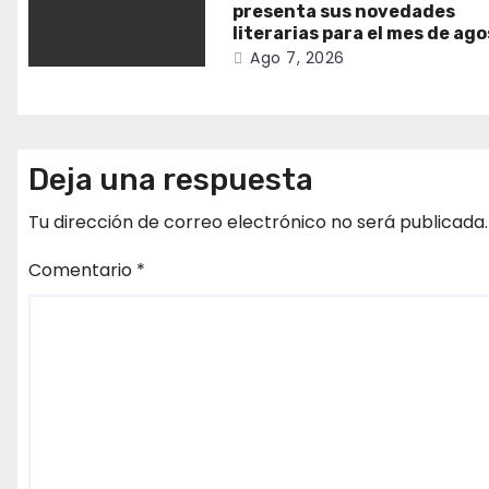
presenta sus novedades
literarias para el mes de ag
Ago 7, 2026
Deja una respuesta
Tu dirección de correo electrónico no será publicada.
Comentario
*