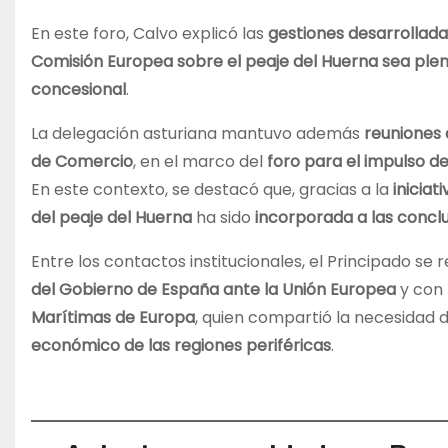
En este foro, Calvo explicó las
gestiones desarrollada
Comisión Europea sobre el peaje del Huerna sea ple
concesional
.
La delegación asturiana mantuvo además
reuniones 
de Comercio
, en el marco del
foro para el impulso d
En este contexto, se destacó que, gracias a la
inicia
del peaje del Huerna
ha sido
incorporada a las conclu
Entre los contactos institucionales, el Principado s
del Gobierno de España ante la Unión Europea
y con 
Marítimas de Europa
, quien compartió la necesidad 
económico de las regiones periféricas
.