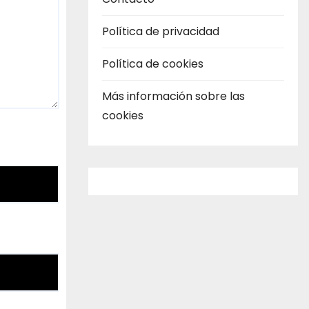
Política de privacidad
Política de cookies
Más información sobre las
cookies