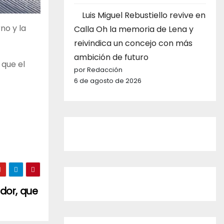
Luis Miguel Rebustiello revive en
no y la
Calla Oh la memoria de Lena y
reivindica un concejo con más
ambición de futuro
 que el
por Redacción
6 de agosto de 2026
ador, que