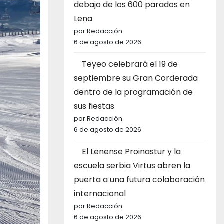
debajo de los 600 parados en
Lena
por Redacción
6 de agosto de 2026
Teyeo celebrará el 19 de
septiembre su Gran Corderada
dentro de la programación de
sus fiestas
por Redacción
6 de agosto de 2026
El Lenense Proinastur y la
escuela serbia Virtus abren la
puerta a una futura colaboración
internacional
por Redacción
6 de agosto de 2026