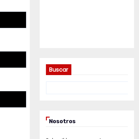
Buscar
Nosotros