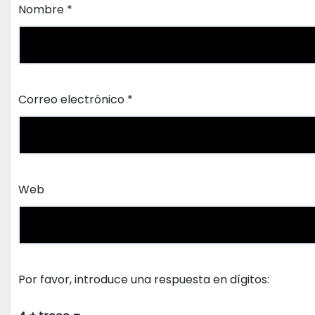
Nombre
*
Correo electrónico
*
Web
Por favor, introduce una respuesta en dígitos: