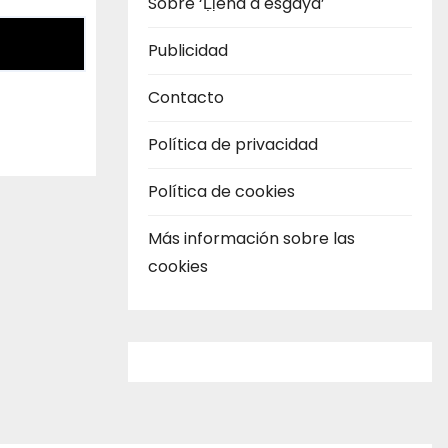
Sobre ‘Ḷḷena a esgaya’
Publicidad
Contacto
Política de privacidad
Política de cookies
Más información sobre las
cookies