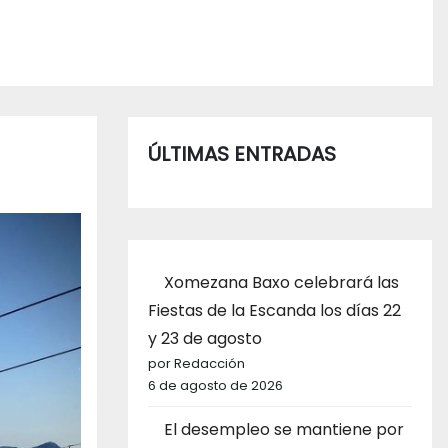
ÚLTIMAS ENTRADAS
Xomezana Baxo celebrará las
Fiestas de la Escanda los días 22
y 23 de agosto
por Redacción
6 de agosto de 2026
El desempleo se mantiene por