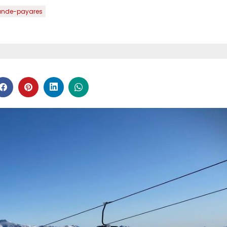
ande-payares