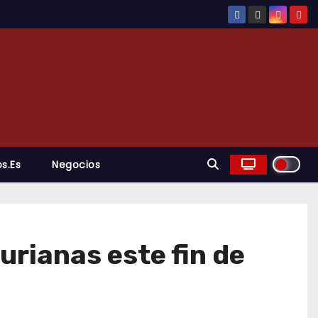
s.es
Negocios
urianas este fin de