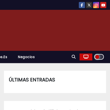
s.es
Negocios
ÚLTIMAS ENTRADAS