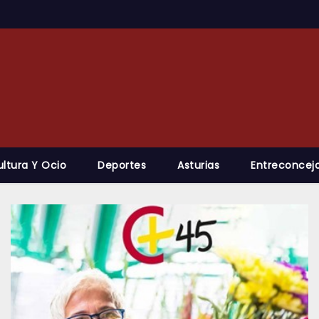
ultura Y Ocio
Deportes
Asturias
Entreconcejo