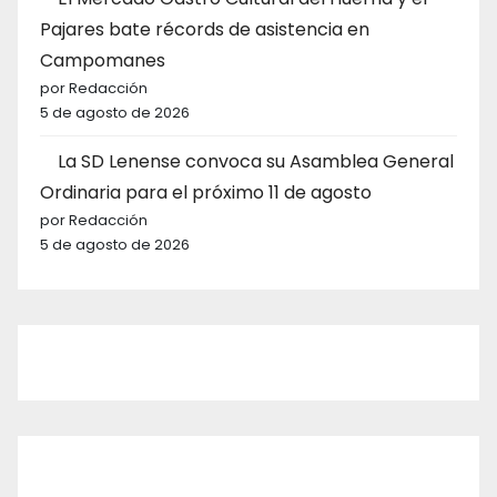
Pajares bate récords de asistencia en
Campomanes
por Redacción
5 de agosto de 2026
La SD Lenense convoca su Asamblea General
Ordinaria para el próximo 11 de agosto
por Redacción
5 de agosto de 2026