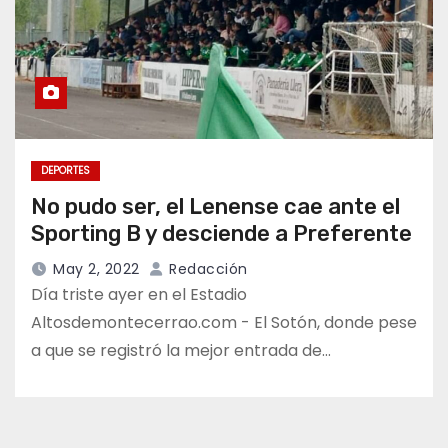
DEPORTES
No pudo ser, el Lenense cae ante el
Sporting B y desciende a Preferente
May 2, 2022
Redacción
Día triste ayer en el Estadio
Altosdemontecerrao.com - El Sotón, donde pese
a que se registró la mejor entrada de…