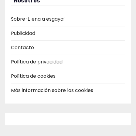
Nosotros
Sobre ‘Ḷḷena a esgaya’
Publicidad
Contacto
Política de privacidad
Política de cookies
Más información sobre las cookies