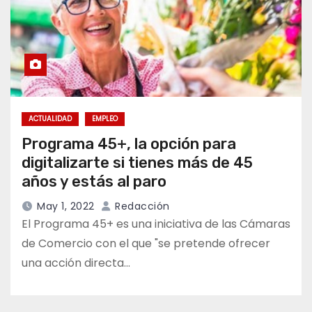
ACTUALIDAD
EMPLEO
Programa 45+, la opción para
digitalizarte si tienes más de 45
años y estás al paro
May 1, 2022
Redacción
El Programa 45+ es una iniciativa de las Cámaras
de Comercio con el que "se pretende ofrecer
una acción directa…