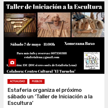
ACTUALIDAD
PUEBLOS
Estaferia organiza el próximo
sábado un ‘Taller de Iniciación a la
Escultura’