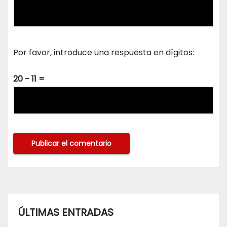
Por favor, introduce una respuesta en dígitos:
20 − 11 =
ÚLTIMAS ENTRADAS