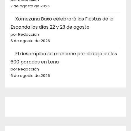
7 de agosto de 2026
Xomezana Baxo celebrará las Fiestas de la
Escanda los días 22 y 23 de agosto
por Redacción
6 de agosto de 2026
El desempleo se mantiene por debajo de los
600 parados en Lena
por Redacción
6 de agosto de 2026