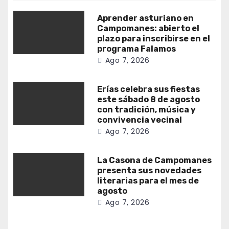
Aprender asturiano en
Campomanes: abierto el
plazo para inscribirse en el
programa Falamos
Ago 7, 2026
Erías celebra sus fiestas
este sábado 8 de agosto
con tradición, música y
convivencia vecinal
Ago 7, 2026
La Casona de Campomanes
presenta sus novedades
literarias para el mes de
agosto
Ago 7, 2026