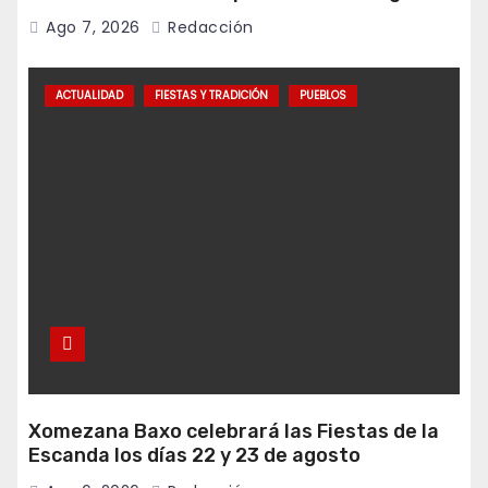
Ago 7, 2026
Redacción
ACTUALIDAD
FIESTAS Y TRADICIÓN
PUEBLOS
Xomezana Baxo celebrará las Fiestas de la
Escanda los días 22 y 23 de agosto