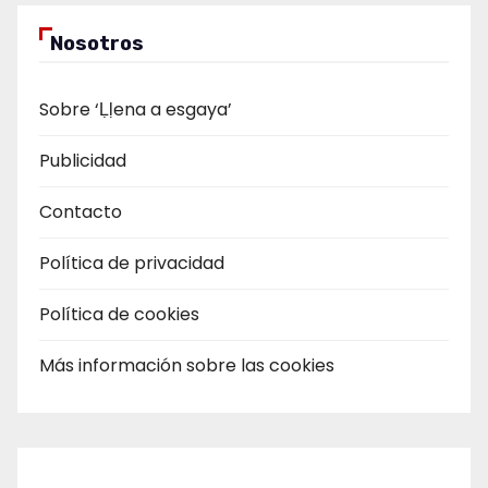
Nosotros
Sobre ‘Ḷḷena a esgaya’
Publicidad
Contacto
Política de privacidad
Política de cookies
Más información sobre las cookies