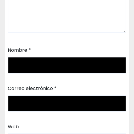
Nombre
*
Correo electrónico
*
Web