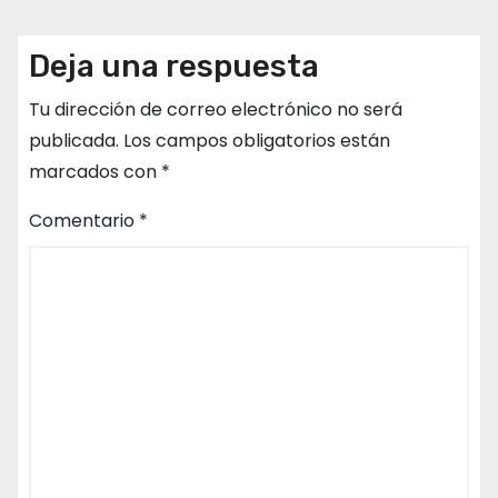
Deja una respuesta
Tu dirección de correo electrónico no será
publicada.
Los campos obligatorios están
marcados con
*
Comentario
*