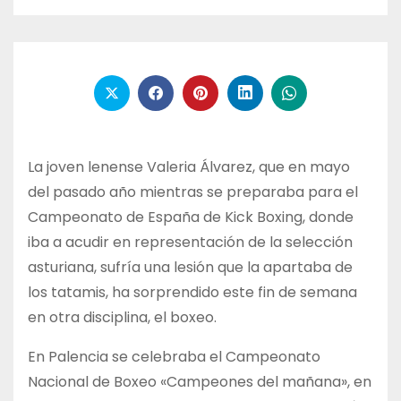
La joven lenense Valeria Álvarez, que en mayo
del pasado año mientras se preparaba para el
Campeonato de España de Kick Boxing, donde
iba a acudir en representación de la selección
asturiana, sufría una lesión que la apartaba de
los tatamis, ha sorprendido este fin de semana
en otra disciplina, el boxeo.
En Palencia se celebraba el Campeonato
Nacional de Boxeo «Campeones del mañana», en