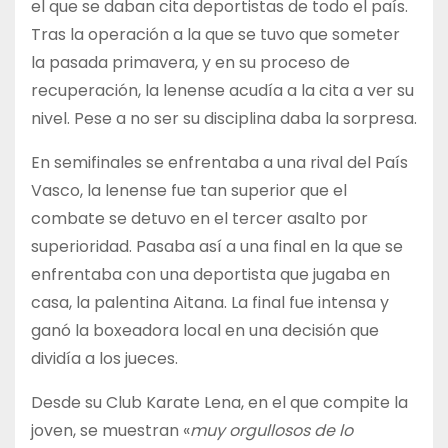
el que se daban cita deportistas de todo el país.
Tras la operación a la que se tuvo que someter
la pasada primavera, y en su proceso de
recuperación, la lenense acudía a la cita a ver su
nivel. Pese a no ser su disciplina daba la sorpresa.
En semifinales se enfrentaba a una rival del País
Vasco, la lenense fue tan superior que el
combate se detuvo en el tercer asalto por
superioridad. Pasaba así a una final en la que se
enfrentaba con una deportista que jugaba en
casa, la palentina Aitana. La final fue intensa y
ganó la boxeadora local en una decisión que
dividía a los jueces.
Desde su Club Karate Lena, en el que compite la
joven, se muestran «
muy orgullosos de lo