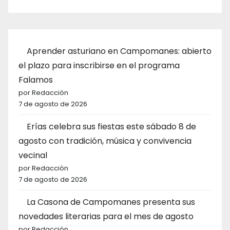
Aprender asturiano en Campomanes: abierto
el plazo para inscribirse en el programa
Falamos
por Redacción
7 de agosto de 2026
Erías celebra sus fiestas este sábado 8 de
agosto con tradición, música y convivencia
vecinal
por Redacción
7 de agosto de 2026
La Casona de Campomanes presenta sus
novedades literarias para el mes de agosto
por Redacción