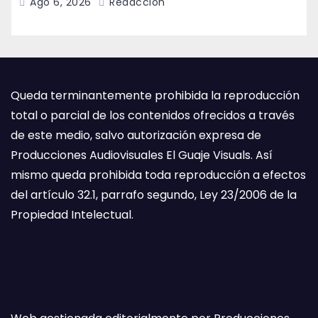
Ago 6, 2026
Redacción
Queda terminantemente prohibida la reproducción
total o parcial de los contenidos ofrecidos a través
de este medio, salvo autorización expresa de
Producciones Audiovisuales El Guaje Visuals. Así
mismo queda prohibida toda reproducción a efectos
del artículo 32.1, parrafo segundo, Ley 23/2006 de la
Propiedad Intelectual.