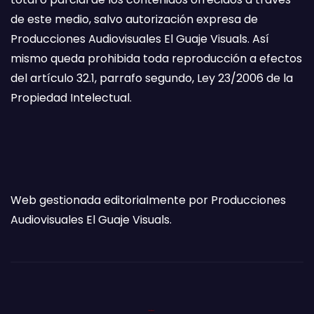
de este medio, salvo autorización expresa de
Producciones Audiovisuales El Guaje Visuals. Así
mismo queda prohibida toda reproducción a efectos
del artículo 32.1, parrafo segundo, Ley 23/2006 de la
Propiedad Intelectual.
Web gestionada editorialmente por Producciones
Audiovisuales El Guaje Visuals.