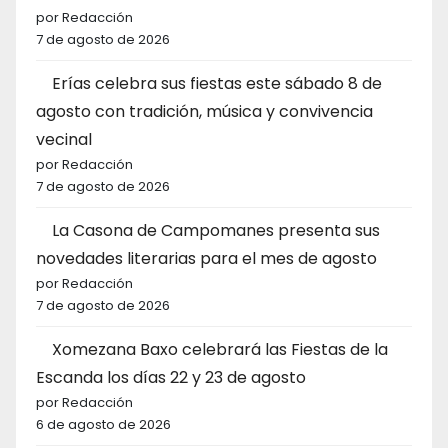
por Redacción
7 de agosto de 2026
Erías celebra sus fiestas este sábado 8 de
agosto con tradición, música y convivencia
vecinal
por Redacción
7 de agosto de 2026
La Casona de Campomanes presenta sus
novedades literarias para el mes de agosto
por Redacción
7 de agosto de 2026
Xomezana Baxo celebrará las Fiestas de la
Escanda los días 22 y 23 de agosto
por Redacción
6 de agosto de 2026