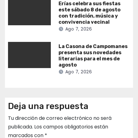
Erías celebra sus fiestas
este sábado 8 de agosto
con tradición, música y
convivencia vecinal
Ago 7, 2026
La Casona de Campomanes
presenta sus novedades
literarias para el mes de
agosto
Ago 7, 2026
Deja una respuesta
Tu dirección de correo electrónico no será
publicada.
Los campos obligatorios están
marcados con
*