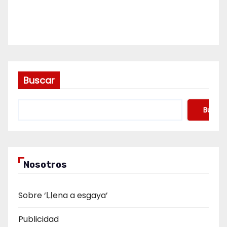
Buscar
Buscar
Nosotros
Sobre ‘Ḷḷena a esgaya’
Publicidad