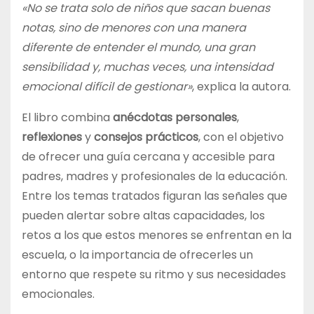
«No se trata solo de niños que sacan buenas
notas, sino de menores con una manera
diferente de entender el mundo, una gran
sensibilidad y, muchas veces, una intensidad
emocional difícil de gestionar»
, explica la autora.
El libro combina
anécdotas personales
,
reflexiones
y
consejos prácticos
, con el objetivo
de ofrecer una guía cercana y accesible para
padres, madres y profesionales de la educación.
Entre los temas tratados figuran las señales que
pueden alertar sobre altas capacidades, los
retos a los que estos menores se enfrentan en la
escuela, o la importancia de ofrecerles un
entorno que respete su ritmo y sus necesidades
emocionales.