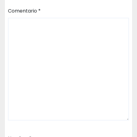
Comentario
*