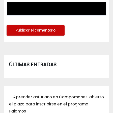
ÚLTIMAS ENTRADAS
Aprender asturiano en Campomanes: abierto
el plazo para inscribirse en el programa
Falamos