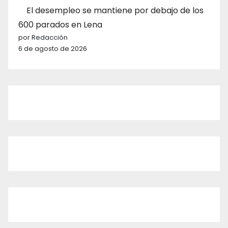
El desempleo se mantiene por debajo de los
600 parados en Lena
por Redacción
6 de agosto de 2026