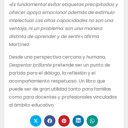
«Es fundamental evitar etiquetas precipitadas y
ofrecer apoyo emocional además de estímulo
intelectual. Las altas capacidades no son una
ventaja, ni un problema: son una manera
distinta de aprender y de sentir»
, afirma
Martínez.
Desde una perspectiva cercana y humana,
Despertar brillante
pretende ser un punto de
partida para el diálogo, la reflexión y el
acompañamiento respetuoso. Un libro que
puede ser de gran utilidad tanto para familias
como para docentes y profesionales vinculados
al ámbito educativo.