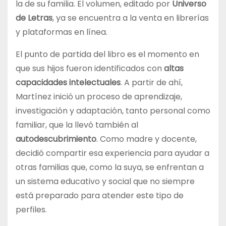
la de su familia. El volumen, editado por
Universo
de Letras
, ya se encuentra a la venta en librerías
y plataformas en línea.
El punto de partida del libro es el momento en
que sus hijos fueron identificados con
altas
capacidades intelectuales
. A partir de ahí,
Martínez inició un proceso de aprendizaje,
investigación y adaptación, tanto personal como
familiar, que la llevó también al
autodescubrimiento
. Como madre y docente,
decidió compartir esa experiencia para ayudar a
otras familias que, como la suya, se enfrentan a
un sistema educativo y social que no siempre
está preparado para atender este tipo de
perfiles.