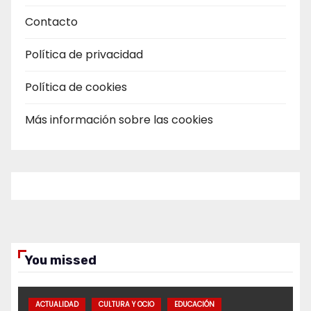
Contacto
Política de privacidad
Política de cookies
Más información sobre las cookies
You missed
ACTUALIDAD
CULTURA Y OCIO
EDUCACIÓN