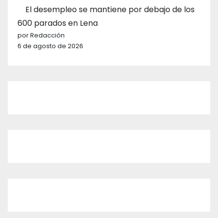
El desempleo se mantiene por debajo de los
600 parados en Lena
por Redacción
6 de agosto de 2026