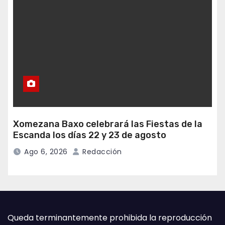
Xomezana Baxo celebrará las Fiestas de la
Escanda los días 22 y 23 de agosto
Ago 6, 2026
Redacción
Queda terminantemente prohibida la reproducción