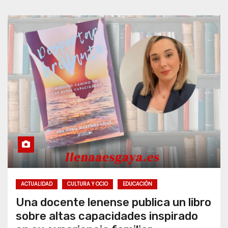
ACTUALIDAD
CULTURA Y OCIO
EDUCACIÓN
Una docente lenense publica un libro
sobre altas capacidades inspirado