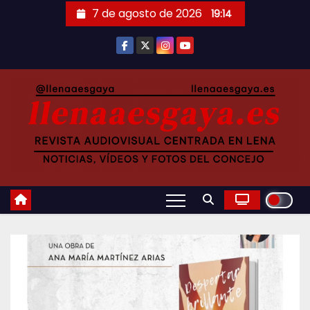
Saltar
7 de agosto de 2026
19:14
al
contenido