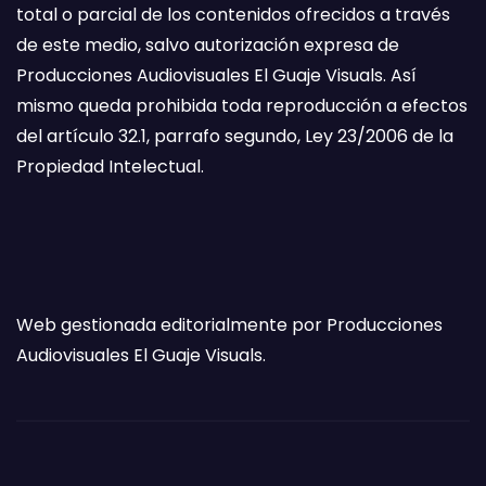
total o parcial de los contenidos ofrecidos a través
de este medio, salvo autorización expresa de
Producciones Audiovisuales El Guaje Visuals. Así
mismo queda prohibida toda reproducción a efectos
del artículo 32.1, parrafo segundo, Ley 23/2006 de la
Propiedad Intelectual.
Web gestionada editorialmente por Producciones
Audiovisuales El Guaje Visuals.