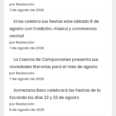
por Redacción
7 de agosto de 2026
Erías celebra sus fiestas este sábado 8 de
agosto con tradición, música y convivencia
vecinal
por Redacción
7 de agosto de 2026
La Casona de Campomanes presenta sus
novedades literarias para el mes de agosto
por Redacción
7 de agosto de 2026
Xomezana Baxo celebrará las Fiestas de la
Escanda los días 22 y 23 de agosto
por Redacción
6 de agosto de 2026