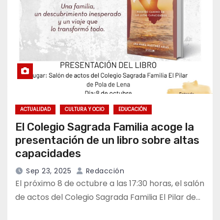
ACTUALIDAD
CULTURA Y OCIO
EDUCACIÓN
El Colegio Sagrada Familia acoge la
presentación de un libro sobre altas
capacidades
Sep 23, 2025
Redacción
El próximo 8 de octubre a las 17:30 horas, el salón
de actos del Colegio Sagrada Familia El Pilar de…