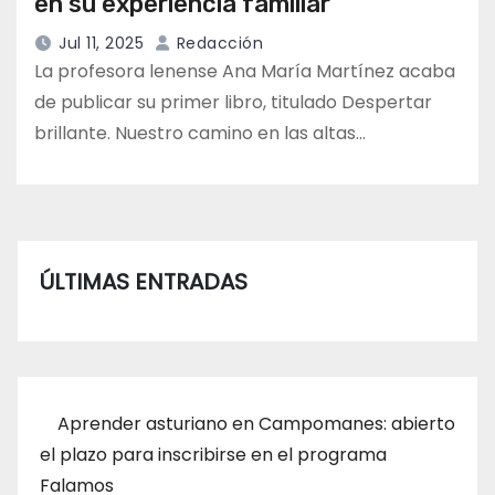
en su experiencia familiar
Jul 11, 2025
Redacción
La profesora lenense Ana María Martínez acaba
de publicar su primer libro, titulado Despertar
brillante. Nuestro camino en las altas…
ÚLTIMAS ENTRADAS
Aprender asturiano en Campomanes: abierto
el plazo para inscribirse en el programa
Falamos