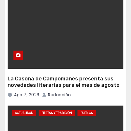
La Casona de Campomanes presenta sus
novedades literarias para el mes de agosto
Ago 7, 2026
Redacción
ACTUALIDAD
FIESTAS Y TRADICIÓN
PUEBLOS