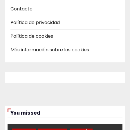
Contacto
Política de privacidad
Política de cookies
Más información sobre las cookies
You missed