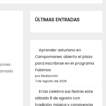
ÚLTIMAS ENTRADAS
Aprender asturiano en
Campomanes: abierto el plazo
para inscribirse en el programa
azones
Falamos
llamado
por Redacción
7 de agosto de 2026
Erías celebra sus fiestas este
sábado 8 de agosto con
tradición, música y convivencia