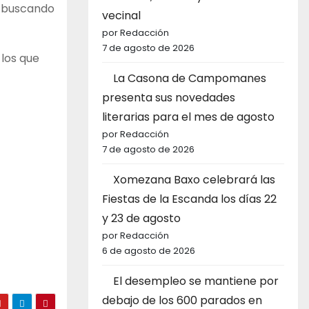
a buscando
vecinal
por Redacción
7 de agosto de 2026
 los que
La Casona de Campomanes
presenta sus novedades
literarias para el mes de agosto
por Redacción
7 de agosto de 2026
Xomezana Baxo celebrará las
Fiestas de la Escanda los días 22
y 23 de agosto
por Redacción
6 de agosto de 2026
El desempleo se mantiene por
debajo de los 600 parados en