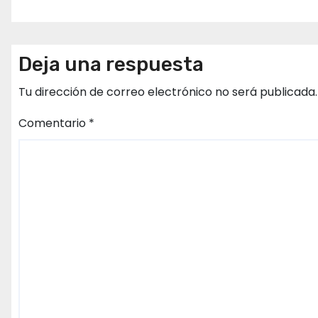
Deja una respuesta
Tu dirección de correo electrónico no será publicada.
Comentario
*