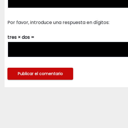
Por favor, introduce una respuesta en dígitos:
tres × dos =