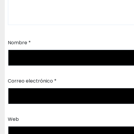
Nombre
*
Correo electrónico
*
Web