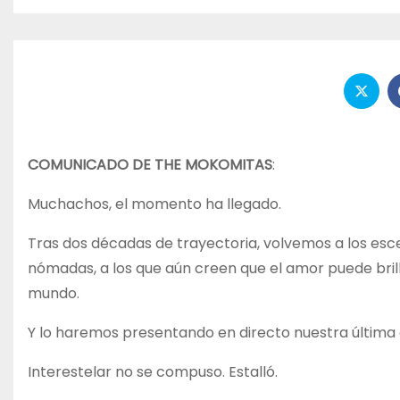
COMUNICADO DE THE MOKOMITAS
:
Muchachos, el momento ha llegado.
Tras dos décadas de trayectoria, volvemos a los esc
nómadas, a los que aún creen que el amor puede bri
mundo.
Y lo haremos presentando en directo nuestra última 
Interestelar no se compuso. Estalló.