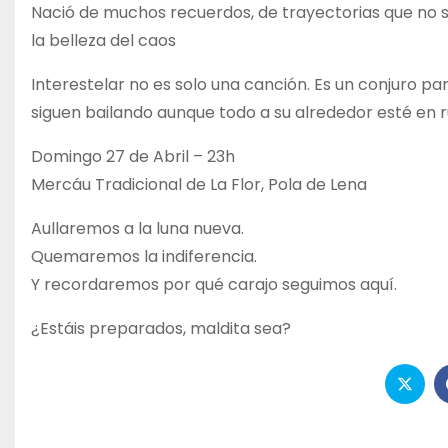
Nació de muchos recuerdos, de trayectorias que no 
la belleza del caos
Interestelar no es solo una canción. Es un conjuro pa
siguen bailando aunque todo a su alrededor esté en r
Domingo 27 de Abril – 23h
Mercáu Tradicional de La Flor, Pola de Lena
Aullaremos a la luna nueva.
Quemaremos la indiferencia.
Y recordaremos por qué carajo seguimos aquí.
¿Estáis preparados, maldita sea?