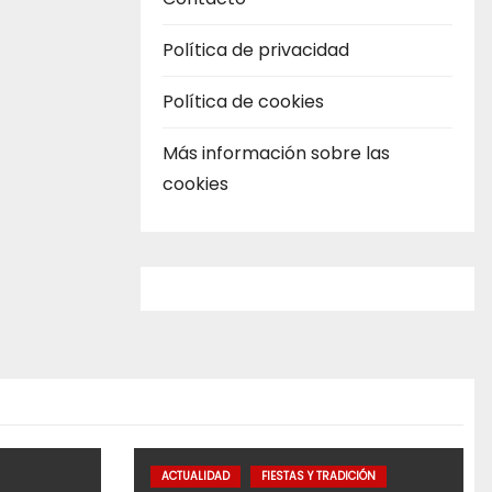
Política de privacidad
Política de cookies
Más información sobre las
cookies
ACTUALIDAD
FIESTAS Y TRADICIÓN