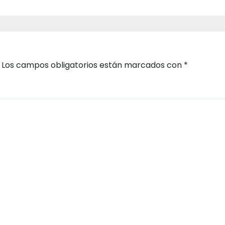
Los campos obligatorios están marcados con
*