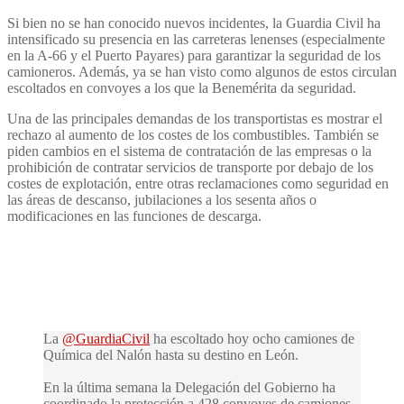
Si bien no se han conocido nuevos incidentes, la Guardia Civil ha
intensificado su presencia en las carreteras lenenses (especialmente
en la A-66 y el Puerto Payares) para garantizar la seguridad de los
camioneros. Además, ya se han visto como algunos de estos circulan
escoltados en convoyes a los que la Benemérita da seguridad.
Una de las principales demandas de los transportistas es mostrar el
rechazo al aumento de los costes de los combustibles. También se
piden cambios en el sistema de contratación de las empresas o la
prohibición de contratar servicios de transporte por debajo de los
costes de explotación, entre otras reclamaciones como seguridad en
las áreas de descanso, jubilaciones a los sesenta años o
modificaciones en las funciones de descarga.
La
@GuardiaCivil
ha escoltado hoy ocho camiones de
Química del Nalón hasta su destino en León.
En la última semana la Delegación del Gobierno ha
coordinado la protección a 428 convoyes de camiones