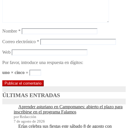
Nombre
*
Correo electrónico
*
Web
Por favor, introduce una respuesta en dígitos:
uno × cinco =
ÚLTIMAS ENTRADAS
Aprender asturiano en Campomanes: abierto el plazo para
inscribirse en el programa Falamos
por Redacción
7 de agosto de 2026
Erías celebra sus fiestas este sábado 8 de agosto con