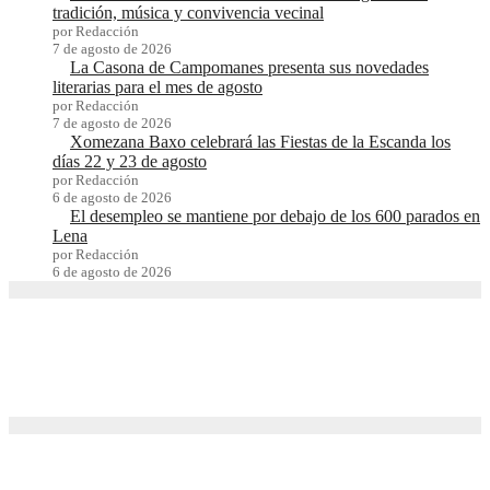
tradición, música y convivencia vecinal
por Redacción
7 de agosto de 2026
La Casona de Campomanes presenta sus novedades
literarias para el mes de agosto
por Redacción
7 de agosto de 2026
Xomezana Baxo celebrará las Fiestas de la Escanda los
días 22 y 23 de agosto
por Redacción
6 de agosto de 2026
El desempleo se mantiene por debajo de los 600 parados en
Lena
por Redacción
6 de agosto de 2026