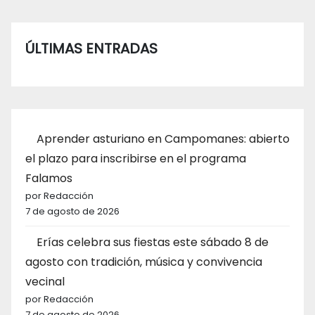
ÚLTIMAS ENTRADAS
Aprender asturiano en Campomanes: abierto
el plazo para inscribirse en el programa
Falamos
por Redacción
7 de agosto de 2026
Erías celebra sus fiestas este sábado 8 de
agosto con tradición, música y convivencia
vecinal
por Redacción
7 de agosto de 2026