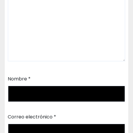
Nombre
*
Correo electrónico
*