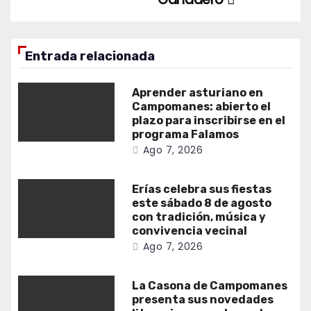
Entrada relacionada
Aprender asturiano en
Campomanes: abierto el
plazo para inscribirse en el
programa Falamos
Ago 7, 2026
Erías celebra sus fiestas
este sábado 8 de agosto
con tradición, música y
convivencia vecinal
Ago 7, 2026
La Casona de Campomanes
presenta sus novedades