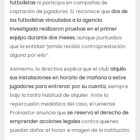
futbolistas
ni participa en campañas de
captación de jugadores. Sí reconoce que
dos de
los futbolistas vinculados a la agencia
investigada realizaron pruebas en el primer
equipo durante dos meses
, aunque puntualiza
que la entidad “jamás recibió contraprestación
alguna por ello”.
Asimismo, la directiva explica que el club
alquilo
sus instalaciones en horario de mañana a estos
jugadores para entrenar por su cuenta
, siempre
bajo la tarifa habitual de alquiler. Ante la
repercusión mediática del caso, el Lenense
Proinastur anuncia que
se reserva el derecho de
emprender acciones legales
contra quienes
puedan dañar el honor e imagen de la institución.