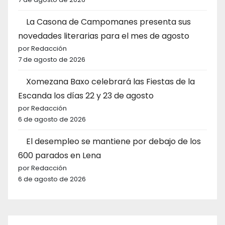
La Casona de Campomanes presenta sus
novedades literarias para el mes de agosto
por Redacción
7 de agosto de 2026
Xomezana Baxo celebrará las Fiestas de la
Escanda los días 22 y 23 de agosto
por Redacción
6 de agosto de 2026
El desempleo se mantiene por debajo de los
600 parados en Lena
por Redacción
6 de agosto de 2026