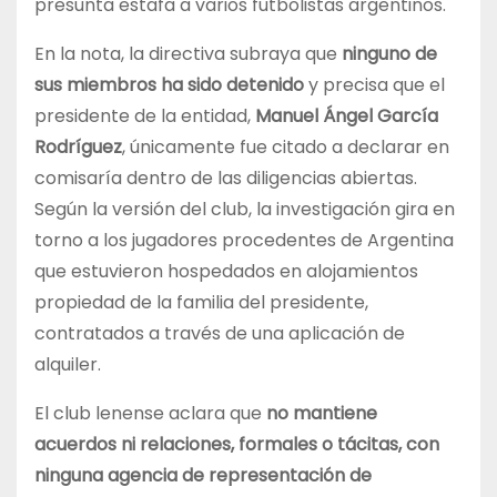
presunta estafa a varios futbolistas argentinos.
En la nota, la directiva subraya que
ninguno de
sus miembros ha sido detenido
y precisa que el
presidente de la entidad,
Manuel Ángel García
Rodríguez
, únicamente fue citado a declarar en
comisaría dentro de las diligencias abiertas.
Según la versión del club, la investigación gira en
torno a los jugadores procedentes de Argentina
que estuvieron hospedados en alojamientos
propiedad de la familia del presidente,
contratados a través de una aplicación de
alquiler.
El club lenense aclara que
no mantiene
acuerdos ni relaciones, formales o tácitas, con
ninguna agencia de representación de