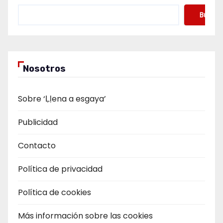
Buscar
Nosotros
Sobre ‘Ḷḷena a esgaya’
Publicidad
Contacto
Política de privacidad
Política de cookies
Más información sobre las cookies