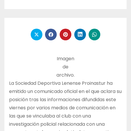
Imagen
de
archivo.
La Sociedad Deportiva Lenense Proinastur ha
emitido un comunicado oficial en el que aclara su
posición tras las informaciones difundidas este
viernes por varios medios de comunicación en
las que se vinculaba al club con una
investigación policial relacionada con una