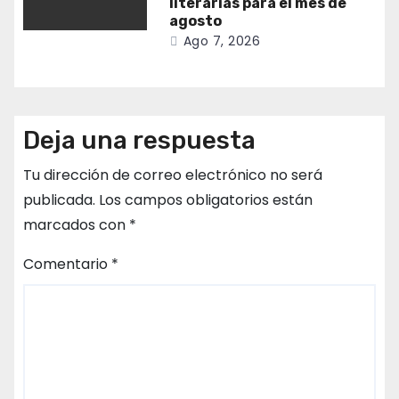
literarias para el mes de
agosto
Ago 7, 2026
Deja una respuesta
Tu dirección de correo electrónico no será
publicada.
Los campos obligatorios están
marcados con
*
Comentario
*