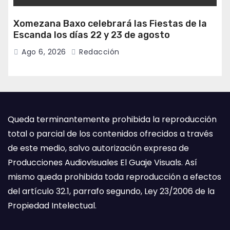
Xomezana Baxo celebrará las Fiestas de la
Escanda los días 22 y 23 de agosto
Ago 6, 2026
Redacción
Queda terminantemente prohibida la reproducción
total o parcial de los contenidos ofrecidos a través
de este medio, salvo autorización expresa de
Producciones Audiovisuales El Guaje Visuals. Así
mismo queda prohibida toda reproducción a efectos
del artículo 32.1, parrafo segundo, Ley 23/2006 de la
Propiedad Intelectual.