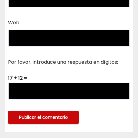
Web
Por favor, introduce una respuesta en dígitos:
17 + 12 =