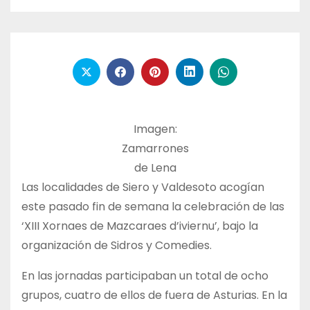
Imagen:
Zamarrones
de Lena
Las localidades de Siero y Valdesoto acogían
este pasado fin de semana la celebración de las
‘XIII Xornaes de Mazcaraes d’iviernu’, bajo la
organización de Sidros y Comedies.
En las jornadas participaban un total de ocho
grupos, cuatro de ellos de fuera de Asturias. En la