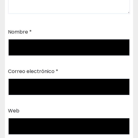
Nombre
*
Correo electrónico
*
Web