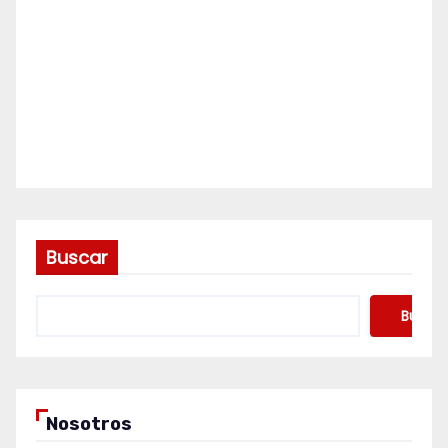
Buscar
Buscar
Nosotros