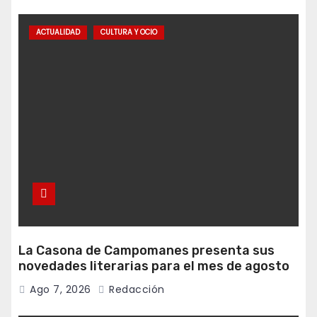
ACTUALIDAD
CULTURA Y OCIO
La Casona de Campomanes presenta sus
novedades literarias para el mes de agosto
Ago 7, 2026
Redacción