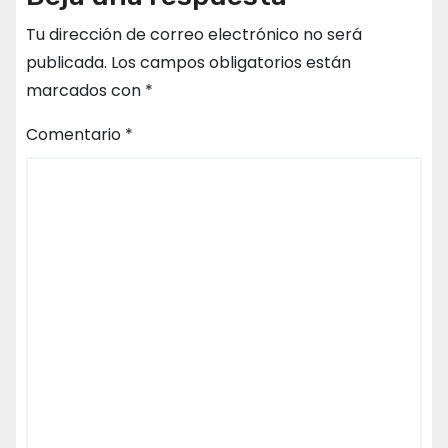
Tu dirección de correo electrónico no será
publicada.
Los campos obligatorios están
marcados con
*
Comentario
*