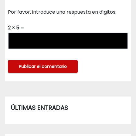
Por favor, introduce una respuesta en dígitos:
2 × 5 =
ÚLTIMAS ENTRADAS