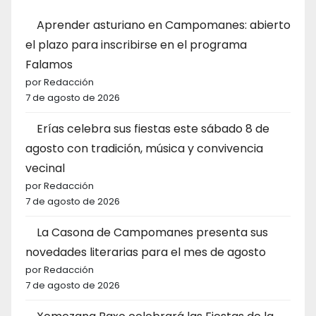
Aprender asturiano en Campomanes: abierto
el plazo para inscribirse en el programa
Falamos
por Redacción
7 de agosto de 2026
Erías celebra sus fiestas este sábado 8 de
agosto con tradición, música y convivencia
vecinal
por Redacción
7 de agosto de 2026
La Casona de Campomanes presenta sus
novedades literarias para el mes de agosto
por Redacción
7 de agosto de 2026