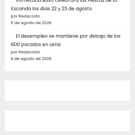
Xomezana Baxo celebrará las Fiestas de la
Escanda los días 22 y 23 de agosto
por Redacción
6 de agosto de 2026
El desempleo se mantiene por debajo de los
600 parados en Lena
por Redacción
6 de agosto de 2026