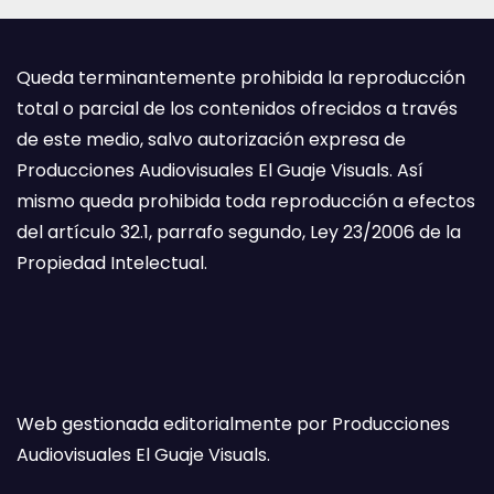
Queda terminantemente prohibida la reproducción
total o parcial de los contenidos ofrecidos a través
de este medio, salvo autorización expresa de
Producciones Audiovisuales El Guaje Visuals. Así
mismo queda prohibida toda reproducción a efectos
del artículo 32.1, parrafo segundo, Ley 23/2006 de la
Propiedad Intelectual.
Web gestionada editorialmente por Producciones
Audiovisuales El Guaje Visuals.