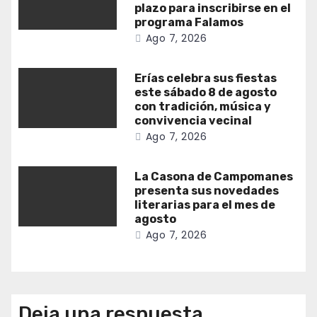
plazo para inscribirse en el
programa Falamos
Ago 7, 2026
Erías celebra sus fiestas
este sábado 8 de agosto
con tradición, música y
convivencia vecinal
Ago 7, 2026
La Casona de Campomanes
presenta sus novedades
literarias para el mes de
agosto
Ago 7, 2026
Deja una respuesta