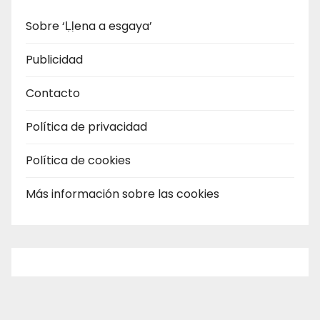
Sobre ‘Ḷḷena a esgaya’
Publicidad
Contacto
Política de privacidad
Política de cookies
Más información sobre las cookies