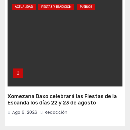
ACTUALIDAD
FIESTAS Y TRADICIÓN
PUEBLOS
Xomezana Baxo celebrará las Fiestas de la
Escanda los días 22 y 23 de agosto
Ago 6, 2026
Redacción