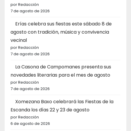
por Redacción
7 de agosto de 2026
Erías celebra sus fiestas este sábado 8 de
agosto con tradición, música y convivencia
vecinal
por Redacción
7 de agosto de 2026
La Casona de Campomanes presenta sus
novedades literarias para el mes de agosto
por Redacción
7 de agosto de 2026
Xomezana Baxo celebrará las Fiestas de la
Escanda los días 22 y 23 de agosto
por Redacción
6 de agosto de 2026