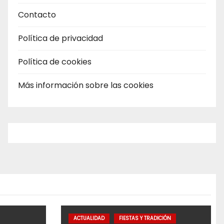
Contacto
Política de privacidad
Política de cookies
Más información sobre las cookies
ACTUALIDAD
FIESTAS Y TRADICIÓN