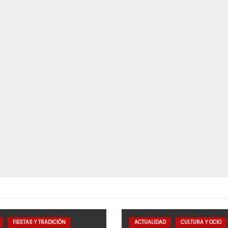
FIESTAS Y TRADICIÓN
ACTUALIDAD
CULTURA Y OCIO