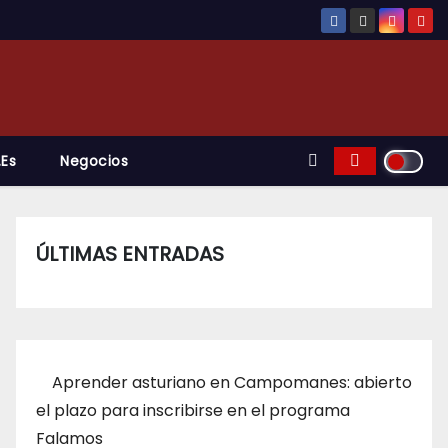
.es
Negocios
ÚLTIMAS ENTRADAS
Aprender asturiano en Campomanes: abierto
el plazo para inscribirse en el programa
Falamos