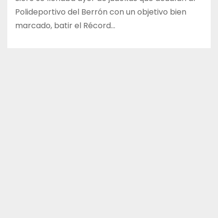
Polideportivo del Berrón con un objetivo bien
marcado, batir el Récord…