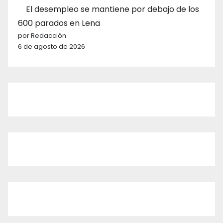
El desempleo se mantiene por debajo de los
600 parados en Lena
por Redacción
6 de agosto de 2026