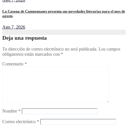
La Casona de Campomanes presenta sus novedades literarias para el mes de
agosto
Ago 7, 2026
Deja una respuesta
Tu dirección de correo electrónico no será publicada.
Los campos
obligatorios están marcados con
*
Comentario
*
Nombre
*
Correo electrónico
*