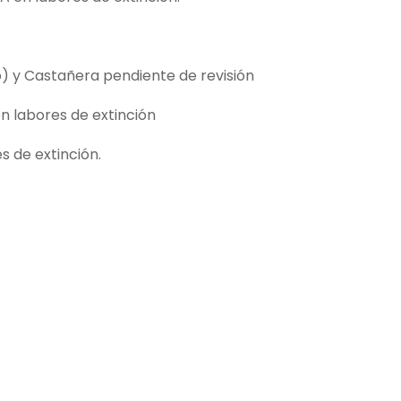
) y Castañera pendiente de revisión
n labores de extinción
s de extinción.