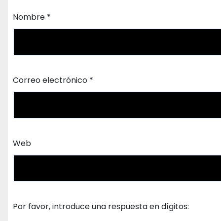
Nombre
*
Correo electrónico
*
Web
Por favor, introduce una respuesta en dígitos: