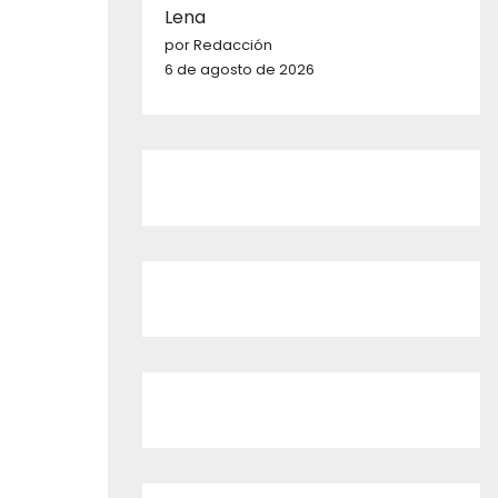
Lena
por Redacción
6 de agosto de 2026