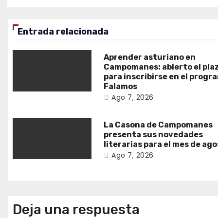
entradas
Entrada relacionada
Aprender asturiano en
Campomanes: abierto el pla
para inscribirse en el progr
Falamos
Ago 7, 2026
La Casona de Campomanes
presenta sus novedades
literarias para el mes de ag
Ago 7, 2026
Deja una respuesta