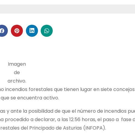
Imagen
de
archivo.
o incendios forestales que tienen lugar en siete concejos
 que se encuentra activo.
as y ante la posibilidad de que el número de incendios pu
 procedido a declarar, a las 12.56 horas, el paso a fase 
estales del Principado de Asturias (INFOPA).