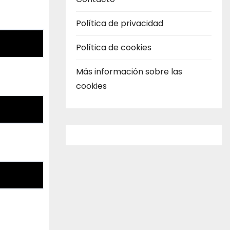
Política de privacidad
Política de cookies
Más información sobre las
cookies