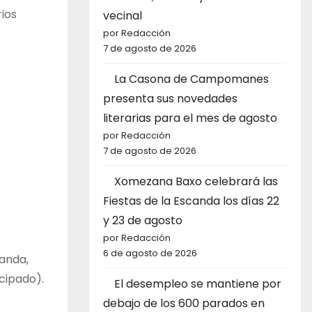
rios
vecinal
por Redacción
7 de agosto de 2026
La Casona de Campomanes
presenta sus novedades
literarias para el mes de agosto
por Redacción
7 de agosto de 2026
Xomezana Baxo celebrará las
Fiestas de la Escanda los días 22
y 23 de agosto
por Redacción
6 de agosto de 2026
randa,
ncipado).
El desempleo se mantiene por
debajo de los 600 parados en