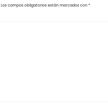
Los campos obligatorios están marcados con
*