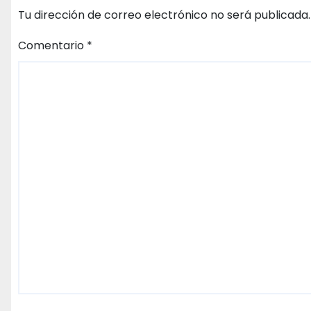
Tu dirección de correo electrónico no será publicada.
Comentario
*