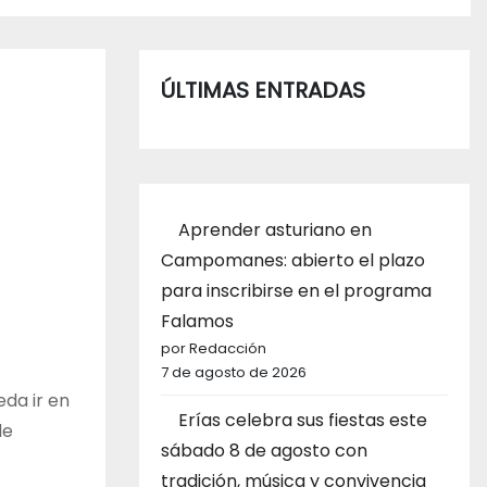
ÚLTIMAS ENTRADAS
Aprender asturiano en
Campomanes: abierto el plazo
para inscribirse en el programa
Falamos
por Redacción
7 de agosto de 2026
eda ir en
Erías celebra sus fiestas este
de
sábado 8 de agosto con
tradición, música y convivencia