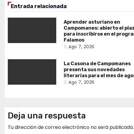
Entrada relacionada
Aprender asturiano en
Campomanes: abierto el pla
para inscribirse en el progr
Falamos
Ago 7, 2026
La Casona de Campomanes
presenta sus novedades
literarias para el mes de ag
Ago 7, 2026
Deja una respuesta
Tu dirección de correo electrónico no será publicada.