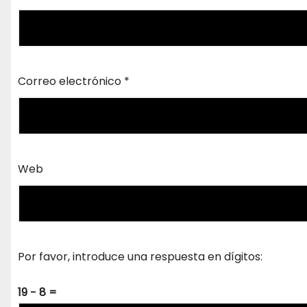
Correo electrónico
*
Web
Por favor, introduce una respuesta en dígitos:
19 − 8 =