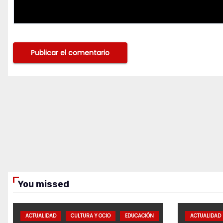
You missed
ACTUALIDAD
CULTURA Y OCIO
EDUCACIÓN
ACTUALIDAD