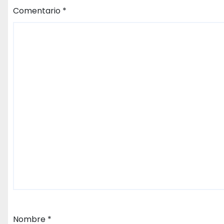
Comentario
*
Nombre
*