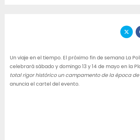
Un viaje en el tiempo. El próximo fin de semana La Po
celebrará sábado y domingo 13 y 14 de mayo en la Pla
total rigor histórico un campamento de la época de R
anuncia el cartel del evento.