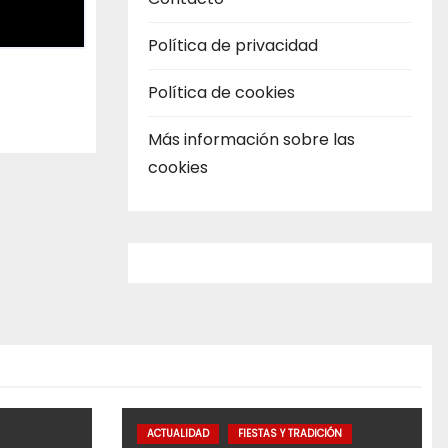
Política de privacidad
Política de cookies
Más información sobre las
cookies
ACTUALIDAD
FIESTAS Y TRADICIÓN