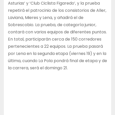
Asturias’ y ‘Club Ciclista Figaredo’, y la prueba
repetirá el patrocinio de los consistorios de Aller,
Laviana, Mieres y Lena, y añadirá el de
Sobrescobio. La prueba, de categoría junior,
contará con varios equipos de diferentes puntos.
En total, participarán cerca de 150 corredores
pertenecientes a 22 equipos. La prueba pasará
por Lena en la segunda etapa (viernes 19) y en la
última, cuando La Pola pondrá final de etapa y de
la carrera, será el domingo 21.