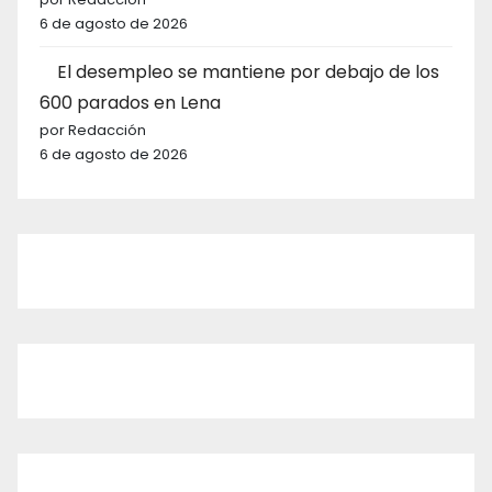
6 de agosto de 2026
El desempleo se mantiene por debajo de los
600 parados en Lena
por Redacción
6 de agosto de 2026