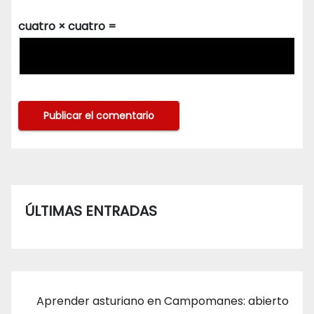
cuatro × cuatro =
ÚLTIMAS ENTRADAS
Aprender asturiano en Campomanes: abierto