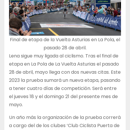
Final de etapa de la Vuelta Asturias en La Pola, el
pasado 28 de abril.
Lena sigue muy ligada al ciclismo. Tras el final de
etapa en La Pola de La Vuelta Asturias el pasado
28 de abril, mayo llega con dos nuevas citas. Este
2023 la prueba sumará un nueva etapa, pasando
a tener cuatro días de competición. Será entre
el jueves 18 y el domingo 21 del presente mes de
mayo.
Un año más la organización de la prueba correrá
a cargo del de los clubes ‘Club Ciclista Puerta de