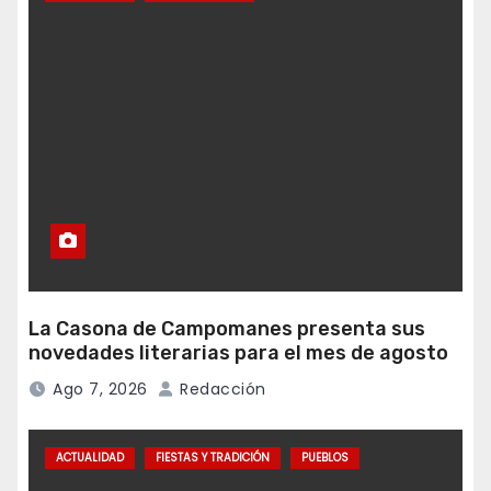
La Casona de Campomanes presenta sus
novedades literarias para el mes de agosto
Ago 7, 2026
Redacción
ACTUALIDAD
FIESTAS Y TRADICIÓN
PUEBLOS