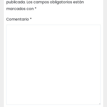
publicada.
Los campos obligatorios están
marcados con
*
Comentario
*