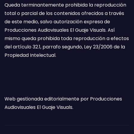
Queda terminantemente prohibida la reproducción
total o parcial de los contenidos ofrecidos a través
de este medio, salvo autorización expresa de
Producciones Audiovisuales El Guaje Visuals. Así
mismo queda prohibida toda reproducción a efectos
del artículo 32.1, parrafo segundo, Ley 23/2006 de la
Propiedad Intelectual.
Web gestionada editorialmente por Producciones
Audiovisuales El Guaje Visuals.