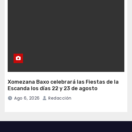
Xomezana Baxo celebrará las Fiestas de la
Escanda los días 22 y 23 de agosto
Ago 6, 2026
Redacción