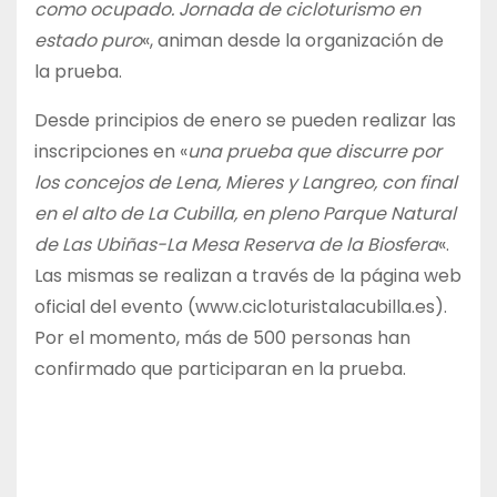
como ocupado. Jornada de cicloturismo en
estado puro
«, animan desde la organización de
la prueba.
Desde principios de enero se pueden realizar las
inscripciones en «
una prueba que discurre por
los concejos de Lena, Mieres y Langreo, con final
en el alto de La Cubilla, en pleno Parque Natural
de Las Ubiñas-La Mesa Reserva de la Biosfera
«.
Las mismas se realizan a través de la página web
oficial del evento (www.cicloturistalacubilla.es).
Por el momento, más de 500 personas han
confirmado que participaran en la prueba.