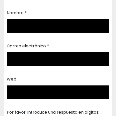
Nombre
*
Correo electrónico
*
Web
Por favor, introduce una respuesta en dígitos: