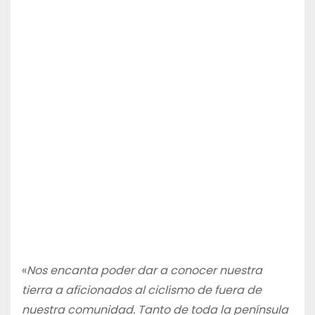
«
Nos encanta poder dar a conocer nuestra
tierra a aficionados al ciclismo de fuera de
nuestra comunidad. Tanto de toda la península