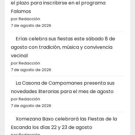
el plazo para inscribirse en el programa
Falamos
por Redacción
7 de agosto de 2026
Erías celebra sus fiestas este sábado 8 de
agosto con tradición, música y convivencia
vecinal
por Redacción
7 de agosto de 2026
La Casona de Campomanes presenta sus
novedades literarias para el mes de agosto
por Redacción
7 de agosto de 2026
Xomezana Baxo celebrará las Fiestas de la
Escanda los días 22 y 23 de agosto
por Redacción