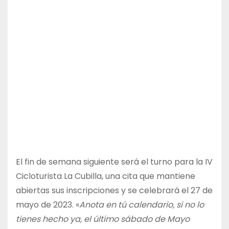
El fin de semana siguiente será el turno para la IV
Cicloturista La Cubilla, una cita que mantiene
abiertas sus inscripciones y se celebrará el 27 de
mayo de 2023. «
Anota en tú calendario, si no lo
tienes hecho ya, el último sábado de Mayo