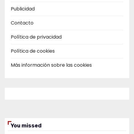
Publicidad
Contacto
Política de privacidad
Política de cookies
Más información sobre las cookies
You missed