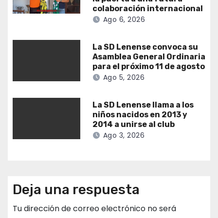
colaboración internacional
Ago 6, 2026
La SD Lenense convoca su
Asamblea General Ordinaria
para el próximo 11 de agosto
Ago 5, 2026
La SD Lenense llama a los
niños nacidos en 2013 y
2014 a unirse al club
Ago 3, 2026
Deja una respuesta
Tu dirección de correo electrónico no será