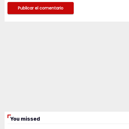
You missed