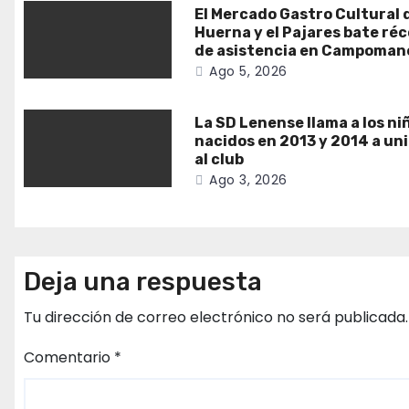
El Mercado Gastro Cultural 
Huerna y el Pajares bate ré
de asistencia en Campoman
Ago 5, 2026
La SD Lenense llama a los ni
nacidos en 2013 y 2014 a un
al club
Ago 3, 2026
Deja una respuesta
Tu dirección de correo electrónico no será publicada.
Comentario
*