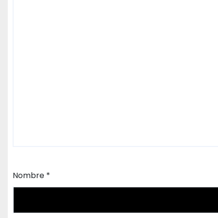
Nombre
*