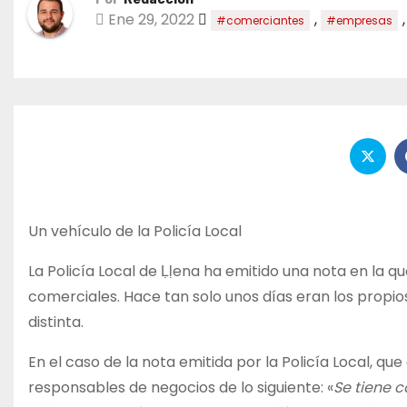
Ene 29, 2022
,
#comerciantes
#empresas
Un vehículo de la Policía Local
La Policía Local de Ḷḷena ha emitido una nota en la q
comerciales. Hace tan solo unos días eran los propi
distinta.
En el caso de la nota emitida por la Policía Local, que
responsables de negocios de lo siguiente: «
Se tiene c