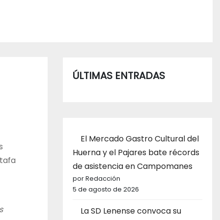
ÚLTIMAS ENTRADAS
El Mercado Gastro Cultural del
s
Huerna y el Pajares bate récords
tafa
de asistencia en Campomanes
por Redacción
5 de agosto de 2026
s
La SD Lenense convoca su