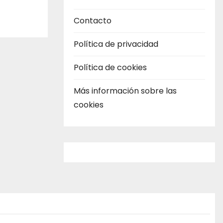
Contacto
Política de privacidad
Política de cookies
Más información sobre las
cookies