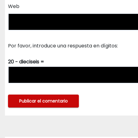
Web
Por favor, introduce una respuesta en dígitos:
20 − dieciseis =