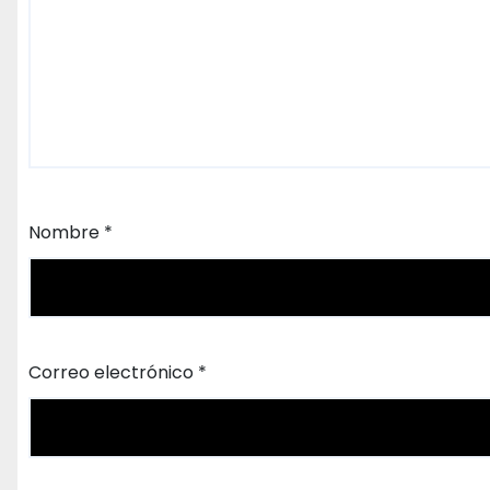
Nombre
*
Correo electrónico
*