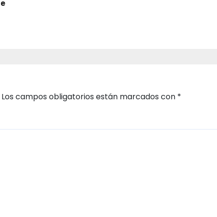
de
Los campos obligatorios están marcados con
*