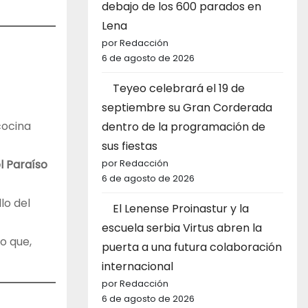
debajo de los 600 parados en
Lena
por Redacción
6 de agosto de 2026
Teyeo celebrará el 19 de
septiembre su Gran Corderada
cocina
dentro de la programación de
sus fiestas
por Redacción
l Paraíso
6 de agosto de 2026
lo del
El Lenense Proinastur y la
escuela serbia Virtus abren la
o que,
puerta a una futura colaboración
internacional
por Redacción
6 de agosto de 2026