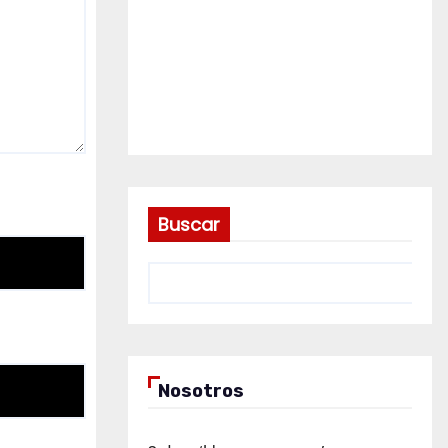
Buscar
Nosotros