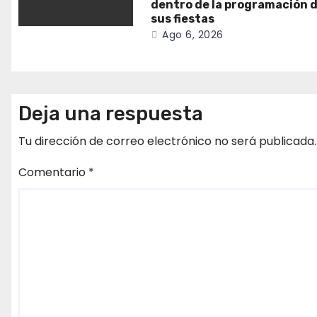
dentro de la programación 
sus fiestas
Ago 6, 2026
Deja una respuesta
Tu dirección de correo electrónico no será publicada.
Comentario
*