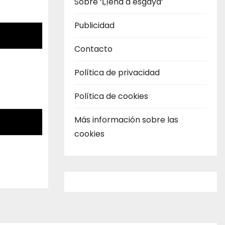
Sobre ‘Ḷḷena a esgaya’
Publicidad
Contacto
Política de privacidad
Política de cookies
Más información sobre las
cookies