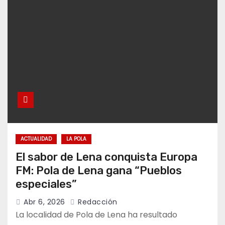
ACTUALIDAD
LA POLA
El sabor de Lena conquista Europa
FM: Pola de Lena gana “Pueblos
especiales”
Abr 6, 2026
Redacción
La localidad de Pola de Lena ha resultado