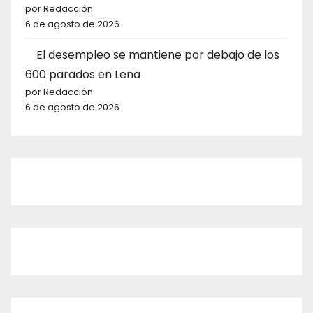
por Redacción
6 de agosto de 2026
El desempleo se mantiene por debajo de los
600 parados en Lena
por Redacción
6 de agosto de 2026