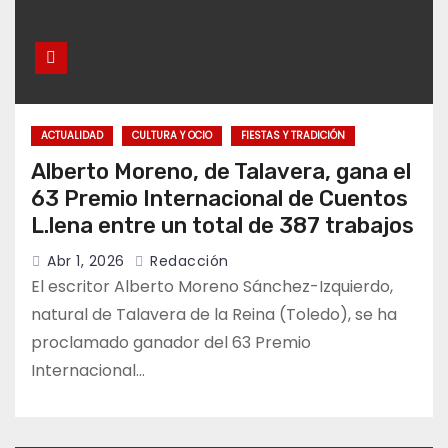
ACTUALIDAD
CULTURA Y OCIO
FIESTAS Y TRADICIÓN
Alberto Moreno, de Talavera, gana el
63 Premio Internacional de Cuentos
L.lena entre un total de 387 trabajos
Abr 1, 2026
Redacción
El escritor Alberto Moreno Sánchez-Izquierdo,
natural de Talavera de la Reina (Toledo), se ha
proclamado ganador del 63 Premio
Internacional…