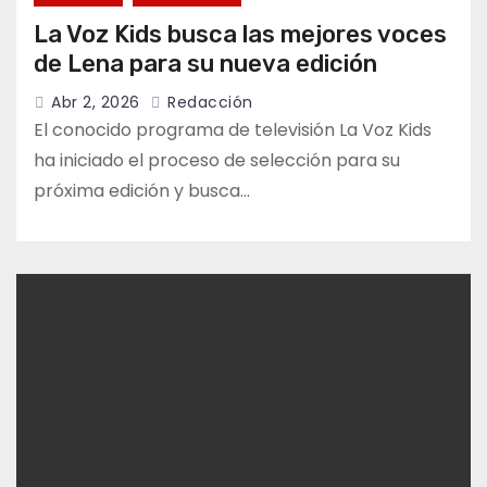
La Voz Kids busca las mejores voces
de Lena para su nueva edición
Abr 2, 2026
Redacción
El conocido programa de televisión La Voz Kids
ha iniciado el proceso de selección para su
próxima edición y busca…