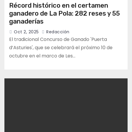
Récord histórico en el certamen
ganadero de La Pola: 282 reses y 55
ganaderías
Oct 2, 2025
Redacción
El tradicional Concurso de Ganado 'Puerta
d’Asturies', que se celebrará el próximo 10 de
octubre en el marco de Les…