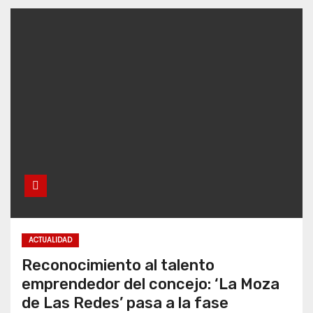
ACTUALIDAD
Reconocimiento al talento
emprendedor del concejo: ‘La Moza
de Las Redes’ pasa a la fase