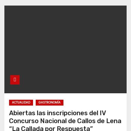
ACTUALIDAD
GASTRONOMÍA
Abiertas las inscripciones del IV
Concurso Nacional de Callos de Lena
“La Callada por Respuesta”