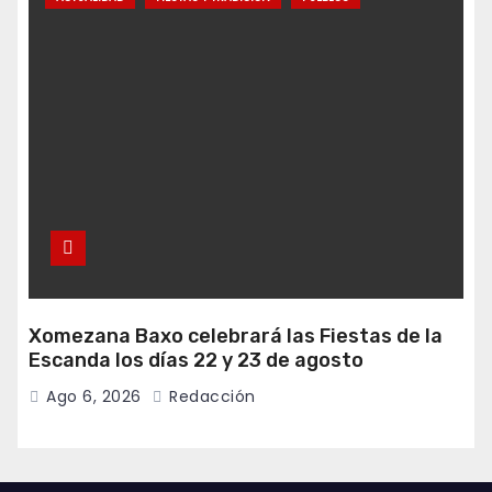
Xomezana Baxo celebrará las Fiestas de la
Escanda los días 22 y 23 de agosto
Ago 6, 2026
Redacción