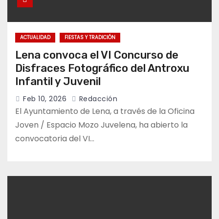
ACTUALIDAD
FIESTAS Y TRADICIÓN
Lena convoca el VI Concurso de
Disfraces Fotográfico del Antroxu
Infantil y Juvenil
Feb 10, 2026
Redacción
El Ayuntamiento de Lena, a través de la Oficina
Joven / Espacio Mozo Juvelena, ha abierto la
convocatoria del VI…