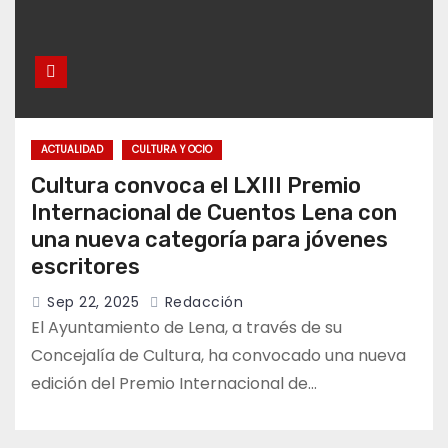
ACTUALIDAD
CULTURA Y OCIO
Cultura convoca el LXIII Premio
Internacional de Cuentos Lena con
una nueva categoría para jóvenes
escritores
Sep 22, 2025
Redacción
El Ayuntamiento de Lena, a través de su
Concejalía de Cultura, ha convocado una nueva
edición del Premio Internacional de…