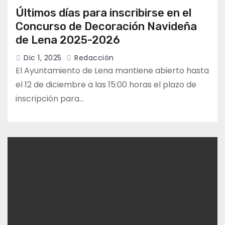
Últimos días para inscribirse en el
Concurso de Decoración Navideña
de Lena 2025-2026
Dic 1, 2025
Redacción
El Ayuntamiento de Lena mantiene abierto hasta
el 12 de diciembre a las 15:00 horas el plazo de
inscripción para…