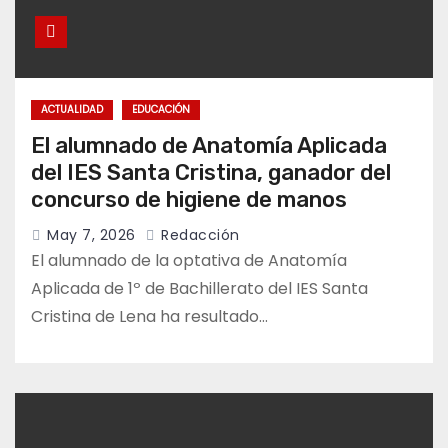
ACTUALIDAD
EDUCACIÓN
El alumnado de Anatomía Aplicada
del IES Santa Cristina, ganador del
concurso de higiene de manos
May 7, 2026
Redacción
El alumnado de la optativa de Anatomía
Aplicada de 1º de Bachillerato del IES Santa
Cristina de Lena ha resultado…