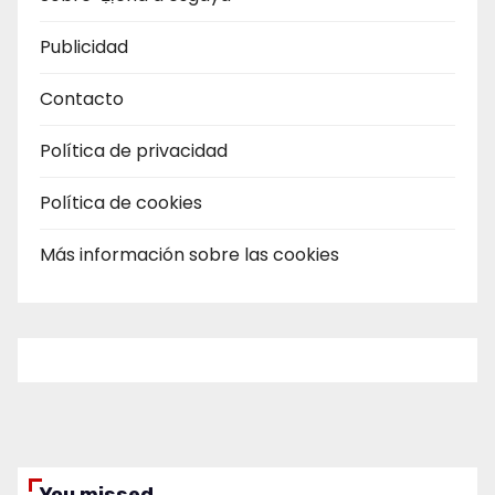
Publicidad
Contacto
Política de privacidad
Política de cookies
Más información sobre las cookies