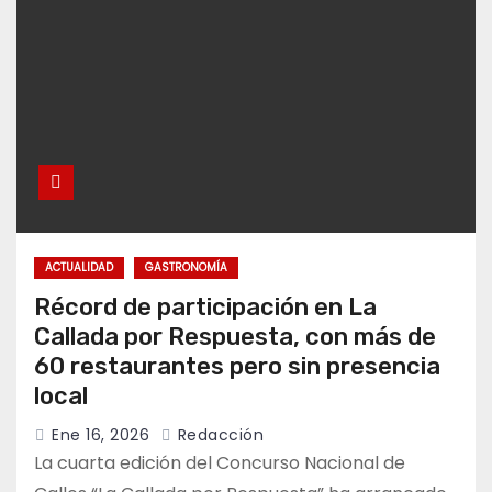
ACTUALIDAD
GASTRONOMÍA
Récord de participación en La
Callada por Respuesta, con más de
60 restaurantes pero sin presencia
local
Ene 16, 2026
Redacción
La cuarta edición del Concurso Nacional de