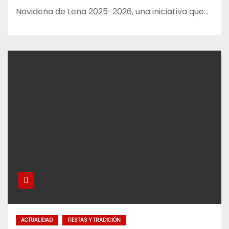
Navideña de Lena 2025-2026, una iniciativa que…
ACTUALIDAD
FIESTAS Y TRADICIÓN