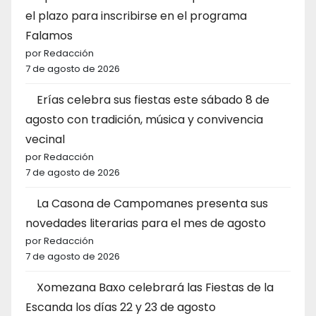
el plazo para inscribirse en el programa
Falamos
por Redacción
7 de agosto de 2026
Erías celebra sus fiestas este sábado 8 de
agosto con tradición, música y convivencia
vecinal
por Redacción
7 de agosto de 2026
La Casona de Campomanes presenta sus
novedades literarias para el mes de agosto
por Redacción
7 de agosto de 2026
Xomezana Baxo celebrará las Fiestas de la
Escanda los días 22 y 23 de agosto