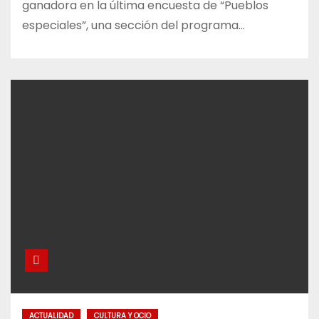
ganadora en la última encuesta de “Pueblos
especiales”, una sección del programa…
ACTUALIDAD
CULTURA Y OCIO