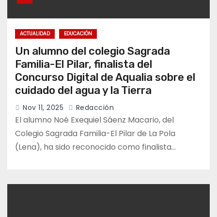
ACTUALIDAD
EDUCACIÓN
Un alumno del colegio Sagrada
Familia-El Pilar, finalista del
Concurso Digital de Aqualia sobre el
cuidado del agua y la Tierra
Nov 11, 2025
Redacción
El alumno Noé Exequiel Sáenz Macario, del
Colegio Sagrada Familia-El Pilar de La Pola
(Lena), ha sido reconocido como finalista…