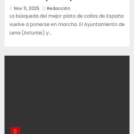
Nov 11, 2025
Redacción
La búsqueda del mejor plato de callos de España
vuelve a ponerse en marcha. El Ayuntamiento de
Lena (Asturias) y…