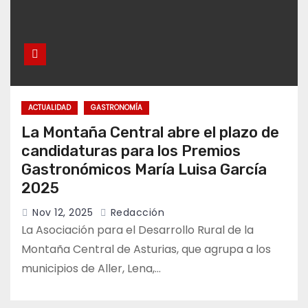
ACTUALIDAD
GASTRONOMÍA
La Montaña Central abre el plazo de
candidaturas para los Premios
Gastronómicos María Luisa García
2025
Nov 12, 2025
Redacción
La Asociación para el Desarrollo Rural de la
Montaña Central de Asturias, que agrupa a los
municipios de Aller, Lena,…